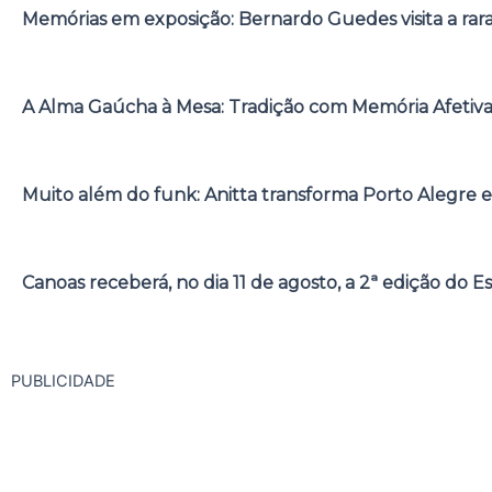
Memórias em exposição: Bernardo Guedes visita a rar
A Alma Gaúcha à Mesa: Tradição com Memória Afetiv
Muito além do funk: Anitta transforma Porto Alegre e
Canoas receberá, no dia 11 de agosto, a 2ª edição do E
PUBLICIDADE