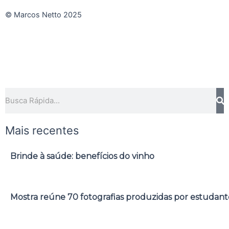
© Marcos Netto 2025
Pesquisar
Mais recentes
Brinde à saúde: benefícios do vinho
Mostra reúne 70 fotografias produzidas por estudant