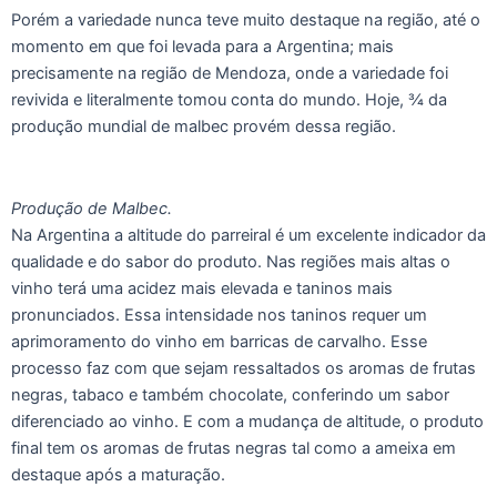
Porém a variedade nunca teve muito destaque na região, até o
momento em que foi levada para a Argentina; mais
precisamente na região de Mendoza, onde a variedade foi
revivida e literalmente tomou conta do mundo. Hoje, ¾ da
produção mundial de malbec provém dessa região.
Produção de Malbec.
Na Argentina a altitude do parreiral é um excelente indicador da
qualidade e do sabor do produto. Nas regiões mais altas o
vinho terá uma acidez mais elevada e taninos mais
pronunciados. Essa intensidade nos taninos requer um
aprimoramento do vinho em barricas de carvalho. Esse
processo faz com que sejam ressaltados os aromas de frutas
negras, tabaco e também chocolate, conferindo um sabor
diferenciado ao vinho. E com a mudança de altitude, o produto
final tem os aromas de frutas negras tal como a ameixa em
destaque após a maturação.