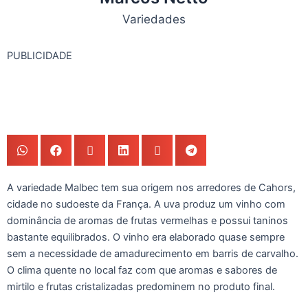
Variedades
PUBLICIDADE
A variedade Malbec tem sua origem nos arredores de Cahors,
cidade no sudoeste da França. A uva produz um vinho com
dominância de aromas de frutas vermelhas e possui taninos
bastante equilibrados. O vinho era elaborado quase sempre
sem a necessidade de amadurecimento em barris de carvalho.
O clima quente no local faz com que aromas e sabores de
mirtilo e frutas cristalizadas predominem no produto final.‌