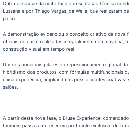
Outro destaque da noite foi a apresentação técnica condu
Lussana e por Thiago Vargas, da Wella, que realizaram 
palco.
A demonstração evidenciou o conceito criativo da nova 
oficiais de corte realizadas integralmente com navalha, 
construção visual em tempo real.
Um dos principais pilares do reposicionamento global da 
hibridismo dos produtos, com fórmulas multifuncionais 
única experiência, ampliando as possibilidades criativas 
salões.
A partir desta nova fase, o Bruse Experience, comandad
também passa a oferecer um protocolo exclusivo de trat