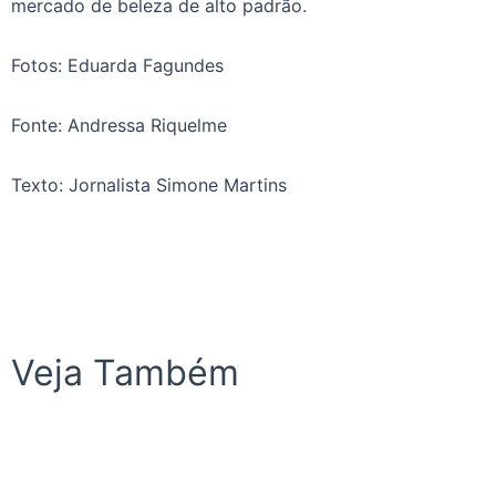
mercado de beleza de alto padrão.
Fotos: Eduarda Fagundes
Fonte: Andressa Riquelme
Texto: Jornalista Simone Martins
Veja Também