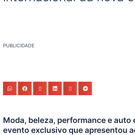
PUBLICIDADE
Moda, beleza, performance e auto
evento exclusivo que apresentou ao