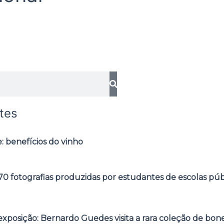
tes
: benefícios do vinho
0 fotografias produzidas por estudantes de escolas púb
posição: Bernardo Guedes visita a rara coleção de bone