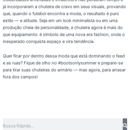
já incorporaram a chuteira de cravo em seus visuais, provando
que, quando o futebol encontra a moda, o resultado é puro
estilo — e atitude. Seja em um look minimalista ou em uma
produção cheia de personalidade, a chuteira agora é mais do
que equipamento: é símbolo de uma nova era fashion, onde o
inesperado conquista espaço e vira tendência.
Quer ficar por dentro dessa moda que está dominando o feed
e as ruas? Fique de olho no #bootsonlysummer e prepare-se
para tirar suas chuteiras do armário — mas agora, para arrasar
fora dos campos!
Pesquisar