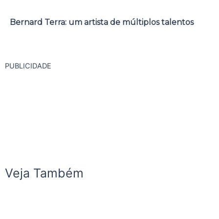
Bernard Terra: um artista de múltiplos talentos
PUBLICIDADE
Veja Também