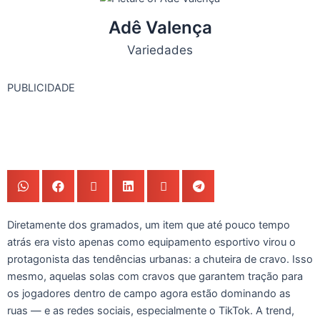
Adê Valença
Variedades
PUBLICIDADE
Diretamente dos gramados, um item que até pouco tempo
atrás era visto apenas como equipamento esportivo virou o
protagonista das tendências urbanas: a chuteira de cravo. Isso
mesmo, aquelas solas com cravos que garantem tração para
os jogadores dentro de campo agora estão dominando as
ruas — e as redes sociais, especialmente o TikTok. A trend,