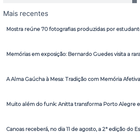
Mais recentes
Mostra reúne 70 fotografias produzidas por estudant
Memórias em exposição: Bernardo Guedes visita a rar
A Alma Gaúcha à Mesa: Tradição com Memória Afetiv
Muito além do funk: Anitta transforma Porto Alegre e
Canoas receberá, no dia 11 de agosto, a 2ª edição do E