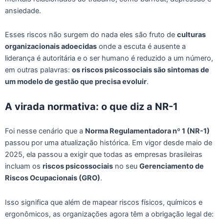
ansiedade.
Esses riscos não surgem do nada eles são fruto de
culturas
organizacionais adoecidas
onde a escuta é ausente a
liderança é autoritária e o ser humano é reduzido a um número,
em outras palavras:
os riscos psicossociais são sintomas de
um modelo de gestão que precisa evoluir
.
A virada normativa: o que diz a NR-1
Foi nesse cenário que a
Norma Regulamentadora nº 1 (NR-1)
passou por uma atualização histórica. Em vigor desde maio de
2025, ela passou a exigir que todas as empresas brasileiras
incluam os
riscos psicossociais
no seu
Gerenciamento de
Riscos Ocupacionais (GRO)
.
Isso significa que além de mapear riscos físicos, químicos e
ergonômicos, as organizações agora têm a obrigação legal de: