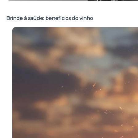
Brinde à saúde: benefícios do vinho