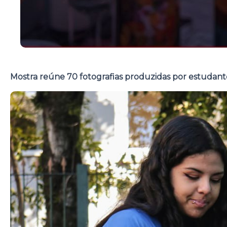
Mostra reúne 70 fotografias produzidas por estudant