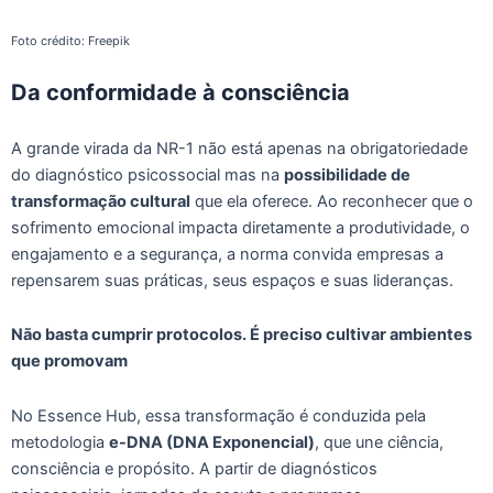
Foto crédito: Freepik
Da conformidade à consciência
A grande virada da NR-1 não está apenas na obrigatoriedade
do diagnóstico psicossocial mas na
possibilidade de
transformação cultural
que ela oferece. Ao reconhecer que o
sofrimento emocional impacta diretamente a produtividade, o
engajamento e a segurança, a norma convida empresas a
repensarem suas práticas, seus espaços e suas lideranças.
Não basta cumprir protocolos. É preciso cultivar ambientes
que promovam
No Essence Hub, essa transformação é conduzida pela
metodologia
e-DNA (DNA Exponencial)
, que une ciência,
consciência e propósito. A partir de diagnósticos