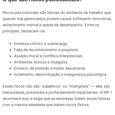
Riscos psicossociais são fatores do ambiente de trabalho que
quando mal gerenciados podem causar sofrimento emocional,
adoecimento mental e queda de desempenho. Entre os
principais, destacam-se:
Estresse crônico e sobrecarga
Falta de reconhecimento e propósito
Assédio moral e conflitos interpessoais
Ambientes tóxicos e inseguros
Excesso de pressão e metas desumanas
Isolamento, desmotivação e insegurança psicológica
Esses riscos não são “subjetivos” ou “intangíveis” — eles são
mensuráveis
,
previsíveis
e profundamente
impactantes. A NR-1
reconhece isso e exige que as empresas tratem esses fatores
com a mesma seriedade que tratam riscos físicos.