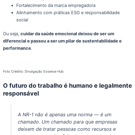
Fortalecimento da marca empregadora
Alinhamento com práticas ESG e responsabilidade
social
Ou seja,
cuidar da saúde emocional deixou de ser um
diferencial e passou a ser um pilar de sustentabilidade e
performance
.
Foto Crédito: Divulgação
Essence Hub
O futuro do trabalho é humano e legalmente
responsável
A NR-1 não é apenas uma norma — é um
chamado. Um chamado para que empresas
deixem de tratar pessoas como recursos e