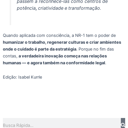
passem a reconhecê-las como centros de
potência
,
criatividade
e
transformação.
Quando aplicada com consciência, a NR-1 tem o poder de
humanizar o trabalho, regenerar culturas e criar ambientes
onde o cuidado é parte da estratégia
. Porque no fim das
contas,
a verdadeira inovação começa nas relações
humanas — e agora também na conformidade legal
.
Edição: Isabel Kurrle
Pesquisar