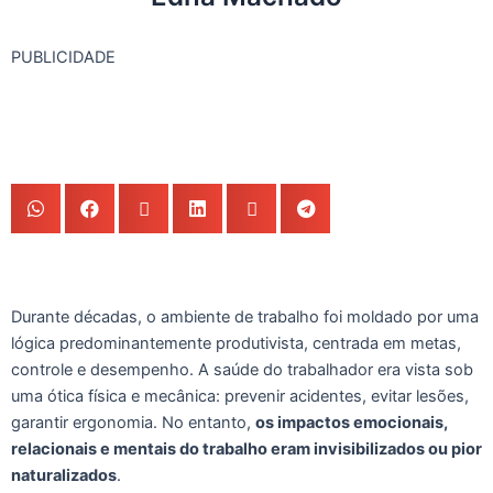
PUBLICIDADE
Durante décadas, o ambiente de trabalho foi moldado por uma
lógica predominantemente produtivista, centrada em metas,
controle e desempenho. A saúde do trabalhador era vista sob
uma ótica física e mecânica: prevenir acidentes, evitar lesões,
garantir ergonomia. No entanto,
os impactos emocionais,
relacionais e mentais do trabalho eram invisibilizados ou pior
naturalizados
.