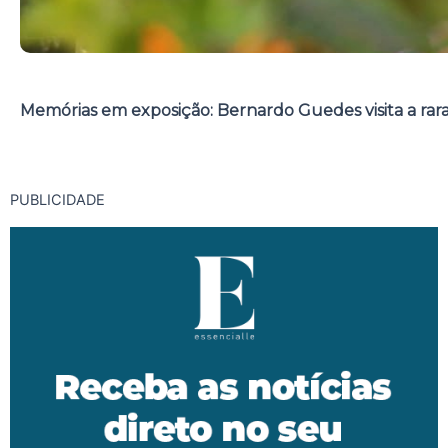
Memórias em exposição: Bernardo Guedes visita a rar
PUBLICIDADE