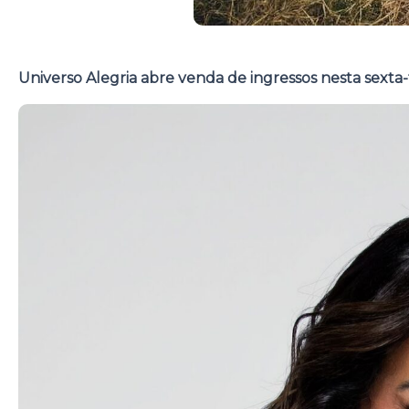
Universo Alegria abre venda de ingressos nesta sexta-