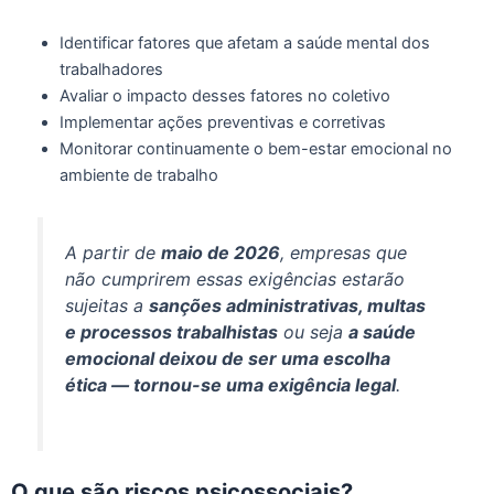
Identificar fatores que afetam a saúde mental dos
trabalhadores
Avaliar o impacto desses fatores no coletivo
Implementar ações preventivas e corretivas
Monitorar continuamente o bem-estar emocional no
ambiente de trabalho
A partir de
maio de 2026
, empresas que
não cumprirem essas exigências estarão
sujeitas a
sanções administrativas, multas
e processos trabalhistas
ou seja
a saúde
emocional deixou de ser uma escolha
ética — tornou-se uma exigência legal
.
O que são riscos psicossociais?