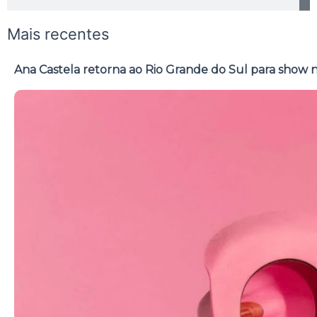
Mais recentes
Ana Castela retorna ao Rio Grande do Sul para show 