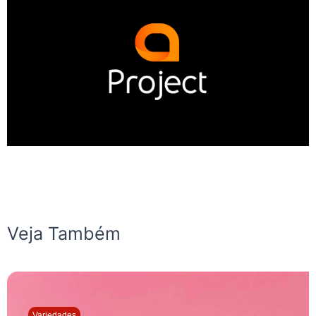
Veja Também
Variedades