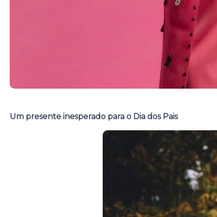
Um presente inesperado para o Dia dos Pais