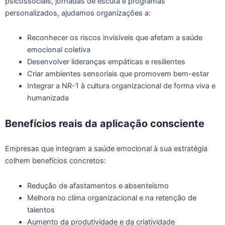
psicossociais, jornadas de escuta e programas
personalizados, ajudamos organizações a:
Reconhecer os riscos invisíveis que afetam a saúde
emocional coletiva
Desenvolver lideranças empáticas e resilientes
Criar ambientes sensoriais que promovem bem-estar
Integrar a NR-1 à cultura organizacional de forma viva e
humanizada
Benefícios reais da aplicação consciente
Empresas que integram a saúde emocional à sua estratégia
colhem benefícios concretos:
Redução de afastamentos e absenteísmo
Melhora no clima organizacional e na retenção de
talentos
Aumento da produtividade e da criatividade