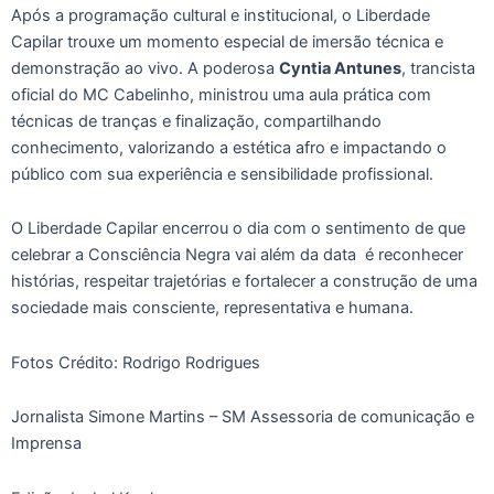
Após a programação cultural e institucional, o Liberdade
Capilar trouxe um momento especial de imersão técnica e
demonstração ao vivo. A poderosa
Cyntia Antunes
, trancista
oficial do MC Cabelinho, ministrou uma aula prática com
técnicas de tranças e finalização, compartilhando
conhecimento, valorizando a estética afro e impactando o
público com sua experiência e sensibilidade profissional.
O Liberdade Capilar encerrou o dia com o sentimento de que
celebrar a Consciência Negra vai além da data é reconhecer
histórias, respeitar trajetórias e fortalecer a construção de uma
sociedade mais consciente, representativa e humana.
Fotos Crédito: Rodrigo Rodrigues
Jornalista Simone Martins – SM Assessoria de comunicação e
Imprensa