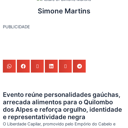
Simone Martins
PUBLICIDADE
Evento reúne personalidades gaúchas,
arrecada alimentos para o Quilombo
dos Alpes e reforça orgulho, identidade
e representatividade negra
O Liberdade Capilar, promovido pelo Empório do Cabelo e