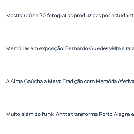
Mostra reúne 70 fotografias produzidas por estudant
Memórias em exposição: Bernardo Guedes visita a rar
A Alma Gaúcha à Mesa: Tradição com Memória Afetiv
Muito além do funk: Anitta transforma Porto Alegre e