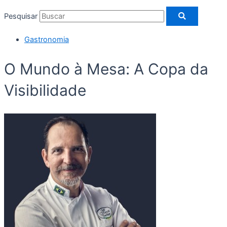
Pesquisar
Gastronomia
O Mundo à Mesa: A Copa da
Visibilidade