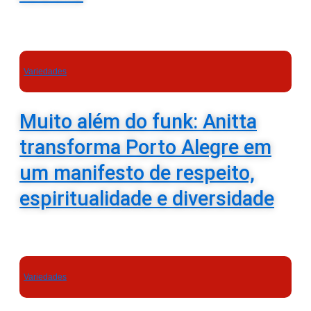
Variedades
Muito além do funk: Anitta
transforma Porto Alegre em
um manifesto de respeito,
espiritualidade e diversidade
Variedades