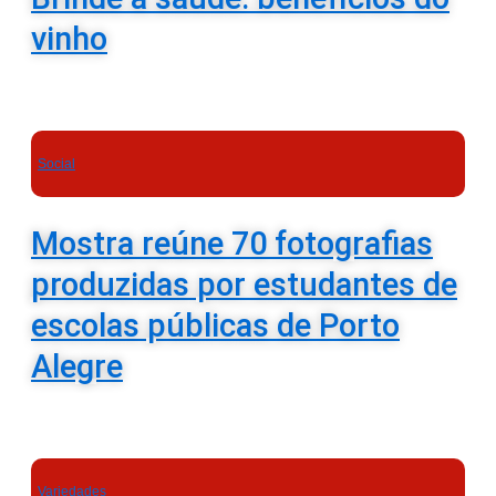
vinho
Social
Mostra reúne 70 fotografias
produzidas por estudantes de
escolas públicas de Porto
Alegre
Variedades