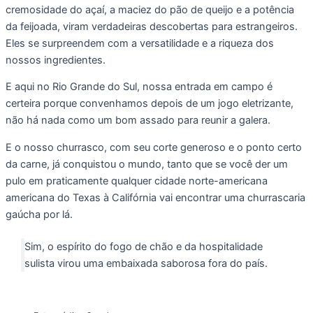
cremosidade do açaí, a maciez do pão de queijo e a potência
da feijoada, viram verdadeiras descobertas para estrangeiros.
Eles se surpreendem com a versatilidade e a riqueza dos
nossos ingredientes.
E aqui no Rio Grande do Sul, nossa entrada em campo é
certeira porque convenhamos depois de um jogo eletrizante,
não há nada como um bom assado para reunir a galera.
E o nosso churrasco, com seu corte generoso e o ponto certo
da carne, já conquistou o mundo, tanto que se você der um
pulo em praticamente qualquer cidade norte-americana
americana do Texas à Califórnia vai encontrar uma churrascaria
gaúcha por lá.
Sim, o espírito do fogo de chão e da hospitalidade
sulista virou uma embaixada saborosa fora do país.