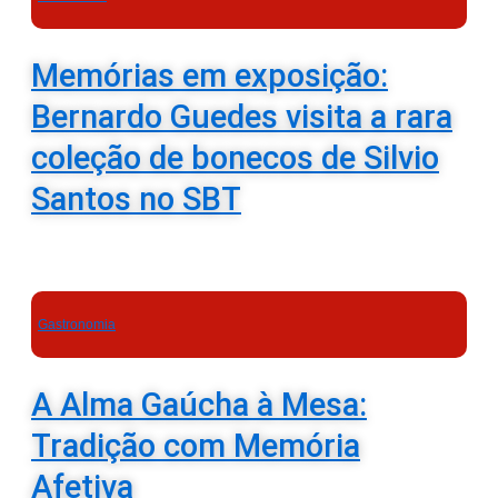
Memórias em exposição:
Bernardo Guedes visita a rara
coleção de bonecos de Silvio
Santos no SBT
Gastronomia
A Alma Gaúcha à Mesa:
Tradição com Memória
Afetiva