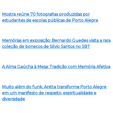
Mostra reúne 70 fotografias produzidas por
estudantes de escolas públicas de Porto Alegre
Memórias em exposição: Bernardo Guedes visita a rara
coleção de bonecos de Silvio Santos no SBT
A Alma Gaúcha à Mesa: Tradição com Memória Afetiva
Muito além do funk: Anitta transforma Porto Alegre
em um manifesto de respeito, espiritualidade e
diversidade