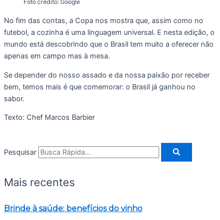
Foto crédito: Google
No fim das contas, a Copa nos mostra que, assim como no
futebol, a cozinha é uma linguagem universal. E nesta edição, o
mundo está descobrindo que o Brasil tem muito a oferecer não
apenas em campo mas à mesa.
Se depender do nosso assado e da nossa paixão por receber
bem, temos mais é que comemorar: o Brasil já ganhou no
sabor.
Texto: Chef Marcos Barbier
Pesquisar
Mais recentes
Brinde à saúde: benefícios do vinho