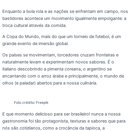
Enquanto a bola rola e as nações se enfrentam em campo, nos
bastidores acontece um movimento igualmente empolgante: a
troca cultural através da comida.
A Copa do Mundo, mais do que um torneio de futebol, é um
grande evento de imersão global.
Os países se movimentam, torcedores cruzam fronteiras e
naturalmente levam e experimentam novos sabores. É o
italiano descobrindo a pimenta coreana, o argentino se
encantando com o arroz árabe e principalmente, o mundo de
olhos (e paladar) abertos para a nossa culinária.
Foto crédito: Freepik
E que momento delicioso para ser brasileiro! nunca a nossa
gastronomia foi tão protagonista, texturas e sabores que para
nós são cotidianos, como a crocância da tapioca, a