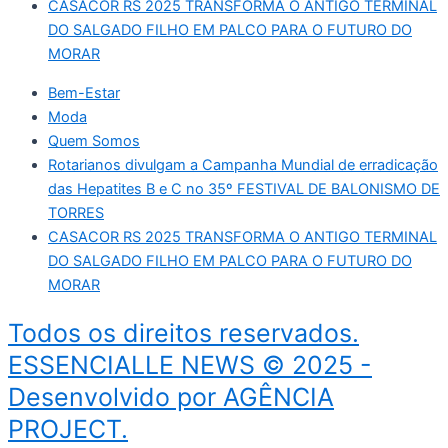
CASACOR RS 2025 TRANSFORMA O ANTIGO TERMINAL
DO SALGADO FILHO EM PALCO PARA O FUTURO DO
MORAR
Bem-Estar
Moda
Quem Somos
Rotarianos divulgam a Campanha Mundial de erradicação
das Hepatites B e C no 35º FESTIVAL DE BALONISMO DE
TORRES
CASACOR RS 2025 TRANSFORMA O ANTIGO TERMINAL
DO SALGADO FILHO EM PALCO PARA O FUTURO DO
MORAR
Todos os direitos reservados.
ESSENCIALLE NEWS © 2025 -
Desenvolvido por AGÊNCIA
PROJECT.