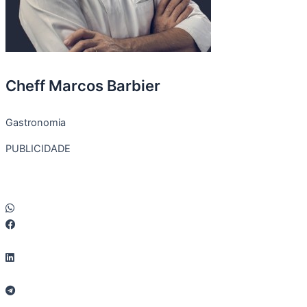
Cheff Marcos Barbier
Gastronomia
PUBLICIDADE