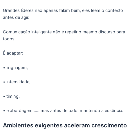
Grandes líderes não apenas falam bem, eles leem o contexto
antes de agir.
Comunicação inteligente não é repetir o mesmo discurso para
todos.
É adaptar:
• linguagem,
• intensidade,
• timing,
• e abordagem…… mas antes de tudo, mantendo a essência.
Ambientes exigentes aceleram crescimento