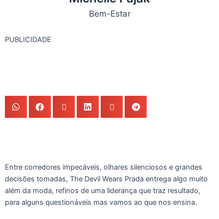
Bem-Estar
PUBLICIDADE
Entre corredores impecáveis, olhares silenciosos e grandes
decisões tomadas, The Devil Wears Prada entrega algo muito
além da moda, refinos de uma liderança que traz resultado,
para alguns questionáveis mas vamos ao que nos ensina.