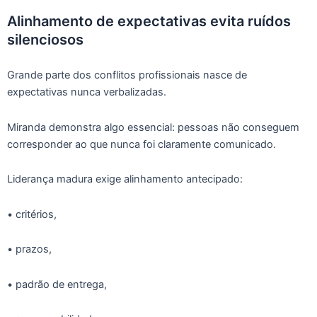
Alinhamento de expectativas evita ruídos
silenciosos
Grande parte dos conflitos profissionais nasce de
expectativas nunca verbalizadas.
Miranda demonstra algo essencial: pessoas não conseguem
corresponder ao que nunca foi claramente comunicado.
Liderança madura exige alinhamento antecipado:
• critérios,
• prazos,
• padrão de entrega,