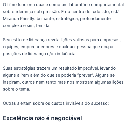
O filme funciona quase como um laboratório comportamental
sobre liderança sob pressão. E no centro de tudo isto, está
Miranda Priestly: brilhante, estratégica, profundamente
complexa e sim, temida.
Seu estilo de liderança revela lições valiosas para empresas,
equipes, empreendedores e qualquer pessoa que ocupa
posições de liderança e/ou influência.
Suas estratégias trazem um resultado impecável, levando
alguns a irem além do que se poderia “prever”. Alguns se
inspiram, outros nem tanto mas nos mostram algumas lições
sobre o tema.
Outras alertam sobre os custos invisíveis do sucesso:
Excelência não é negociável