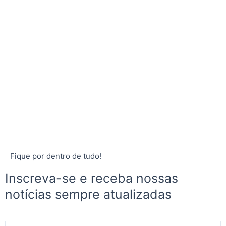
Fique por dentro de tudo!
Inscreva-se e receba nossas
notícias sempre atualizadas