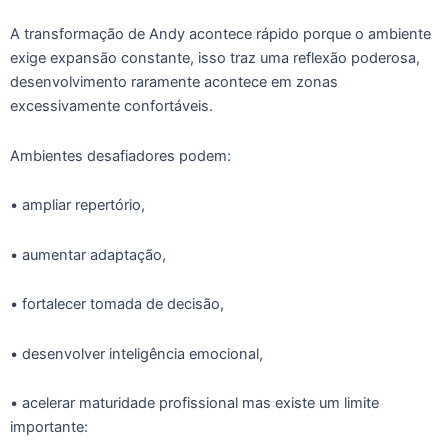
A transformação de Andy acontece rápido porque o ambiente
exige expansão constante, isso traz uma reflexão poderosa,
desenvolvimento raramente acontece em zonas
excessivamente confortáveis.
Ambientes desafiadores podem:
• ampliar repertório,
• aumentar adaptação,
• fortalecer tomada de decisão,
• desenvolver inteligência emocional,
• acelerar maturidade profissional mas existe um limite
importante: