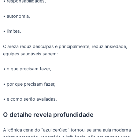
• responsabilidades,
• autonomia,
• limites.
Clareza reduz desculpas e principalmente, reduz ansiedade,
equipes saudáveis sabem:
• o que precisam fazer,
• por que precisam fazer,
• e como serão avaliadas.
O detalhe revela profundidade
A icônica cena do “azul cerúleo” tornou-se uma aula moderna