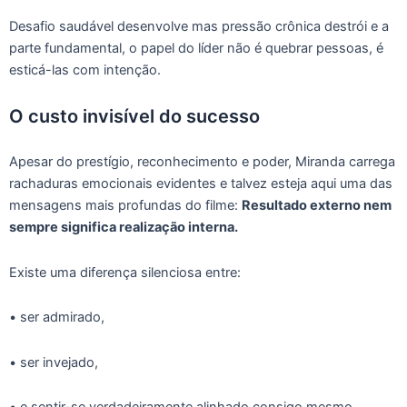
Desafio saudável desenvolve mas pressão crônica destrói e a
parte fundamental, o papel do líder não é quebrar pessoas, é
esticá-las com intenção.
O custo invisível do sucesso
Apesar do prestígio, reconhecimento e poder, Miranda carrega
rachaduras emocionais evidentes e talvez esteja aqui uma das
mensagens mais profundas do filme:
Resultado externo nem
sempre significa realização interna.
Existe uma diferença silenciosa entre:
• ser admirado,
• ser invejado,