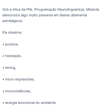
Sob a ótica da PNL (Programação Neurolinguística), Miranda
demonstra algo muito presente em líderes altamente
estratégicos.
Ela observa:
• postura,
• hesitação,
• timing,
• micro expressões,
• inconsistências,
• energia emocional do ambiente.