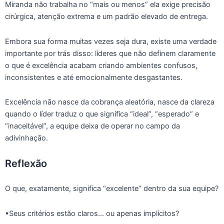
Miranda não trabalha no “mais ou menos” ela exige precisão
cirúrgica, atenção extrema e um padrão elevado de entrega.
Embora sua forma muitas vezes seja dura, existe uma verdade
importante por trás disso: líderes que não definem claramente
o que é excelência acabam criando ambientes confusos,
inconsistentes e até emocionalmente desgastantes.
Excelência não nasce da cobrança aleatória, nasce da clareza
quando o líder traduz o que significa “ideal”, “esperado” e
“inaceitável”, a equipe deixa de operar no campo da
adivinhação.
Reflexão
O que, exatamente, significa “excelente” dentro da sua equipe?
•Seus critérios estão claros… ou apenas implícitos?