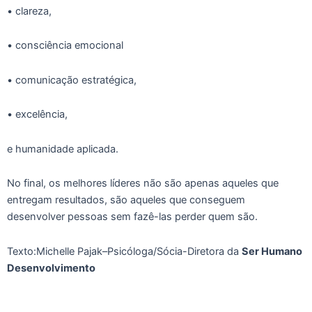
• clareza,
• consciência emocional
• comunicação estratégica,
• excelência,
e humanidade aplicada.
No final, os melhores líderes não são apenas aqueles que
entregam resultados, são aqueles que conseguem
desenvolver pessoas sem fazê-las perder quem são.
Texto:Michelle Pajak–Psicóloga/Sócia-Diretora da
Ser Humano
Desenvolvimento