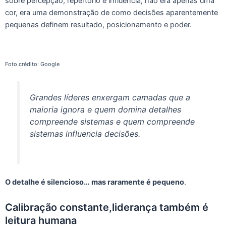
sobre percepção, repertório e influência, não era apenas uma
cor, era uma demonstração de como decisões aparentemente
pequenas definem resultado, posicionamento e poder.
Foto crédito: Google
Grandes líderes enxergam camadas que a
maioria ignora e quem domina detalhes
compreende sistemas e quem compreende
sistemas influencia decisões.
O detalhe é silencioso… mas raramente é pequeno
.
Calibração constante,liderança também é
leitura humana