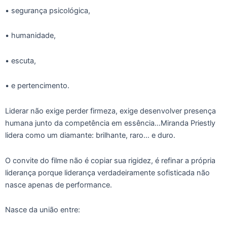
• segurança psicológica,
• humanidade,
• escuta,
• e pertencimento.
Liderar não exige perder firmeza, exige desenvolver presença
humana junto da competência em essência…Miranda Priestly
lidera como um diamante: brilhante, raro… e duro.
O convite do filme não é copiar sua rigidez, é refinar a própria
liderança porque liderança verdadeiramente sofisticada não
nasce apenas de performance.
Nasce da união entre: