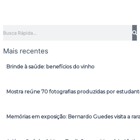
Pesquisar
Mais recentes
Brinde à saúde: benefícios do vinho
Mostra reúne 70 fotografias produzidas por estudant
Memórias em exposição: Bernardo Guedes visita a rar