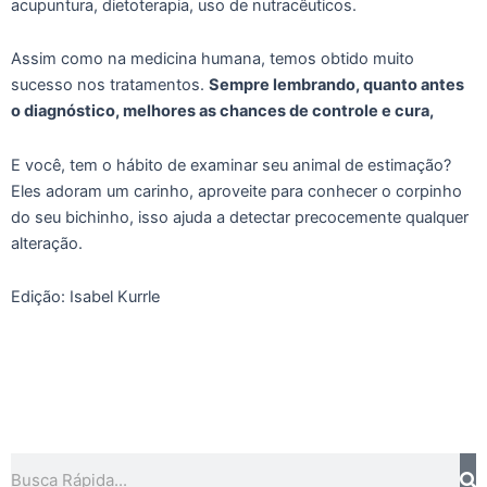
acupuntura, dietoterapia, uso de nutracêuticos.
Assim como na medicina humana, temos obtido muito
sucesso nos tratamentos.
Sempre lembrando, quanto antes
o diagnóstico, melhores as chances de controle e cura,
E você, tem o hábito de examinar seu animal de estimação?
Eles adoram um carinho, aproveite para conhecer o corpinho
do seu bichinho, isso ajuda a detectar precocemente qualquer
alteração.
Edição: Isabel Kurrle
Pesquisar