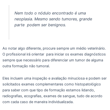
Nem todo o nódulo encontrado é uma
neoplasia. Mesmo sendo tumores, grande
parte podem ser benignos.
Ao notar algo diferente, procure sempre um médio veterinário.
O profissional irá orientar para iniciar os exames diagnósticos
sempre que necessário para diferenciar um tumor de alguma
outra formação não tumoral.
Eles incluem uma inspeção e avaliação minuciosa e podem ser
solicitados exames complementares como histopatológico
para saber com que tipo de formação estamos lidando,
radiografias, ecografias, exames de sangue, tudo de acordo
com cada caso de maneira individualizada.