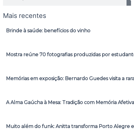
Mais recentes
Brinde à saúde: benefícios do vinho
Mostra reúne 70 fotografias produzidas por estudant
Memórias em exposição: Bernardo Guedes visita a rar
A Alma Gaúcha à Mesa: Tradição com Memória Afetiv
Muito além do funk: Anitta transforma Porto Alegre e