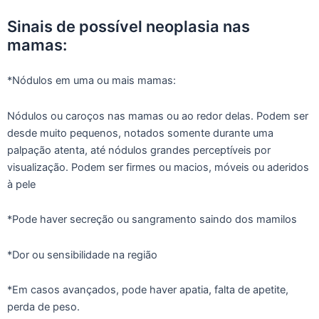
Sinais de possível neoplasia nas
mamas:
*Nódulos em uma ou mais mamas:
Nódulos ou caroços nas mamas ou ao redor delas. Podem ser
desde muito pequenos, notados somente durante uma
palpação atenta, até nódulos grandes perceptíveis por
visualização. Podem ser firmes ou macios, móveis ou aderidos
à pele
*Pode haver secreção ou sangramento saindo dos mamilos
*Dor ou sensibilidade na região
*Em casos avançados, pode haver apatia, falta de apetite,
perda de peso.