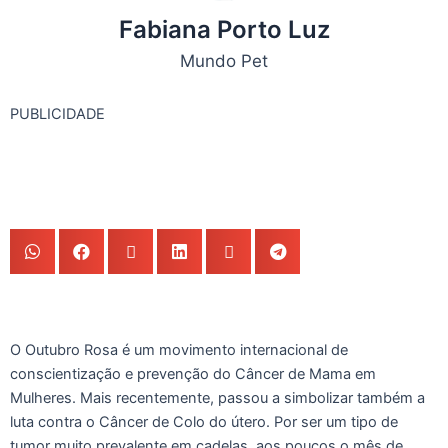
Fabiana Porto Luz
Mundo Pet
PUBLICIDADE
O Outubro Rosa é um movimento internacional de
conscientização e prevenção do Câncer de Mama em
Mulheres. Mais recentemente, passou a simbolizar também a
luta contra o Câncer de Colo do útero. Por ser um tipo de
tumor muito prevalente em cadelas, aos poucos o mês de