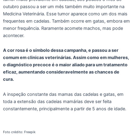
outubro passou a ser um mês também muito importante na
Medicina Veterinária. Esse tumor aparece como um dos mais
frequentes em cadelas. Também ocorre em gatas, embora em
menor frequência. Raramente acomete machos, mas pode
acontecer.
A cor rosa é o símbolo dessa campanha, e passou a ser
comum em clinicas veterinárias. Assim como em mulheres,
o diagnóstico precoce é o maior aliado para um tratamento
eficaz, aumentando consideravelmente as chances de
cura.
A inspeção constante das mamas das cadelas e gatas, em
toda a extensão das cadeias mamárias deve ser feita
constantemente, principalmente a partir de 5 anos de idade.
Foto crédito: Freepik