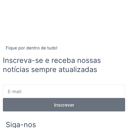
Fique por dentro de tudo!
Inscreva-se e receba nossas
notícias sempre atualizadas
E-
mail
Inscrever
Siga-nos