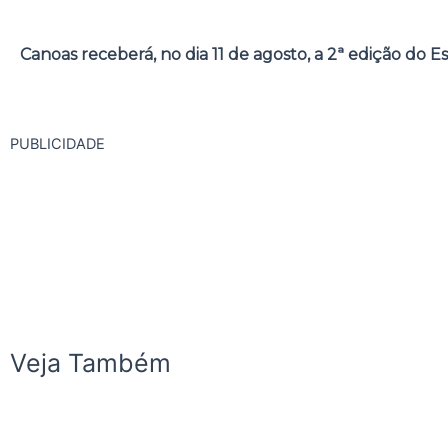
Canoas receberá, no dia 11 de agosto, a 2ª edição do E
PUBLICIDADE
Veja Também