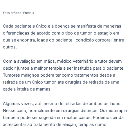
Foto crédito: Freepik
Cada paciente é único e a doença se manifesta de maneiras
diferenciadas de acordo com o tipo de tumor, o estágio em
que se encontra, idade do paciente , condição corporal, entre
outros.
Com a avaliação em mãos, médico veterinário e tutor devem
decidir juntos a melhor terapia a ser instituída para o paciente.
Tumores malígnos podem ter como tratamentos desde a
ratirada de um único tumor, até cirurgias de retirada de uma
cadeia inteira de mamas.
Algumas vezes, até mesmo de retiradas de ambos os lados.
Nesse caso, normalmente em cirurgias distintas. Quimioterapia
também pode ser sugerida em muitos casos. Podemos ainda
acrescentar ao tratamento de eleição, terapias como