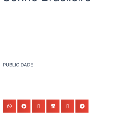
PUBLICIDADE