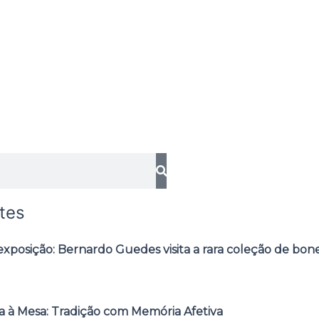
tes
posição: Bernardo Guedes visita a rara coleção de bone
 à Mesa: Tradição com Memória Afetiva