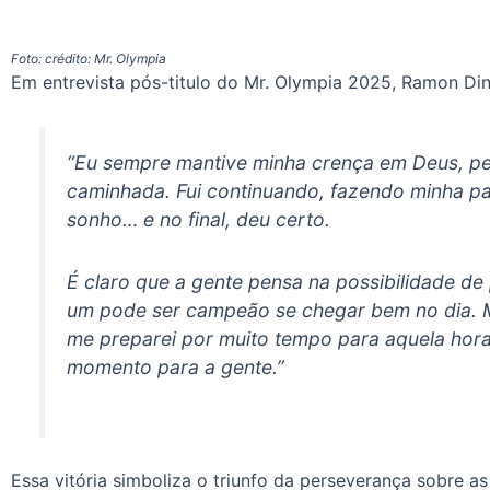
Foto: crédito: Mr. Olympia
Em entrevista pós-titulo do Mr. Olympia 2025, Ramon Din
“Eu sempre mantive minha crença em Deus, ped
caminhada. Fui continuando, fazendo minha p
sonho… e no final, deu certo.
É claro que a gente pensa na possibilidade de
um pode ser campeão se chegar bem no dia. M
me preparei por muito tempo para aquela hora
momento para a gente.”
Essa vitória simboliza o triunfo da perseverança sobre as