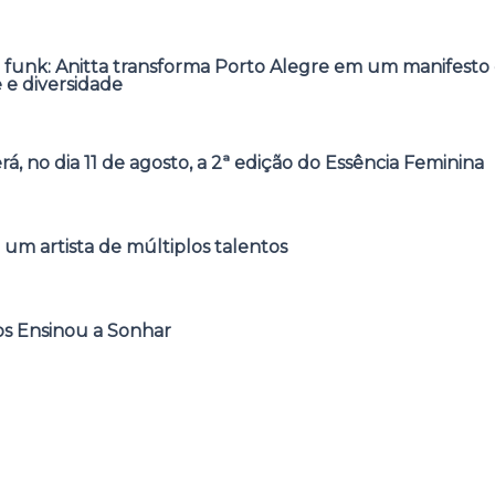
 funk: Anitta transforma Porto Alegre em um manifesto 
e e diversidade
á, no dia 11 de agosto, a 2ª edição do Essência Feminina
 um artista de múltiplos talentos
s Ensinou a Sonhar