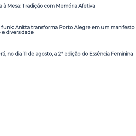
 à Mesa: Tradição com Memória Afetiva
 funk: Anitta transforma Porto Alegre em um manifesto 
e e diversidade
á, no dia 11 de agosto, a 2ª edição do Essência Feminina