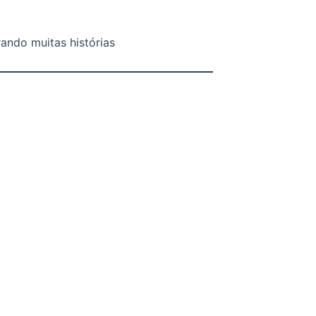
ando muitas histórias