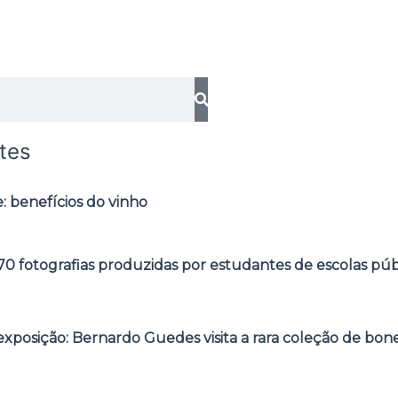
tes
: benefícios do vinho
0 fotografias produzidas por estudantes de escolas púb
posição: Bernardo Guedes visita a rara coleção de bone