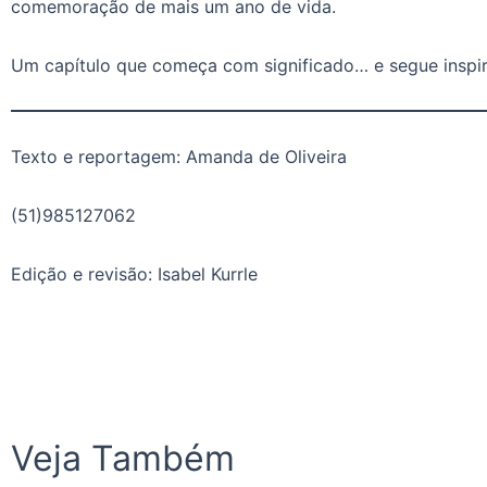
comemoração de mais um ano de vida.
Um capítulo que começa com significado… e segue inspir
Texto e reportagem: Amanda de Oliveira
(51)985127062
Edição e revisão: Isabel Kurrle
Veja Também