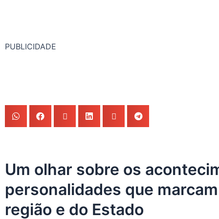
PUBLICIDADE
Um olhar sobre os aconteci
personalidades que marcam a
região e do Estado