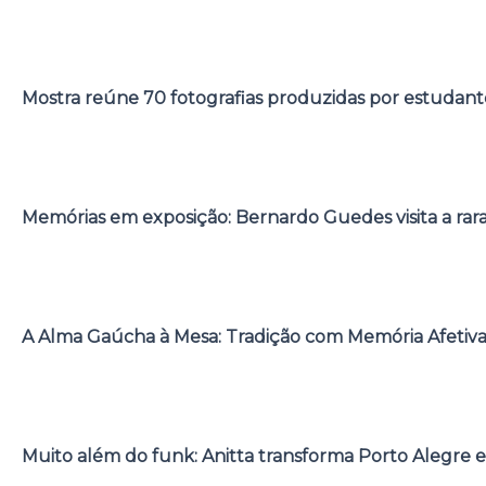
Mostra reúne 70 fotografias produzidas por estudant
Memórias em exposição: Bernardo Guedes visita a rar
A Alma Gaúcha à Mesa: Tradição com Memória Afetiv
Muito além do funk: Anitta transforma Porto Alegre e