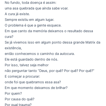
No fundo, toda doença é assim:
uma asa quebrada que ainda sabe voar.
A cura já existe.
Sempre existiu em algum lugar.
O problema é que a gente esquece.
Em que canto da memória deixamos o resultado dessa
cura?
Se já vivemos isso em algum ponto dessa grande Matrix da
existência,
então conhecemos o caminho da autocura.
Ele está guardado dentro de nós.
Por isso, talvez seja melhor
não perguntar tanto “Deus, por quê? Por quê? Por quê?”
E começar a procurar:
onde foi que quebramos essa asa?
Em que momento deixamos de brilhar?
Por quem?
Por causa do quê?
Por qual trauma?