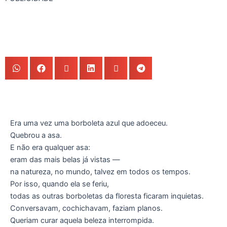
Era uma vez uma borboleta azul que adoeceu.
Quebrou a asa.
E não era qualquer asa:
eram das mais belas já vistas —
na natureza, no mundo, talvez em todos os tempos.
Por isso, quando ela se feriu,
todas as outras borboletas da floresta ficaram inquietas.
Conversavam, cochichavam, faziam planos.
Queriam curar aquela beleza interrompida.