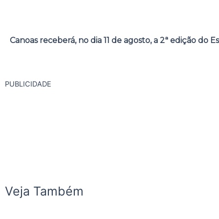
Canoas receberá, no dia 11 de agosto, a 2ª edição do E
PUBLICIDADE
Veja Também