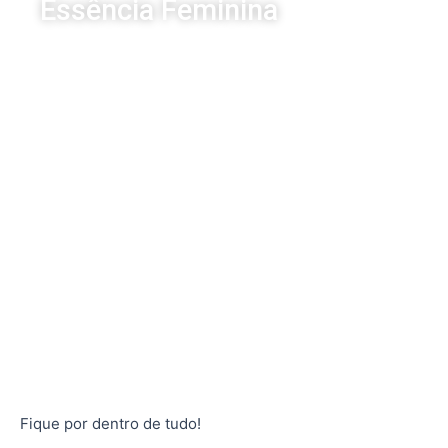
Essência Feminina
Fique por dentro de tudo!