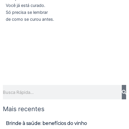
Você já está curado.
Só precisa se lembrar
de como se curou antes.
Pesquisar
Mais recentes
Brinde à saúde: benefícios do vinho