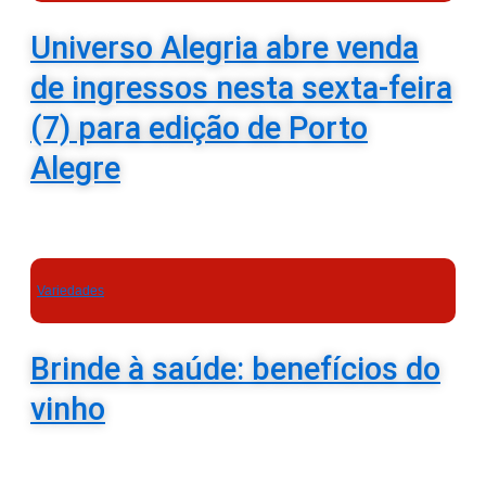
Universo Alegria abre venda
de ingressos nesta sexta-feira
(7) para edição de Porto
Alegre
Variedades
Brinde à saúde: benefícios do
vinho