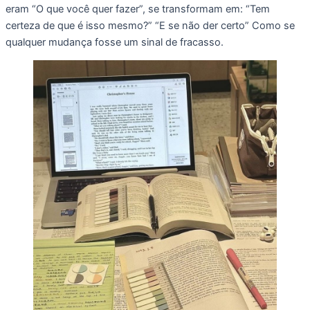
eram “O que você quer fazer”, se transformam em: “Tem
certeza de que é isso mesmo?” “E se não der certo” Como se
qualquer mudança fosse um sinal de fracasso.