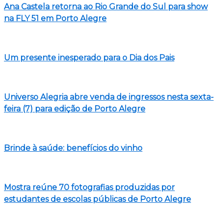
Ana Castela retorna ao Rio Grande do Sul para show
na FLY 51 em Porto Alegre
Um presente inesperado para o Dia dos Pais
Universo Alegria abre venda de ingressos nesta sexta-
feira (7) para edição de Porto Alegre
Brinde à saúde: benefícios do vinho
Mostra reúne 70 fotografias produzidas por
estudantes de escolas públicas de Porto Alegre