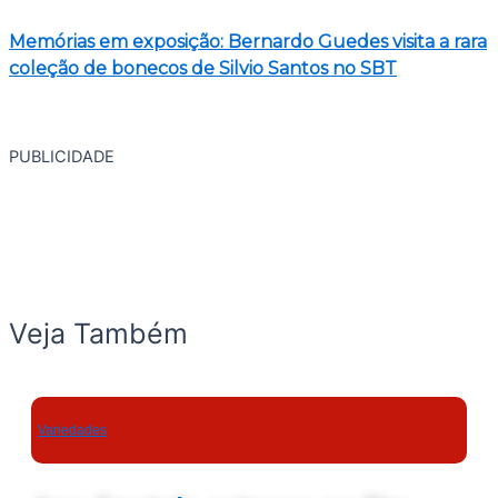
Memórias em exposição: Bernardo Guedes visita a rara
coleção de bonecos de Silvio Santos no SBT
PUBLICIDADE
Veja Também
Variedades