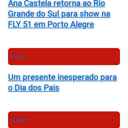
Ana Castela retorna ao Rio
Grande do Sul para show na
FLY 51 em Porto Alegre
Bem-Estar
Um presente inesperado para
o Dia dos Pais
Variedades