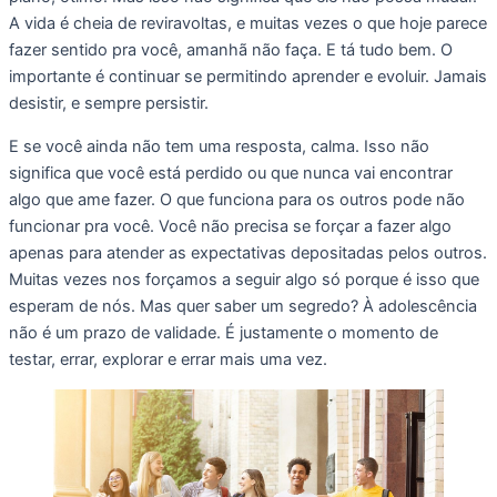
A vida é cheia de reviravoltas, e muitas vezes o que hoje parece
fazer sentido pra você, amanhã não faça. E tá tudo bem. O
importante é continuar se permitindo aprender e evoluir. Jamais
desistir, e sempre persistir.
E se você ainda não tem uma resposta, calma. Isso não
significa que você está perdido ou que nunca vai encontrar
algo que ame fazer. O que funciona para os outros pode não
funcionar pra você. Você não precisa se forçar a fazer algo
apenas para atender as expectativas depositadas pelos outros.
Muitas vezes nos forçamos a seguir algo só porque é isso que
esperam de nós. Mas quer saber um segredo? À adolescência
não é um prazo de validade. É justamente o momento de
testar, errar, explorar e errar mais uma vez.