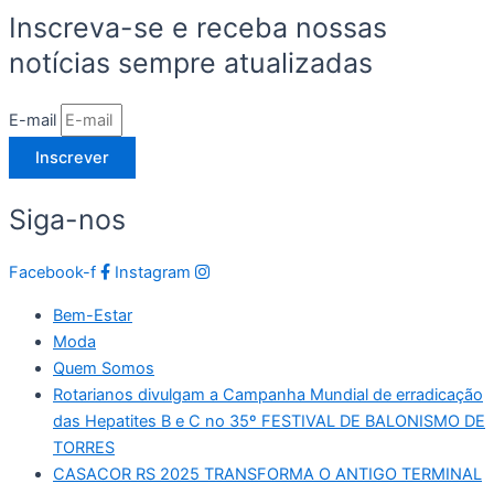
Inscreva-se e receba nossas
notícias sempre atualizadas
E-mail
Inscrever
Siga-nos
Facebook-f
Instagram
Bem-Estar
Moda
Quem Somos
Rotarianos divulgam a Campanha Mundial de erradicação
das Hepatites B e C no 35º FESTIVAL DE BALONISMO DE
TORRES
CASACOR RS 2025 TRANSFORMA O ANTIGO TERMINAL