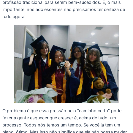
profissão tradicional para serem bem-sucedidos. E, o mais
importante, nos adolescentes não precisamos ter certeza de
tudo agora!
O problema é que essa pressão pelo “caminho certo” pode
fazer a gente esquecer que crescer é, acima de tudo, um
processo. Todos nós temos um tempo. Se você já tem um
plano, ótimo. Mas isso não significa que ele não possa mudar.