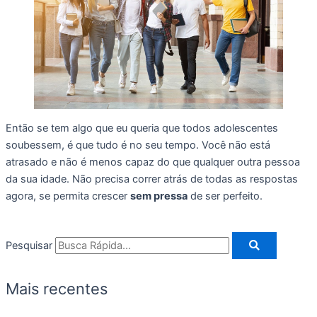
Então se tem algo que eu queria que todos adolescentes
soubessem, é que tudo é no seu tempo. Você não está
atrasado e não é menos capaz do que qualquer outra pessoa
da sua idade. Não precisa correr atrás de todas as respostas
agora, se permita crescer
sem pressa
de ser perfeito.
Pesquisar
Mais recentes