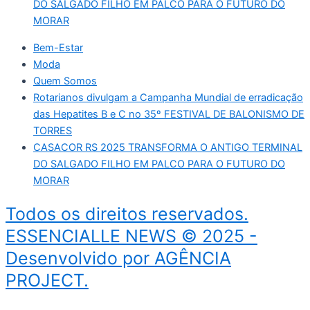
DO SALGADO FILHO EM PALCO PARA O FUTURO DO
MORAR
Bem-Estar
Moda
Quem Somos
Rotarianos divulgam a Campanha Mundial de erradicação
das Hepatites B e C no 35º FESTIVAL DE BALONISMO DE
TORRES
CASACOR RS 2025 TRANSFORMA O ANTIGO TERMINAL
DO SALGADO FILHO EM PALCO PARA O FUTURO DO
MORAR
Todos os direitos reservados.
ESSENCIALLE NEWS © 2025 -
Desenvolvido por AGÊNCIA
PROJECT.