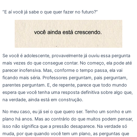
“E aí você já sabe o que quer fazer no futuro?”
Se você é adolescente, provavelmente já ouviu essa pergunta
mais vezes do que consegue contar. No começo, ela pode até
parecer inofensiva. Mas, conforme o tempo passa, ela vai
ficando mais séria. Professores perguntam, pais perguntam,
parentes perguntam. E, de repente, parece que todo mundo
espera que você tenha uma resposta definitiva sobre algo que,
na verdade, ainda está em construção.
No meu caso, eu já sei o que quero ser. Tenho um sonho e um
plano há anos. Mas ao contrário do que muitos podem pensar,
isso não significa que a pressão desaparece. Na verdade só
muda, por que quando você tem um plano, as perguntas que