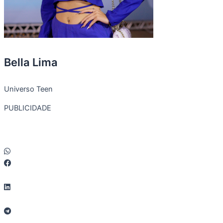
Bella Lima
Universo Teen
PUBLICIDADE