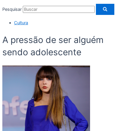
Pesquisar
Cultura
A pressão de ser alguém
sendo adolescente