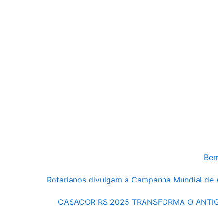
Bem
Rotarianos divulgam a Campanha Mundial de
CASACOR RS 2025 TRANSFORMA O ANTI