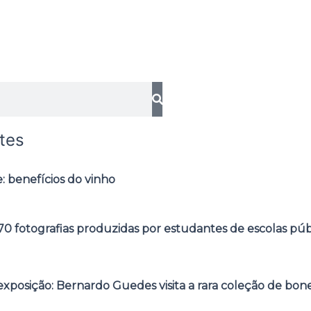
tes
: benefícios do vinho
0 fotografias produzidas por estudantes de escolas púb
posição: Bernardo Guedes visita a rara coleção de bone