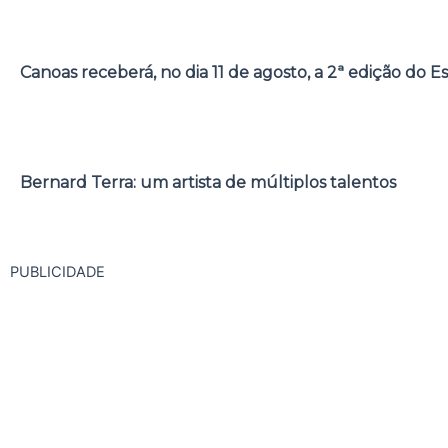
Canoas receberá, no dia 11 de agosto, a 2ª edição do E
Bernard Terra: um artista de múltiplos talentos
PUBLICIDADE