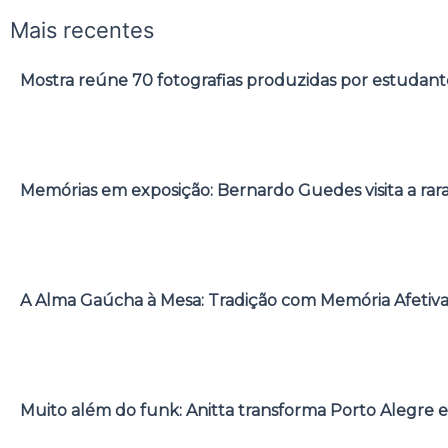
Mais recentes
Mostra reúne 70 fotografias produzidas por estudant
Memórias em exposição: Bernardo Guedes visita a rar
A Alma Gaúcha à Mesa: Tradição com Memória Afetiv
Muito além do funk: Anitta transforma Porto Alegre e