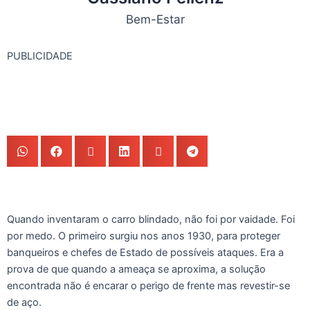
Bem-Estar
PUBLICIDADE
Quando inventaram o carro blindado, não foi por vaidade. Foi
por medo. O primeiro surgiu nos anos 1930, para proteger
banqueiros e chefes de Estado de possíveis ataques. Era a
prova de que quando a ameaça se aproxima, a solução
encontrada não é encarar o perigo de frente mas revestir-se
de aço.