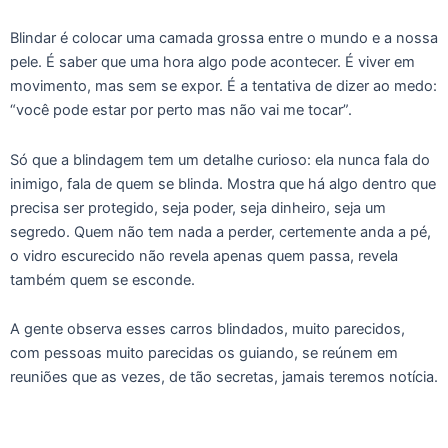
Blindar é colocar uma camada grossa entre o mundo e a nossa
pele. É saber que uma hora algo pode acontecer. É viver em
movimento, mas sem se expor. É a tentativa de dizer ao medo:
“você pode estar por perto mas não vai me tocar”.
Só que a blindagem tem um detalhe curioso: ela nunca fala do
inimigo, fala de quem se blinda. Mostra que há algo dentro que
precisa ser protegido, seja poder, seja dinheiro, seja um
segredo. Quem não tem nada a perder, certemente anda a pé,
o vidro escurecido não revela apenas quem passa, revela
também quem se esconde.
A gente observa esses carros blindados, muito parecidos,
com pessoas muito parecidas os guiando, se reúnem em
reuniões que as vezes, de tão secretas, jamais teremos notícia.