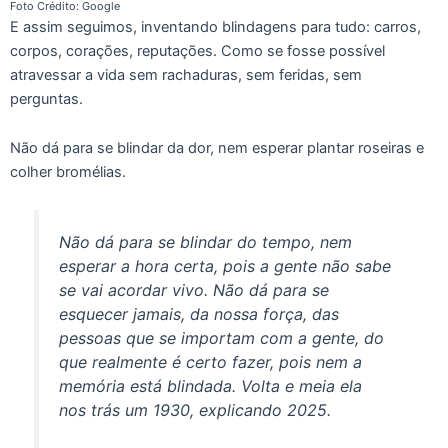
Foto Crédito: Google
E assim seguimos, inventando blindagens para tudo: carros,
corpos, corações, reputações. Como se fosse possível
atravessar a vida sem rachaduras, sem feridas, sem
perguntas.
Não dá para se blindar da dor, nem esperar plantar roseiras e
colher bromélias.
Não dá para se blindar do tempo, nem
esperar a hora certa, pois a gente não sabe
se vai acordar vivo. Não dá para se
esquecer jamais, da nossa força, das
pessoas que se importam com a gente, do
que realmente é certo fazer, pois nem a
memória está blindada. Volta e meia ela
nos trás um 1930, explicando 2025.