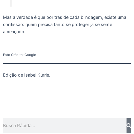
Mas a verdade é que por trás de cada blindagem, existe uma
confissão: quem precisa tanto se proteger já se sente
ameaçado.
Foto Crédito: Google
Edição de Isabel Kurrle.
Pesquisar