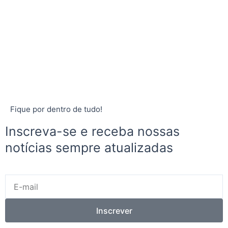
Fique por dentro de tudo!
Inscreva-se e receba nossas
notícias sempre atualizadas
E-
mail
Inscrever