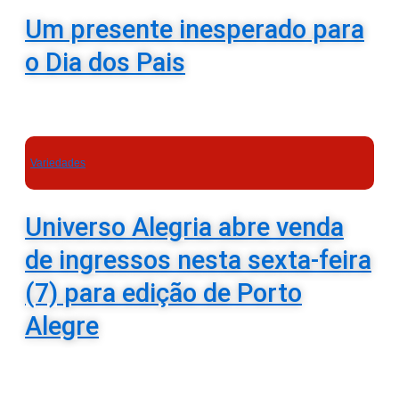
Um presente inesperado para
o Dia dos Pais
Variedades
Universo Alegria abre venda
de ingressos nesta sexta-feira
(7) para edição de Porto
Alegre