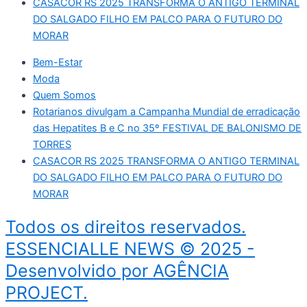
CASACOR RS 2025 TRANSFORMA O ANTIGO TERMINAL
DO SALGADO FILHO EM PALCO PARA O FUTURO DO
MORAR
Bem-Estar
Moda
Quem Somos
Rotarianos divulgam a Campanha Mundial de erradicação
das Hepatites B e C no 35º FESTIVAL DE BALONISMO DE
TORRES
CASACOR RS 2025 TRANSFORMA O ANTIGO TERMINAL
DO SALGADO FILHO EM PALCO PARA O FUTURO DO
MORAR
Todos os direitos reservados.
ESSENCIALLE NEWS © 2025 -
Desenvolvido por AGÊNCIA
PROJECT.