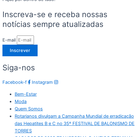
Inscreva-se e receba nossas
notícias sempre atualizadas
E-mail
Inscrever
Siga-nos
Facebook-f
Instagram
Bem-Estar
Moda
Quem Somos
Rotarianos divulgam a Campanha Mundial de erradicação
das Hepatites B e C no 35º FESTIVAL DE BALONISMO DE
TORRES