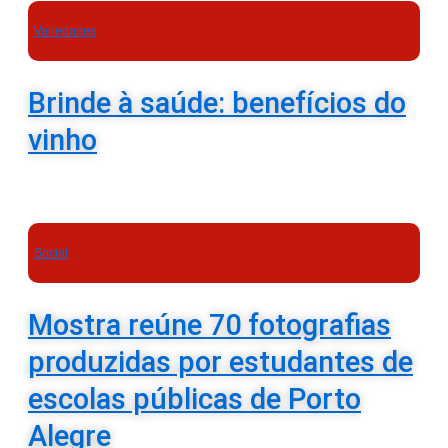
Variedades
Brinde à saúde: benefícios do
vinho
Social
Mostra reúne 70 fotografias
produzidas por estudantes de
escolas públicas de Porto
Alegre