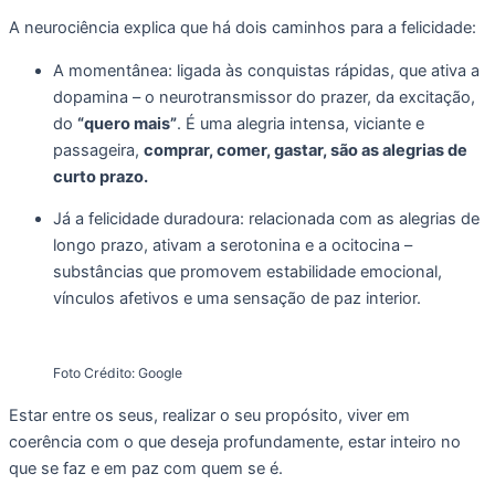
A neurociência explica que há dois caminhos para a felicidade:
A momentânea: ligada às conquistas rápidas, que ativa a
dopamina – o neurotransmissor do prazer, da excitação,
do
“quero mais”
. É uma alegria intensa, viciante e
passageira,
comprar, comer, gastar, são as alegrias de
curto prazo.
Já a felicidade duradoura: relacionada com as alegrias de
longo prazo, ativam a serotonina e a ocitocina –
substâncias que promovem estabilidade emocional,
vínculos afetivos e uma sensação de paz interior.
Foto Crédito: Google
Estar entre os seus, realizar o seu propósito, viver em
coerência com o que deseja profundamente, estar inteiro no
que se faz e em paz com quem se é.