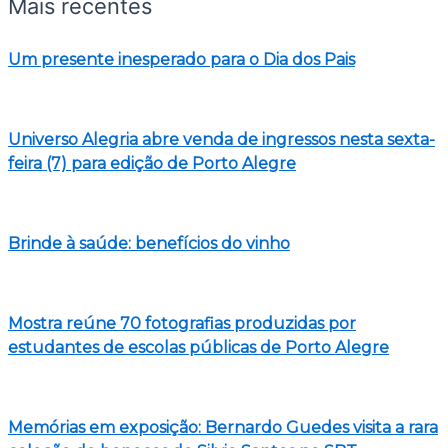
Mais recentes
Um presente inesperado para o Dia dos Pais
Universo Alegria abre venda de ingressos nesta sexta-
feira (7) para edição de Porto Alegre
Brinde à saúde: benefícios do vinho
Mostra reúne 70 fotografias produzidas por
estudantes de escolas públicas de Porto Alegre
Memórias em exposição: Bernardo Guedes visita a rara