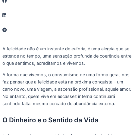
A felicidade não é um instante de euforia, é uma alegria que se
estende no tempo, uma sensação profunda de coerência entre
o que sentimos, acreditamos e vivemos.
A forma que vivemos, o consumismo de uma forma geral, nos
faz pensar que a felicidade está na próxima conquista – um
carro novo, uma viagem, a ascensão profissional, aquele amor.
No entanto, quem vive em escassez interna continuará
sentindo falta, mesmo cercado de abundância externa.
O Dinheiro e o Sentido da Vida