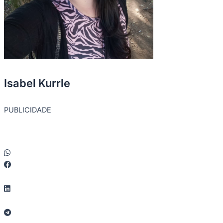
Isabel Kurrle
PUBLICIDADE