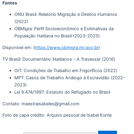
Fontes
ONU Brasil: Relatório Migração e Direitos Humanos
(2022)
OBMigra: Perfil Socioeconômico e Estimativas da
População Haitiana no Brasil (2023-2025).
Disponível em: (
https://www.obmigra.mj.gov.br
)
TV Brasil: Documentário ‘Haitianos – A Travessia’ (2016)
OIT: Condições de Trabalho em Frigoríficos (2022)
MPT: Casos de Trabalho Análogo à Escravidão (2022-
2023)
Lei 9.474/1997: Estatuto do Refugiado no Brasil
Contato: maestraisabeles@gmail.com
Foto de capa crédito: Arquivo pessoal de Isabel Kurrle