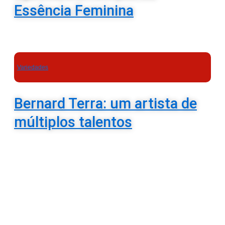
Essência Feminina
Variedades
Bernard Terra: um artista de
múltiplos talentos