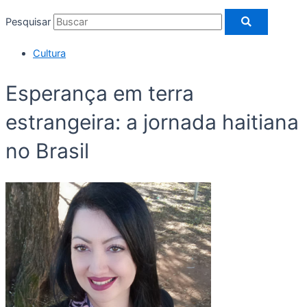
Pesquisar
Cultura
Esperança em terra
estrangeira: a jornada haitiana
no Brasil