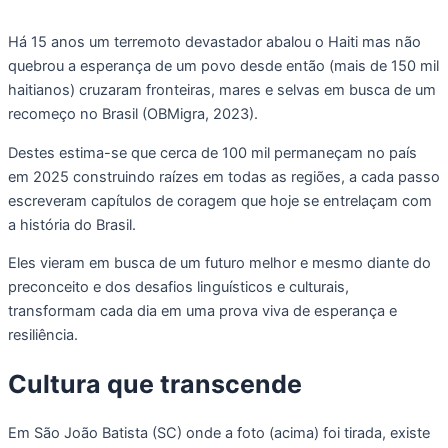
Há 15 anos um terremoto devastador abalou o Haiti mas não
quebrou a esperança de um povo desde então (mais de 150 mil
haitianos) cruzaram fronteiras, mares e selvas em busca de um
recomeço no Brasil (OBMigra, 2023).
Destes estima-se que cerca de 100 mil permaneçam no país
em 2025 construindo raízes em todas as regiões, a cada passo
escreveram capítulos de coragem que hoje se entrelaçam com
a história do Brasil.
Eles vieram em busca de um futuro melhor e mesmo diante do
preconceito e dos desafios linguísticos e culturais,
transformam cada dia em uma prova viva de esperança e
resiliência.
Cultura
que
transcende
Em São João Batista (SC) onde a foto (acima) foi tirada, existe