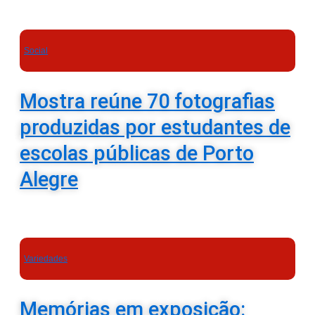
Social
Mostra reúne 70 fotografias
produzidas por estudantes de
escolas públicas de Porto
Alegre
Variedades
Memórias em exposição: