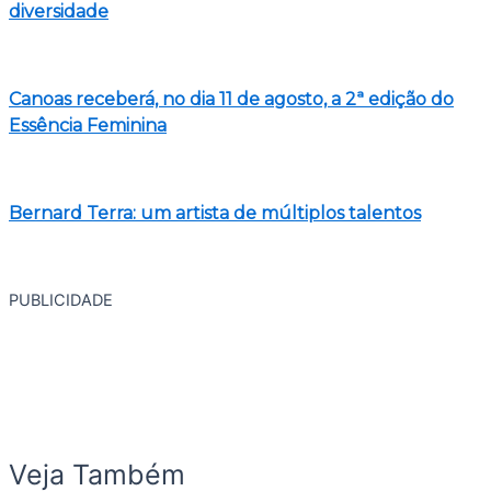
diversidade
Canoas receberá, no dia 11 de agosto, a 2ª edição do
Essência Feminina
Bernard Terra: um artista de múltiplos talentos
PUBLICIDADE
Veja Também