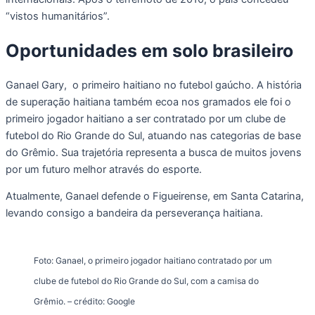
“vistos humanitários”.
Oportunidades
em
solo
brasileiro
Ganael Gary, o primeiro haitiano no futebol gaúcho. A história
de superação haitiana também ecoa nos gramados ele foi o
primeiro jogador haitiano a ser contratado por um clube de
futebol do Rio Grande do Sul, atuando nas categorias de base
do Grêmio. Sua trajetória representa a busca de muitos jovens
por um futuro melhor através do esporte.
Atualmente, Ganael defende o Figueirense, em Santa Catarina,
levando consigo a bandeira da perseverança haitiana.
Foto: Ganael, o primeiro jogador haitiano contratado por um
clube de futebol do Rio Grande do Sul, com a camisa do
Grêmio. – crédito: Google