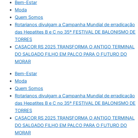
Bem-Estar
Moda
Quem Somos
Rotarianos divulgam a Campanha Mundial de erradicação
das Hepatites B e C no 35º FESTIVAL DE BALONISMO DE
TORRES
CASACOR RS 2025 TRANSFORMA O ANTIGO TERMINAL
DO SALGADO FILHO EM PALCO PARA O FUTURO DO
MORAR
Bem-Estar
Moda
Quem Somos
Rotarianos divulgam a Campanha Mundial de erradicação
das Hepatites B e C no 35º FESTIVAL DE BALONISMO DE
TORRES
CASACOR RS 2025 TRANSFORMA O ANTIGO TERMINAL
DO SALGADO FILHO EM PALCO PARA O FUTURO DO
MORAR