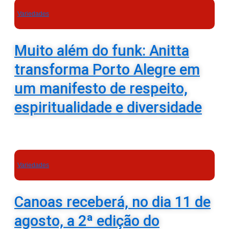
Variedades
Muito além do funk: Anitta
transforma Porto Alegre em
um manifesto de respeito,
espiritualidade e diversidade
Variedades
Canoas receberá, no dia 11 de
agosto, a 2ª edição do