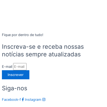
Fique por dentro de tudo!
Inscreva-se e receba nossas
notícias sempre atualizadas
E-mail
Inscrever
Siga-nos
Facebook-f
Instagram