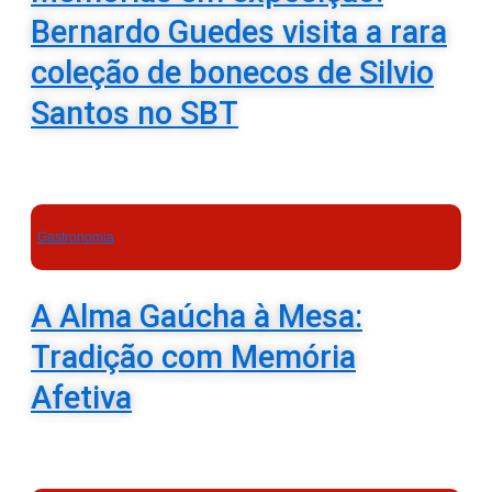
Bernardo Guedes visita a rara
coleção de bonecos de Silvio
Santos no SBT
Gastronomia
A Alma Gaúcha à Mesa:
Tradição com Memória
Afetiva