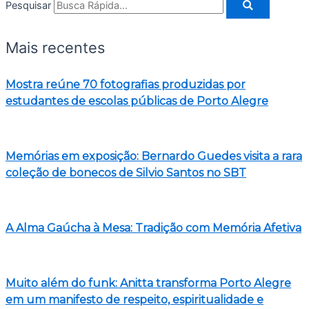
Pesquisar
Mais recentes
Mostra reúne 70 fotografias produzidas por
estudantes de escolas públicas de Porto Alegre
Memórias em exposição: Bernardo Guedes visita a rara
coleção de bonecos de Silvio Santos no SBT
A Alma Gaúcha à Mesa: Tradição com Memória Afetiva
Muito além do funk: Anitta transforma Porto Alegre
em um manifesto de respeito, espiritualidade e