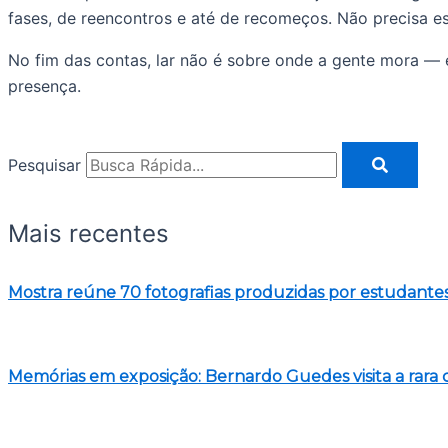
fases, de reencontros e até de recomeços. Não precisa es
No fim das contas, lar não é sobre onde a gente mora — é
presença.
Pesquisar
Mais recentes
Mostra reúne 70 fotografias produzidas por estudantes
Memórias em exposição: Bernardo Guedes visita a rara 