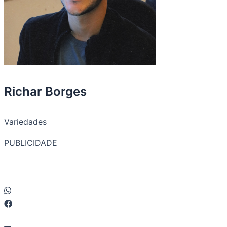
Richar Borges
Variedades
PUBLICIDADE