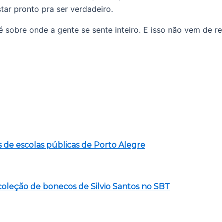
tar pronto pra ser verdadeiro.
 sobre onde a gente se sente inteiro. E isso não vem de r
 de escolas públicas de Porto Alegre
coleção de bonecos de Silvio Santos no SBT