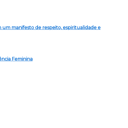
 um manifesto de respeito, espiritualidade e
sência Feminina