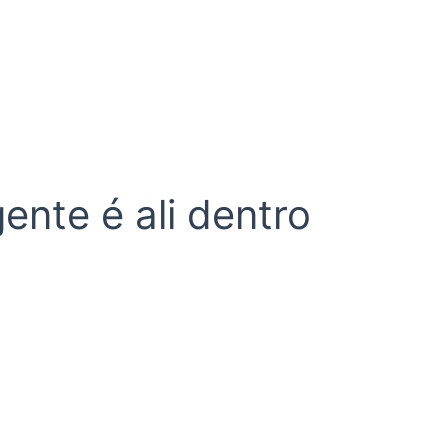
nte é ali dentro