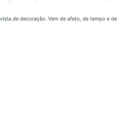
evista de decoração. Vem de afeto, de tempo e de