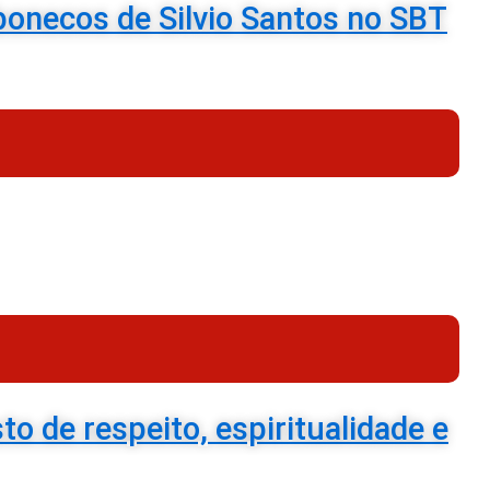
bonecos de Silvio Santos no SBT
o de respeito, espiritualidade e