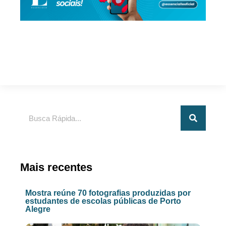
Pesquisar
Mais recentes
Mostra reúne 70 fotografias produzidas por
estudantes de escolas públicas de Porto
Alegre