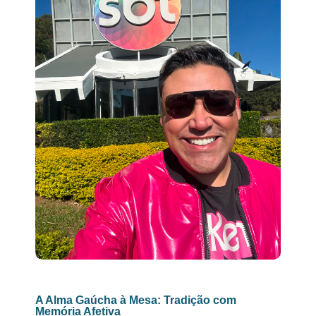
A Alma Gaúcha à Mesa: Tradição com
Memória Afetiva