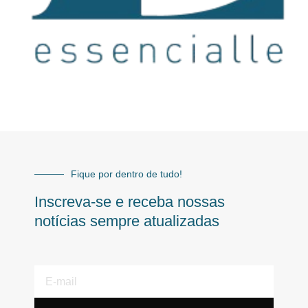
Fique por dentro de tudo!
Inscreva-se e receba nossas
notícias sempre atualizadas
E-
mail