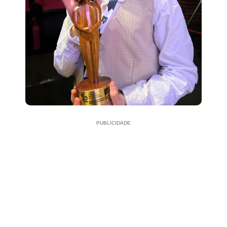
PUBLICIDADE