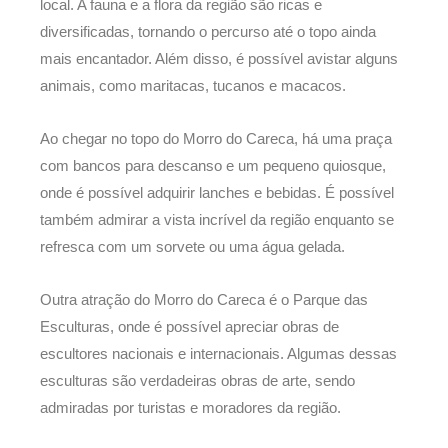
local. A fauna e a flora da região são ricas e
diversificadas, tornando o percurso até o topo ainda
mais encantador. Além disso, é possível avistar alguns
animais, como maritacas, tucanos e macacos.
Ao chegar no topo do Morro do Careca, há uma praça
com bancos para descanso e um pequeno quiosque,
onde é possível adquirir lanches e bebidas. É possível
também admirar a vista incrível da região enquanto se
refresca com um sorvete ou uma água gelada.
Outra atração do Morro do Careca é o Parque das
Esculturas, onde é possível apreciar obras de
escultores nacionais e internacionais. Algumas dessas
esculturas são verdadeiras obras de arte, sendo
admiradas por turistas e moradores da região.