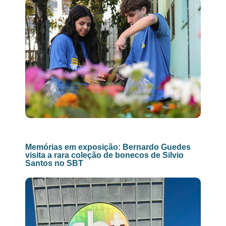
Memórias em exposição: Bernardo Guedes
visita a rara coleção de bonecos de Silvio
Santos no SBT