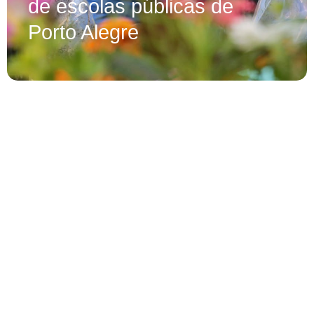
de escolas públicas de
Porto Alegre