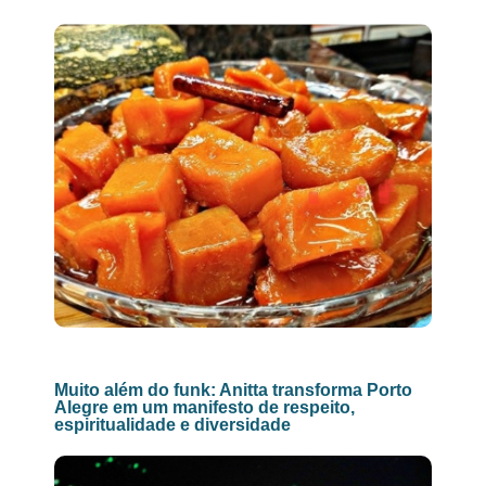
Muito além do funk: Anitta transforma Porto
Alegre em um manifesto de respeito,
espiritualidade e diversidade