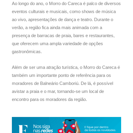
Ao longo do ano, o Morro do Careca é palco de diversos
eventos culturais e musicais, como shows de música
ao vivo, apresentações de dança e teatro. Durante o
verão, a região fica ainda mais animada com a
presença de barracas de praia, bares e restaurantes,
que oferecem uma ampla variedade de opções
gastronômicas.
Além de ser uma atração turística, o Morro do Careca é
também um importante ponto de referência para os
moradores de Balneário Camboriú. De lá, é possível
avistar a praia e o mar, tornando-se um local de
encontro para os moradores da região.