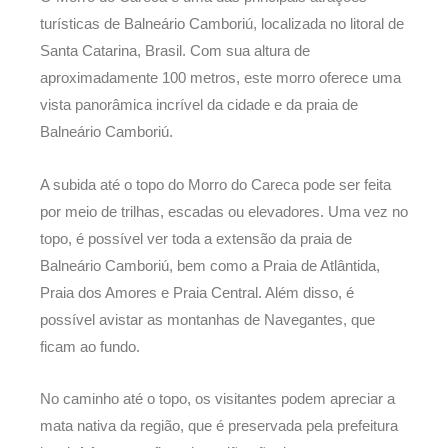
turísticas de Balneário Camboriú, localizada no litoral de
Santa Catarina, Brasil. Com sua altura de
aproximadamente 100 metros, este morro oferece uma
vista panorâmica incrível da cidade e da praia de
Balneário Camboriú.
A subida até o topo do Morro do Careca pode ser feita
por meio de trilhas, escadas ou elevadores. Uma vez no
topo, é possível ver toda a extensão da praia de
Balneário Camboriú, bem como a Praia de Atlântida,
Praia dos Amores e Praia Central. Além disso, é
possível avistar as montanhas de Navegantes, que
ficam ao fundo.
No caminho até o topo, os visitantes podem apreciar a
mata nativa da região, que é preservada pela prefeitura