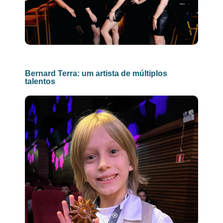
Bernard Terra: um artista de múltiplos
talentos