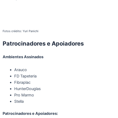
Fotos crédito: Yuri Panichi
Patrocinadores e Apoiadores
Ambientes Assinados
Arauco
FD Tapeteria
Fibraplac
HunterDouglas
Pro Marmo
Stella
Patrocinadores e Apoiadores: