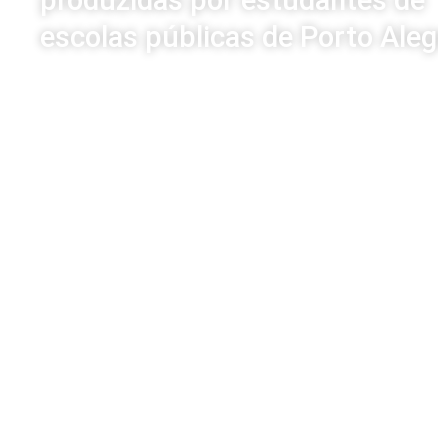
escolas públicas de Porto Aleg