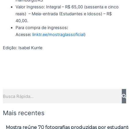
Valor Ingresso: Integral – R$ 65,00 (sessenta e cinco
reais) – Meia-entrada (Estudantes e Idosos) – R$
40,00.
Para compra de ingressos
:
Acesse
:
linktr.ee/mostraglassoficial
)
Edição: Isabel Kurrle
Pesquisar
Mais recentes
Mostra reúne 70 fotografias produzidas por estudant