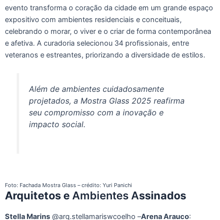
evento transforma o coração da cidade em um grande espaço
expositivo com ambientes residenciais e conceituais,
celebrando o morar, o viver e o criar de forma contemporânea
e afetiva. A curadoria selecionou 34 profissionais, entre
veteranos e estreantes, priorizando a diversidade de estilos.
Além de ambientes cuidadosamente
projetados, a Mostra Glass 2025 reafirma
seu compromisso com a inovação e
impacto social.
Foto: Fachada Mostra Glass – crédito: Yuri Panichi
Arquitetos e
Ambientes A
ssinados
Stella Marins
@arq.stellamariswcoelho –
Arena Arauco
: