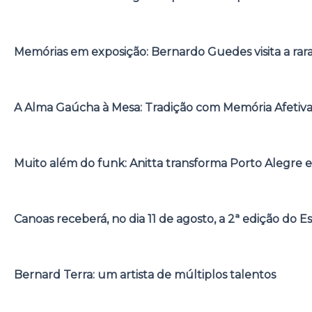
Memórias em exposição: Bernardo Guedes visita a rar
A Alma Gaúcha à Mesa: Tradição com Memória Afetiv
Muito além do funk: Anitta transforma Porto Alegre e
Canoas receberá, no dia 11 de agosto, a 2ª edição do E
Bernard Terra: um artista de múltiplos talentos