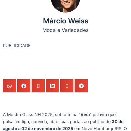
Márcio Weiss
Moda e Variedades
PUBLICIDADE
A Mostra Glass NH 2025, sob o tema
“Viva”
palavra que
pulsa, instiga, convida, abre suas portas ao público de
30 de
agosto a 02 de novembro de 2025
em Novo Hamburgo/RS. O