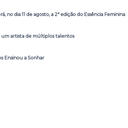
á, no dia 11 de agosto, a 2ª edição do Essência Feminina
 um artista de múltiplos talentos
s Ensinou a Sonhar