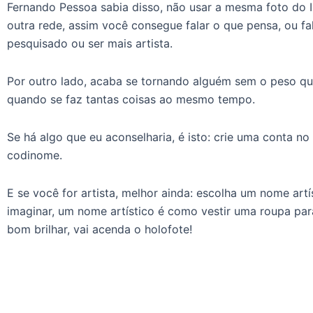
Fernando Pessoa sabia disso, não usar a mesma foto do 
outra rede, assim você consegue falar o que pensa, ou fa
pesquisado ou ser mais artista.
Por outro lado, acaba se tornando alguém sem o peso qu
quando se faz tantas coisas ao mesmo tempo.
Se há algo que eu aconselharia, é isto: crie uma conta 
codinome.
E se você for artista, melhor ainda: escolha um nome art
imaginar, um nome artístico é como vestir uma roupa para 
bom brilhar, vai acenda o holofote!