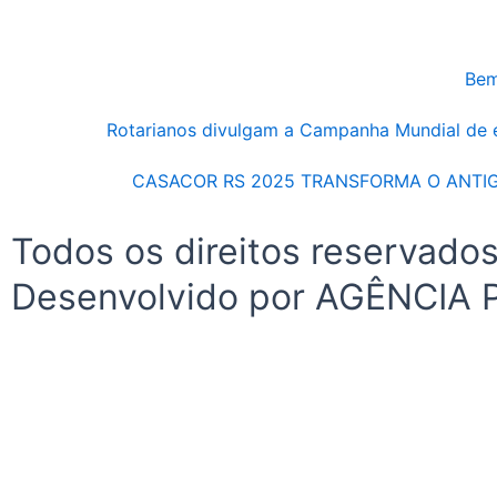
Bem
Rotarianos divulgam a Campanha Mundial de
CASACOR RS 2025 TRANSFORMA O ANTI
Todos os direitos reservad
Desenvolvido por AGÊNCIA 
Início
Bem-Estar