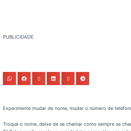
PUBLICIDADE
Experimente mudar de nome, mudar o número de telefone
Troque o nome, deixe de se chamar como sempre se cha