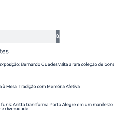
tes
posição: Bernardo Guedes visita a rara coleção de bone
 à Mesa: Tradição com Memória Afetiva
 funk: Anitta transforma Porto Alegre em um manifesto 
e e diversidade