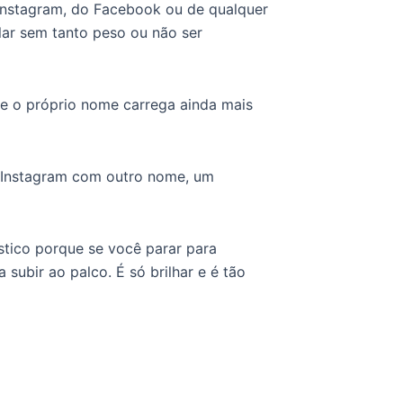
Instagram, do Facebook ou de qualquer
lar sem tanto peso ou não ser
e o próprio nome carrega ainda mais
no Instagram com outro nome, um
ístico porque se você parar para
subir ao palco. É só brilhar e é tão