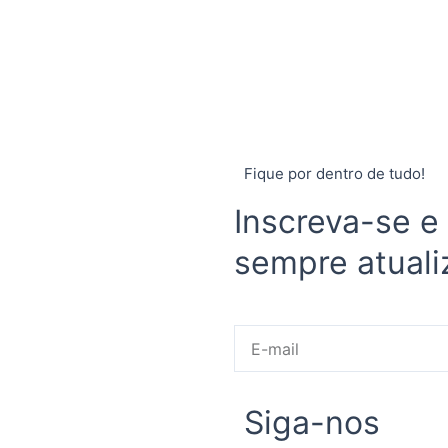
Fique por dentro de tudo!
Inscreva-se e
sempre atuali
E-
mail
Siga-nos