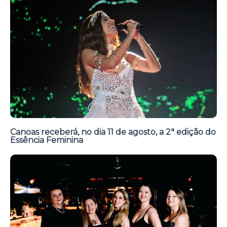
Canoas receberá, no dia 11 de agosto, a 2ª edição do
Essência Feminina