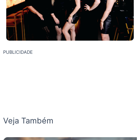
PUBLICIDADE
Veja Também