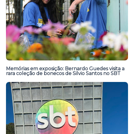
Memórias em exposição: Bernardo Guedes visita a
rara coleção de bonecos de Silvio Santos no SBT