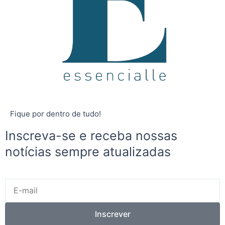
Fique por dentro de tudo!
Inscreva-se e receba nossas
notícias sempre atualizadas
E-
mail
Inscrever