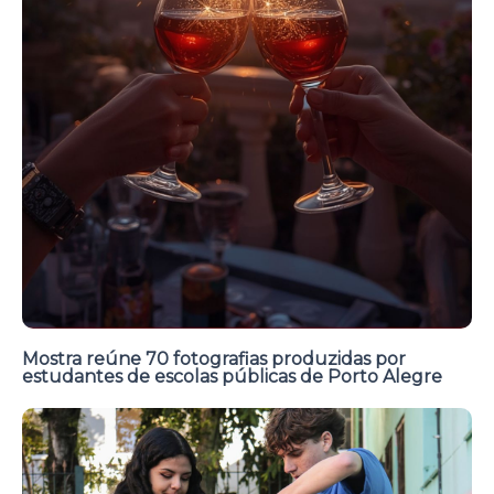
Mostra reúne 70 fotografias produzidas por
estudantes de escolas públicas de Porto Alegre