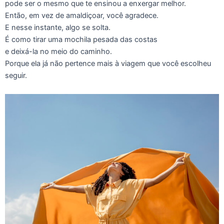
pode ser o mesmo que te ensinou a enxergar melhor.
Então, em vez de amaldiçoar, você agradece.
E nesse instante, algo se solta.
É como tirar uma mochila pesada das costas
e deixá-la no meio do caminho.
Porque ela já não pertence mais à viagem que você escolheu
seguir.