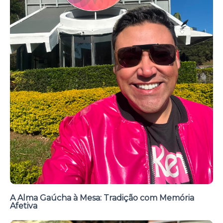
A Alma Gaúcha à Mesa: Tradição com Memória
Afetiva