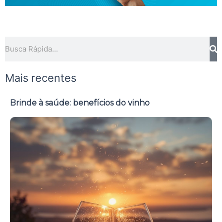
Pesquisar
Mais recentes
Brinde à saúde: benefícios do vinho