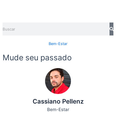
Pesquisar
Bem-Estar
Mude seu passado
Cassiano Pellenz
Bem-Estar