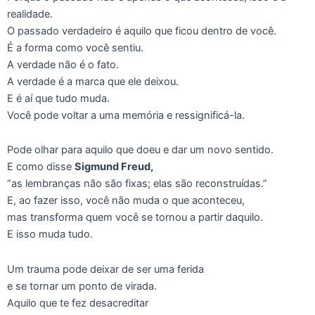
realidade.
O passado verdadeiro é aquilo que ficou dentro de você.
É a forma como você sentiu.
A verdade não é o fato.
A verdade é a marca que ele deixou.
E é aí que tudo muda.
Você pode voltar a uma memória e ressignificá-la.
Pode olhar para aquilo que doeu e dar um novo sentido.
E como disse
Sigmund Freud,
“as lembranças não são fixas; elas são reconstruídas.”
E, ao fazer isso, você não muda o que aconteceu,
mas transforma quem você se tornou a partir daquilo.
E isso muda tudo.
Um trauma pode deixar de ser uma ferida
e se tornar um ponto de virada.
Aquilo que te fez desacreditar