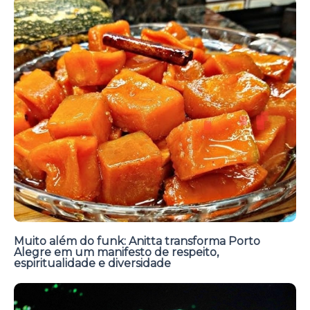
Muito além do funk: Anitta transforma Porto
Alegre em um manifesto de respeito,
espiritualidade e diversidade