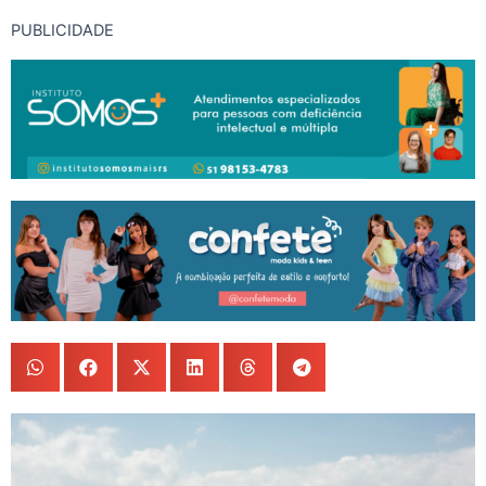
PUBLICIDADE