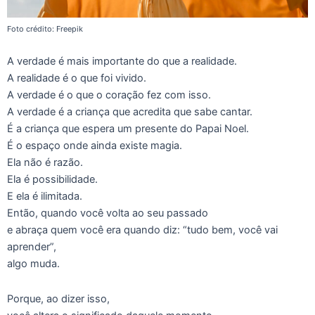
Foto crédito: Freepik
A verdade é mais importante do que a realidade.
A realidade é o que foi vivido.
A verdade é o que o coração fez com isso.
A verdade é a criança que acredita que sabe cantar.
É a criança que espera um presente do Papai Noel.
É o espaço onde ainda existe magia.
Ela não é razão.
Ela é possibilidade.
E ela é ilimitada.
Então, quando você volta ao seu passado
e abraça quem você era quando diz: “tudo bem, você vai
aprender”,
algo muda.
Porque, ao dizer isso,