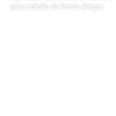
para edição de Porto Alegre