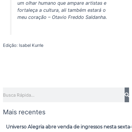
um olhar humano que ampare artistas e
fortaleça a cultura, ali também estará o
meu coração – Otavio Freddo Saldanha.
Edição: Isabel Kurrle
Pesquisar
Mais recentes
Universo Alegria abre venda de ingressos nesta sexta-