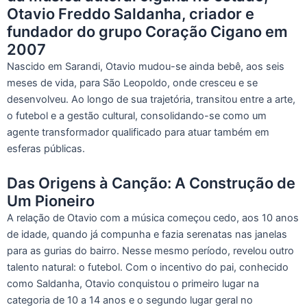
Otavio Freddo Saldanha, criador e
fundador do grupo Coração Cigano em
2007
Nascido em Sarandi, Otavio mudou-se ainda bebê, aos seis
meses de vida, para São Leopoldo, onde cresceu e se
desenvolveu. Ao longo de sua trajetória, transitou entre a arte,
o futebol e a gestão cultural, consolidando-se como um
agente transformador qualificado para atuar também em
esferas públicas.
Das Origens à Canção: A Construção de
Um Pioneiro
A relação de Otavio com a música começou cedo, aos 10 anos
de idade, quando já compunha e fazia serenatas nas janelas
para as gurias do bairro. Nesse mesmo período, revelou outro
talento natural: o futebol. Com o incentivo do pai, conhecido
como Saldanha, Otavio conquistou o primeiro lugar na
categoria de 10 a 14 anos e o segundo lugar geral no