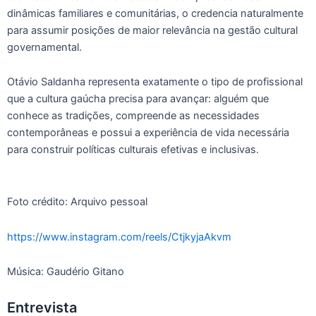
dinâmicas familiares e comunitárias, o credencia naturalmente
para assumir posições de maior relevância na gestão cultural
governamental.
Otávio Saldanha representa exatamente o tipo de profissional
que a cultura gaúcha precisa para avançar: alguém que
conhece as tradições, compreende as necessidades
contemporâneas e possui a experiência de vida necessária
para construir políticas culturais efetivas e inclusivas.
Foto crédito: Arquivo pessoal
https://www.instagram.com/reels/CtjkyjaAkvm
Música: Gaudério Gitano
Entrevista