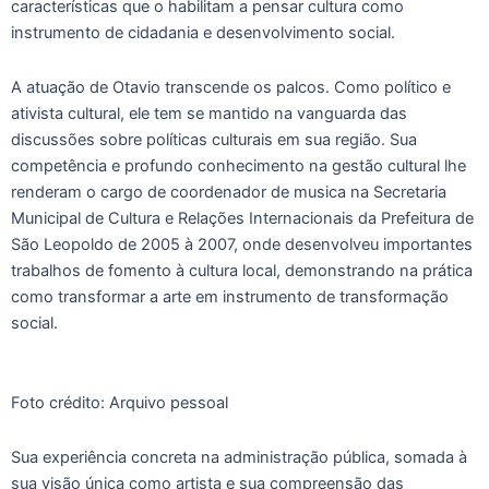
características que o habilitam a pensar cultura como
instrumento de cidadania e desenvolvimento social.
A atuação de Otavio transcende os palcos. Como político e
ativista cultural, ele tem se mantido na vanguarda das
discussões sobre políticas culturais em sua região. Sua
competência e profundo conhecimento na gestão cultural lhe
renderam o cargo de coordenador de musica na Secretaria
Municipal de Cultura e Relações Internacionais da Prefeitura de
São Leopoldo de 2005 à 2007, onde desenvolveu importantes
trabalhos de fomento à cultura local, demonstrando na prática
como transformar a arte em instrumento de transformação
social.
Foto crédito: Arquivo pessoal
Sua experiência concreta na administração pública, somada à
sua visão única como artista e sua compreensão das