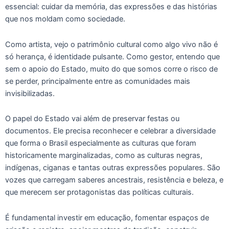
essencial: cuidar da memória, das expressões e das histórias
que nos moldam como sociedade.
Como artista, vejo o patrimônio cultural como algo vivo não é
só herança, é identidade pulsante. Como gestor, entendo que
sem o apoio do Estado, muito do que somos corre o risco de
se perder, principalmente entre as comunidades mais
invisibilizadas.
O papel do Estado vai além de preservar festas ou
documentos. Ele precisa reconhecer e celebrar a diversidade
que forma o Brasil especialmente as culturas que foram
historicamente marginalizadas, como as culturas negras,
indígenas, ciganas e tantas outras expressões populares. São
vozes que carregam saberes ancestrais, resistência e beleza, e
que merecem ser protagonistas das políticas culturais.
É fundamental investir em educação, fomentar espaços de