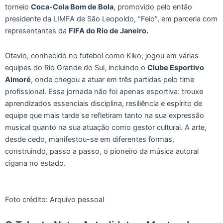
torneio
Coca-Cola Bom de Bola
, promovido pelo então
presidente da LIMFA de São Leopoldo, “Feio”, em parceria com
representantes da
FIFA do Rio de Janeiro.
Otavio, conhecido no futebol como Kiko, jogou em várias
equipes do Rio Grande do Sul, incluindo o
Clube Esportivo
Aimoré
, onde chegou a atuar em três partidas pelo time
profissional. Essa jornada não foi apenas esportiva: trouxe
aprendizados essenciais disciplina, resiliência e espírito de
equipe que mais tarde se refletiram tanto na sua expressão
musical quanto na sua atuação como gestor cultural. A arte,
desde cedo, manifestou-se em diferentes formas,
construindo, passo a passo, o pioneiro da música autoral
cigana no estado.
Foto crédito: Arquivo pessoal