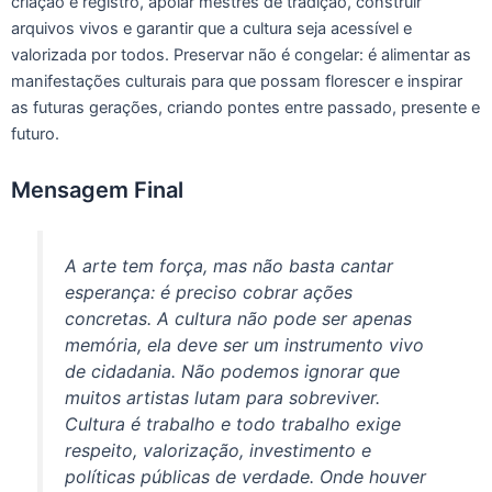
criação e registro, apoiar mestres de tradição, construir
arquivos vivos e garantir que a cultura seja acessível e
valorizada por todos. Preservar não é congelar: é alimentar as
manifestações culturais para que possam florescer e inspirar
as futuras gerações, criando pontes entre passado, presente e
futuro.
Mensagem Final
A arte tem força, mas não basta cantar
esperança: é preciso cobrar ações
concretas. A cultura não pode ser apenas
memória, ela deve ser um instrumento vivo
de cidadania. Não podemos ignorar que
muitos artistas lutam para sobreviver.
Cultura é trabalho e todo trabalho exige
respeito, valorização, investimento e
políticas públicas de verdade. Onde houver