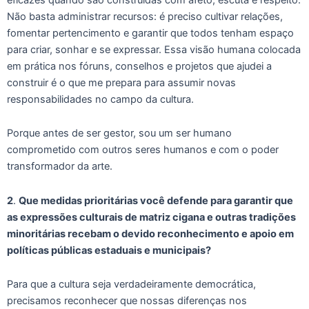
Não basta administrar recursos: é preciso cultivar relações,
fomentar pertencimento e garantir que todos tenham espaço
para criar, sonhar e se expressar. Essa visão humana colocada
em prática nos fóruns, conselhos e projetos que ajudei a
construir é o que me prepara para assumir novas
responsabilidades no campo da cultura.
Porque antes de ser gestor, sou um ser humano
comprometido com outros seres humanos e com o poder
transformador da arte.
2
.
Que medidas prioritárias você defende para garantir que
as expressões culturais de matriz cigana e outras tradições
minoritárias recebam o devido reconhecimento e apoio em
políticas públicas estaduais e municipais?
Para que a cultura seja verdadeiramente democrática,
precisamos reconhecer que nossas diferenças nos