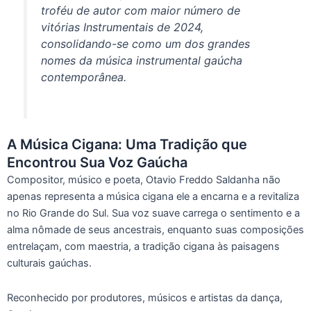
troféu de autor com maior número de
vitórias Instrumentais de 2024,
consolidando-se como um dos grandes
nomes da música instrumental gaúcha
contemporânea.
A Música Cigana: Uma Tradição que
Encontrou Sua Voz Gaúcha
Compositor, músico e poeta, Otavio Freddo Saldanha não
apenas representa a música cigana ele a encarna e a revitaliza
no Rio Grande do Sul. Sua voz suave carrega o sentimento e a
alma nômade de seus ancestrais, enquanto suas composições
entrelaçam, com maestria, a tradição cigana às paisagens
culturais gaúchas.
Reconhecido por produtores, músicos e artistas da dança,