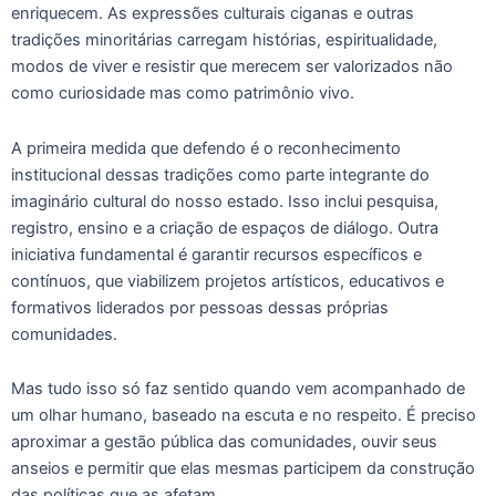
enriquecem. As expressões culturais ciganas e outras
tradições minoritárias carregam histórias, espiritualidade,
modos de viver e resistir que merecem ser valorizados não
como curiosidade mas como patrimônio vivo.
A primeira medida que defendo é o reconhecimento
institucional dessas tradições como parte integrante do
imaginário cultural do nosso estado. Isso inclui pesquisa,
registro, ensino e a criação de espaços de diálogo. Outra
iniciativa fundamental é garantir recursos específicos e
contínuos, que viabilizem projetos artísticos, educativos e
formativos liderados por pessoas dessas próprias
comunidades.
Mas tudo isso só faz sentido quando vem acompanhado de
um olhar humano, baseado na escuta e no respeito. É preciso
aproximar a gestão pública das comunidades, ouvir seus
anseios e permitir que elas mesmas participem da construção
das políticas que as afetam.