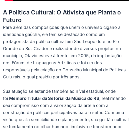
A Política Cultural: O Ativista que Planta o
Futuro
Para além das composições que unem o universo cigano à
identidade gaúcha, ele tem se destacado como um
protagonista da política cultural em São Leopoldo e no Rio
Grande do Sul. Criador e realizador de diversos projetos no
município, Otavio esteve à frente, em 2005, da implantação
dos Fóruns de Linguagens Artísticas e foi um dos
responsáveis pela criação do Conselho Municipal de Políticas
Culturais, o qual presidiu por três anos.
Sua atuação se estende também ao nível estadual, onde
foi
Membro Titular da Setorial da Música do RS,
reafirmando
seu compromisso com a valorização da arte e com a
construção de políticas participativas para o setor. Com uma
visão que alia sensibilidade e planejamento, sua gestão cultural
se fundamenta no olhar humano, inclusivo e transformador