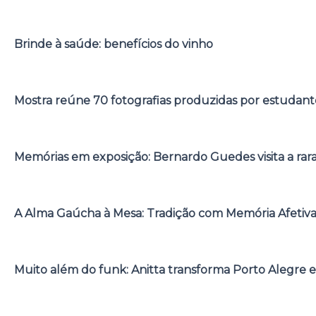
Brinde à saúde: benefícios do vinho
Mostra reúne 70 fotografias produzidas por estudant
Memórias em exposição: Bernardo Guedes visita a rar
A Alma Gaúcha à Mesa: Tradição com Memória Afetiv
Muito além do funk: Anitta transforma Porto Alegre e