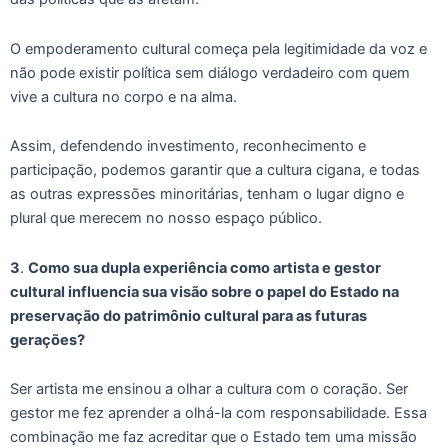
O empoderamento cultural começa pela legitimidade da voz e
não pode existir política sem diálogo verdadeiro com quem
vive a cultura no corpo e na alma.
Assim, defendendo investimento, reconhecimento e
participação, podemos garantir que a cultura cigana, e todas
as outras expressões minoritárias, tenham o lugar digno e
plural que merecem no nosso espaço público.
3
.
Como sua dupla experiência como artista e gestor
cultural influencia sua visão sobre o papel do Estado na
preservação do patrimônio cultural para as futuras
gerações?
Ser artista me ensinou a olhar a cultura com o coração. Ser
gestor me fez aprender a olhá-la com responsabilidade. Essa
combinação me faz acreditar que o Estado tem uma missão