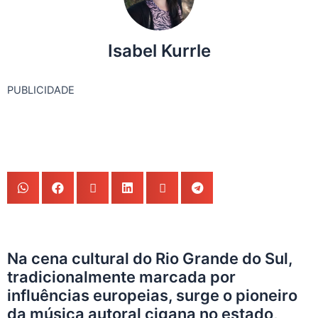
Isabel Kurrle
PUBLICIDADE
Na cena cultural do Rio Grande do Sul,
tradicionalmente marcada por
influências europeias, surge o pioneiro
da música autoral cigana no estado,