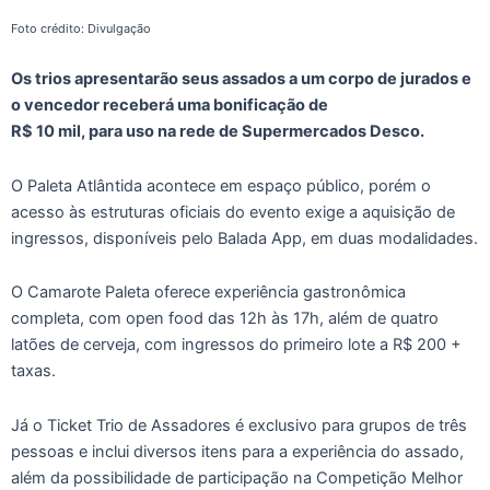
Foto crédito: Divulgação
Os trios apresentarão seus assados a um corpo de jurados e
o vencedor receberá uma bonificação de
R$ 10 mil, para uso na rede de Supermercados Desco.
O Paleta Atlântida acontece em espaço público, porém o
acesso às estruturas oficiais do evento exige a aquisição de
ingressos, disponíveis pelo Balada App, em duas modalidades.
O Camarote Paleta oferece experiência gastronômica
completa, com open food das 12h às 17h, além de quatro
latões de cerveja, com ingressos do primeiro lote a R$ 200 +
taxas.
Já o Ticket Trio de Assadores é exclusivo para grupos de três
pessoas e inclui diversos itens para a experiência do assado,
além da possibilidade de participação na Competição Melhor