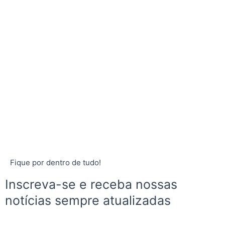
Fique por dentro de tudo!
Inscreva-se e receba nossas
notícias sempre atualizadas