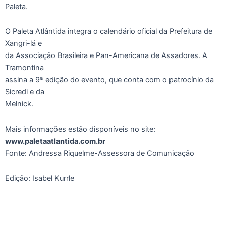
Paleta.
O Paleta Atlântida integra o calendário oficial da Prefeitura de
Xangri-lá e
da Associação Brasileira e Pan-Americana de Assadores. A
Tramontina
assina a 9ª edição do evento, que conta com o patrocínio da
Sicredi e da
Melnick.
Mais informações estão disponíveis no site:
www.paletaatlantida.com.br
Fonte: Andressa Riquelme-Assessora de Comunicação
Edição: Isabel Kurrle