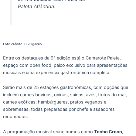
Paleta Atlântida.
Foto crédito: Divulgação
Entre os destaques da 9ª edição está o Camarote Paleta,
espaço com open food, palco exclusivo para apresentações
musicais e uma experiência gastronômica completa.
Serão mais de 25 estações gastronômicas, com opções que
incluem carnes bovinas, ovinas, suínas, aves, frutos do mar,
carnes exóticas, hambúrgueres, pratos veganos e
sobremesas, todas preparadas por chefs e assadores
renomados.
A programação musical reúne nomes como
Tonho Croco
,