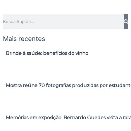
Pesquisar
Mais recentes
Brinde à saúde: benefícios do vinho
Mostra reúne 70 fotografias produzidas por estudant
Memórias em exposição: Bernardo Guedes visita a rar