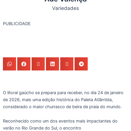
Variedades
PUBLICIDADE
O litoral gaúcho se prepara para receber, no dia 24 de janeiro
de 2026, mais uma edição histórica do Paleta Atlântida,
considerado o maior churrasco de beira de praia do mundo.
Reconhecido como um dos eventos mais impactantes do
verão no Rio Grande do Sul, o encontro