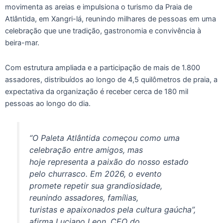
movimenta as areias e impulsiona o turismo da Praia de
Atlântida, em Xangri-lá, reunindo milhares de pessoas em uma
celebração que une tradição, gastronomia e convivência à
beira-mar.
Com estrutura ampliada e a participação de mais de 1.800
assadores, distribuídos ao longo de 4,5 quilômetros de praia, a
expectativa da organização é receber cerca de 180 mil
pessoas ao longo do dia.
“O Paleta Atlântida começou como uma
celebração entre amigos, mas
hoje representa a paixão do nosso estado
pelo churrasco. Em 2026, o evento
promete repetir sua grandiosidade,
reunindo assadores, famílias,
turistas e apaixonados pela cultura gaúcha”,
afirma Luciano Leon, CEO do