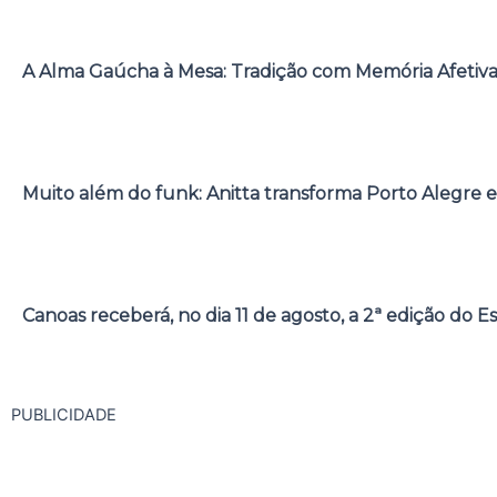
A Alma Gaúcha à Mesa: Tradição com Memória Afetiv
Muito além do funk: Anitta transforma Porto Alegre e
Canoas receberá, no dia 11 de agosto, a 2ª edição do E
PUBLICIDADE