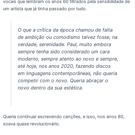
vocais que lembram os anos 60 filtrados pela sensibilidade de
um artista que já tinha passado por tudo.
O que a crítica da época chamou de falta
de ambição ou comodismo talvez fosse, na
verdade, serenidade. Paul, muito embora
sempre tenha sido considerado um cara
moderno, sempre atento ao novo e sempre,
até hoje, nos anos 2020, fazendo discos
em linguagens contemporâneas, não queria
competir com o novo. Queria abraçar o
novo dentro da sua estética.
Queria continuar escrevendo canções, e isso, nos anos 80,
soava quase revolucionário.