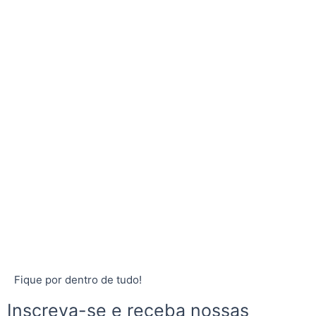
Fique por dentro de tudo!
Inscreva-se e receba nossas