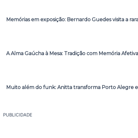
Memórias em exposição: Bernardo Guedes visita a rar
A Alma Gaúcha à Mesa: Tradição com Memória Afetiv
Muito além do funk: Anitta transforma Porto Alegre e
PUBLICIDADE