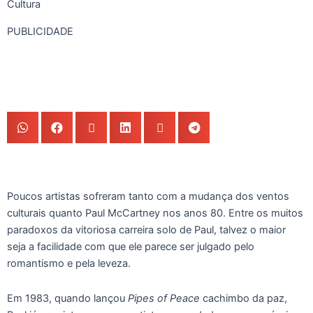
Cultura
PUBLICIDADE
Poucos artistas sofreram tanto com a mudança dos ventos
culturais quanto Paul McCartney nos anos 80. Entre os muitos
paradoxos da vitoriosa carreira solo de Paul, talvez o maior
seja a facilidade com que ele parece ser julgado pelo
romantismo e pela leveza.
Em 1983, quando lançou
Pipes of Peace
cachimbo da paz,