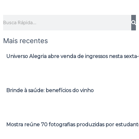
Pesquisar
Mais recentes
Universo Alegria abre venda de ingressos nesta sexta-
Brinde à saúde: benefícios do vinho
Mostra reúne 70 fotografias produzidas por estudant