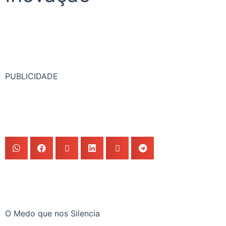
PUBLICIDADE
O Medo que nos Silencia