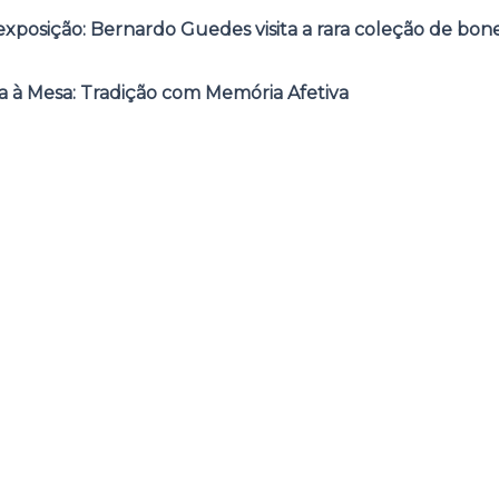
posição: Bernardo Guedes visita a rara coleção de bone
 à Mesa: Tradição com Memória Afetiva