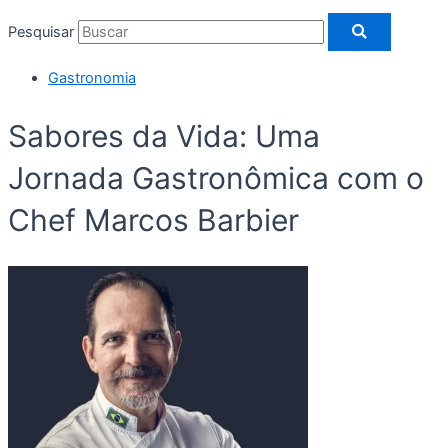
Pesquisar
Gastronomia
Sabores da Vida: Uma
Jornada Gastronômica com o
Chef Marcos Barbier