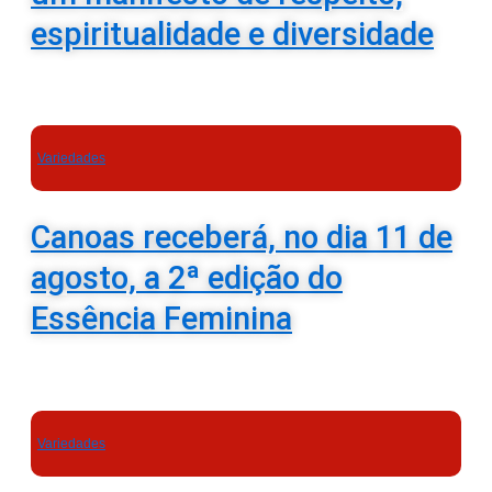
espiritualidade e diversidade
Variedades
Canoas receberá, no dia 11 de
agosto, a 2ª edição do
Essência Feminina
Variedades