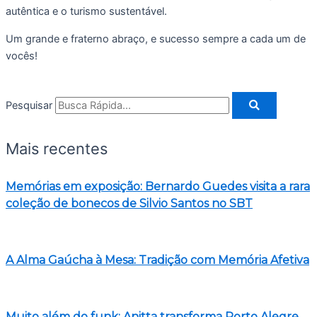
autêntica e o turismo sustentável.
Um grande e fraterno abraço, e sucesso sempre a cada um de
vocês!
Pesquisar
Mais recentes
Memórias em exposição: Bernardo Guedes visita a rara
coleção de bonecos de Silvio Santos no SBT
A Alma Gaúcha à Mesa: Tradição com Memória Afetiva
Muito além do funk: Anitta transforma Porto Alegre