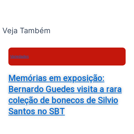
Veja Também
Variedades
Memórias em exposição:
Bernardo Guedes visita a rara
coleção de bonecos de Silvio
Santos no SBT