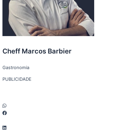
Cheff Marcos Barbier
Gastronomia
PUBLICIDADE