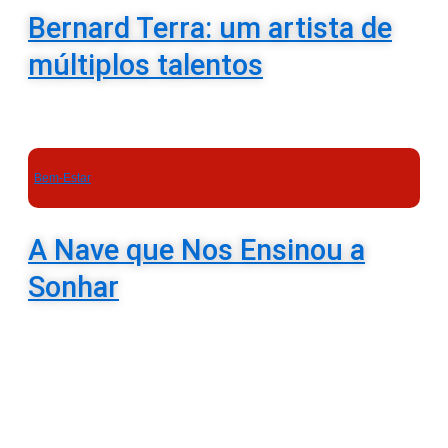
Bernard Terra: um artista de
múltiplos talentos
Bem-Estar
A Nave que Nos Ensinou a
Sonhar