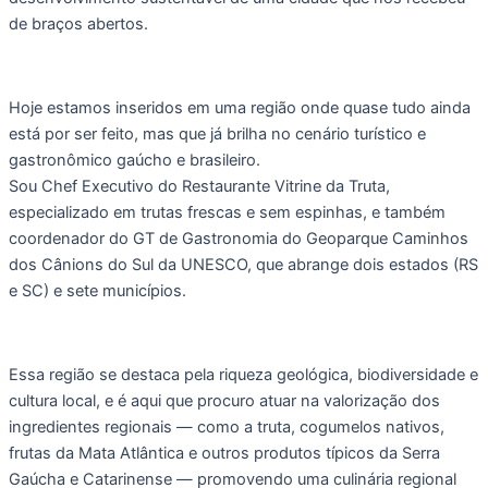
de braços abertos.
Hoje estamos inseridos em uma região onde quase tudo ainda
está por ser feito, mas que já brilha no cenário turístico e
gastronômico gaúcho e brasileiro.
Sou Chef Executivo do Restaurante Vitrine da Truta,
especializado em trutas frescas e sem espinhas, e também
coordenador do GT de Gastronomia do Geoparque Caminhos
dos Cânions do Sul da UNESCO, que abrange dois estados (RS
e SC) e sete municípios.
Essa região se destaca pela riqueza geológica, biodiversidade e
cultura local, e é aqui que procuro atuar na valorização dos
ingredientes regionais — como a truta, cogumelos nativos,
frutas da Mata Atlântica e outros produtos típicos da Serra
Gaúcha e Catarinense — promovendo uma culinária regional