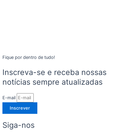
Fique por dentro de tudo!
Inscreva-se e receba nossas
notícias sempre atualizadas
E-mail
Inscrever
Siga-nos