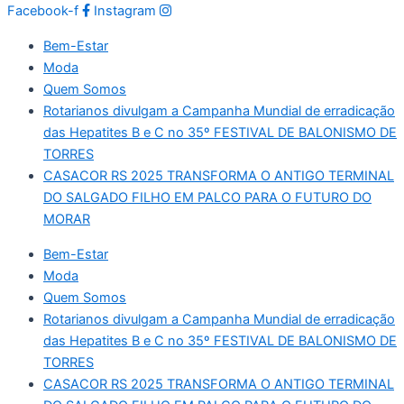
Facebook-f
Instagram
Bem-Estar
Moda
Quem Somos
Rotarianos divulgam a Campanha Mundial de erradicação
das Hepatites B e C no 35º FESTIVAL DE BALONISMO DE
TORRES
CASACOR RS 2025 TRANSFORMA O ANTIGO TERMINAL
DO SALGADO FILHO EM PALCO PARA O FUTURO DO
MORAR
Bem-Estar
Moda
Quem Somos
Rotarianos divulgam a Campanha Mundial de erradicação
das Hepatites B e C no 35º FESTIVAL DE BALONISMO DE
TORRES
CASACOR RS 2025 TRANSFORMA O ANTIGO TERMINAL