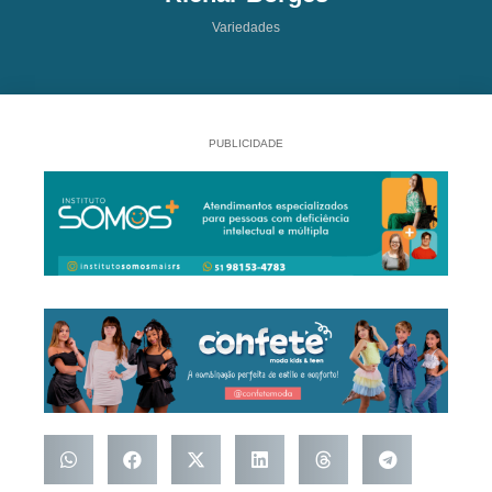
Variedades
PUBLICIDADE