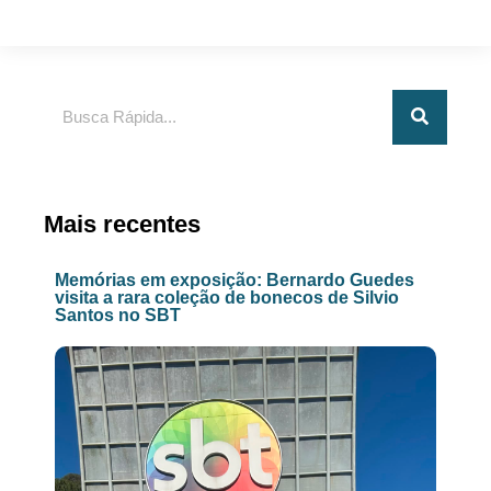
Pesquisar
Mais recentes
Memórias em exposição: Bernardo Guedes
visita a rara coleção de bonecos de Silvio
Santos no SBT