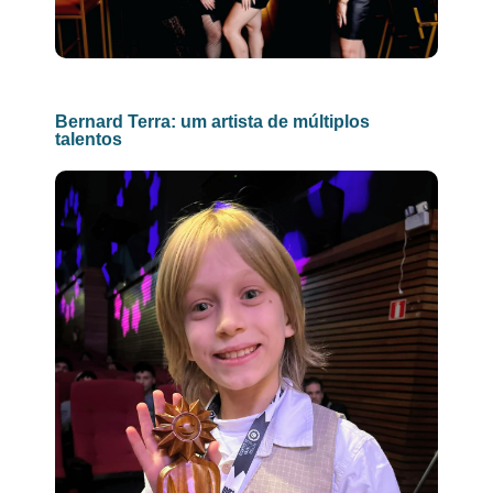
Bernard Terra: um artista de múltiplos
talentos