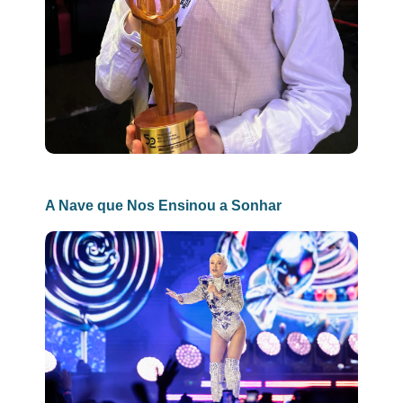
A Nave que Nos Ensinou a Sonhar