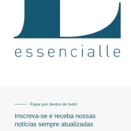
Fique por dentro de tudo!
Inscreva-se e receba nossas
notícias sempre atualizadas