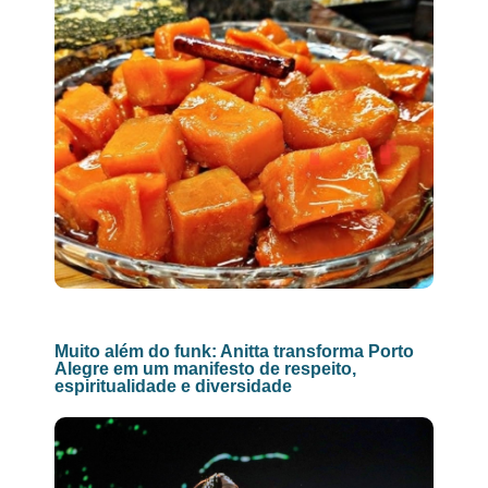
Muito além do funk: Anitta transforma Porto
Alegre em um manifesto de respeito,
espiritualidade e diversidade