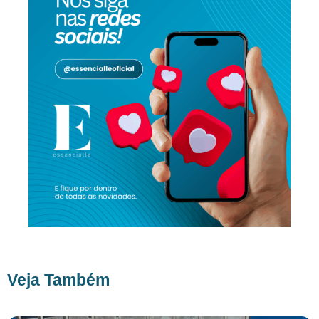
Veja Também