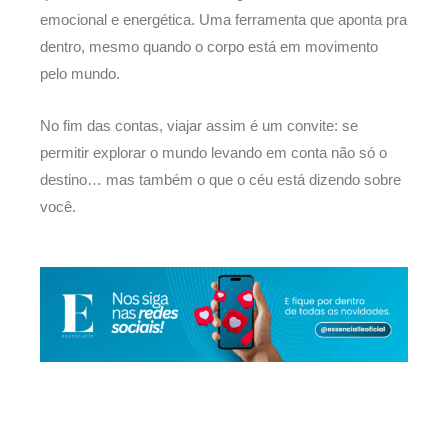
emocional e energética. Uma ferramenta que aponta pra
dentro, mesmo quando o corpo está em movimento
pelo mundo.
No fim das contas, viajar assim é um convite: se
permitir explorar o mundo levando em conta não só o
destino… mas também o que o céu está dizendo sobre
você.