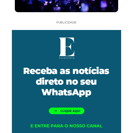
PUBLICIDADE