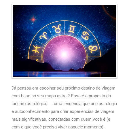
Já pensou em escolher seu próximo destino de viagem
com base no seu mapa astral? Essa é a proposta do
turismo astrológico — uma tendência que une astrologia
e autoconhecimento para criar experiências de viagem
mais significativas, conectadas com quem você é (e
com o que você precisa viver naquele momento).