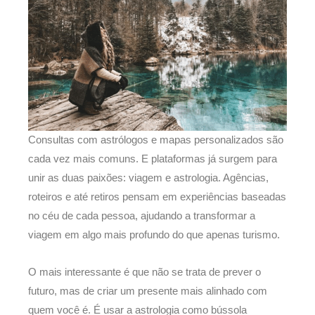
Consultas com astrólogos e mapas personalizados são
cada vez mais comuns. E plataformas já surgem para
unir as duas paixões: viagem e astrologia. Agências,
roteiros e até retiros pensam em experiências baseadas
no céu de cada pessoa, ajudando a transformar a
viagem em algo mais profundo do que apenas turismo.
O mais interessante é que não se trata de prever o
futuro, mas de criar um presente mais alinhado com
quem você é. É usar a astrologia como bússola