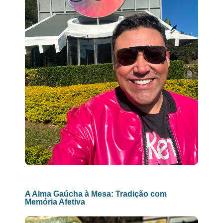
A Alma Gaúcha à Mesa: Tradição com
Memória Afetiva