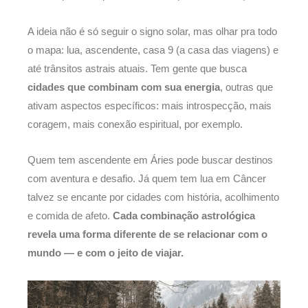
A ideia não é só seguir o signo solar, mas olhar pra todo
o mapa: lua, ascendente, casa 9 (a casa das viagens) e
até trânsitos astrais atuais. Tem gente que busca
cidades que combinam com sua energia
, outras que
ativam aspectos específicos: mais introspecção, mais
coragem, mais conexão espiritual, por exemplo.
Quem tem ascendente em Áries pode buscar destinos
com aventura e desafio. Já quem tem lua em Câncer
talvez se encante por cidades com história, acolhimento
e comida de afeto.
Cada combinação astrológica
revela uma forma diferente de se relacionar com o
mundo — e com o jeito de viajar.