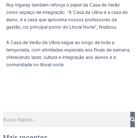
Ruy Irigaray também reforça o papel da Casa de Verão
como espaço de integração. “A Casa da Ulbra é a casa do
aluno, é a casa que aproxima nossos professores da
gestão, no principal ponto do Litoral Norte”, finalizou.
A Casa de Verão da Ulbra segue ao longo de toda a
temporada, com atividades especiais aos finais de semana,
oferecendo lazer, cultura e integração aos alunos e a
comunidade no litoral norte.
Pesquisar
Mais recentes