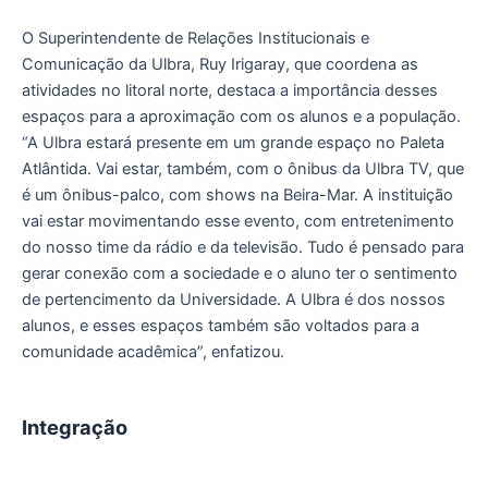
O Superintendente de Relações Institucionais e
Comunicação da Ulbra, Ruy Irigaray, que coordena as
atividades no litoral norte, destaca a importância desses
espaços para a aproximação com os alunos e a população.
“A Ulbra estará presente em um grande espaço no Paleta
Atlântida. Vai estar, também, com o ônibus da Ulbra TV, que
é um ônibus-palco, com shows na Beira-Mar. A instituição
vai estar movimentando esse evento, com entretenimento
do nosso time da rádio e da televisão. Tudo é pensado para
gerar conexão com a sociedade e o aluno ter o sentimento
de pertencimento da Universidade. A Ulbra é dos nossos
alunos, e esses espaços também são voltados para a
comunidade acadêmica”, enfatizou.
Integração