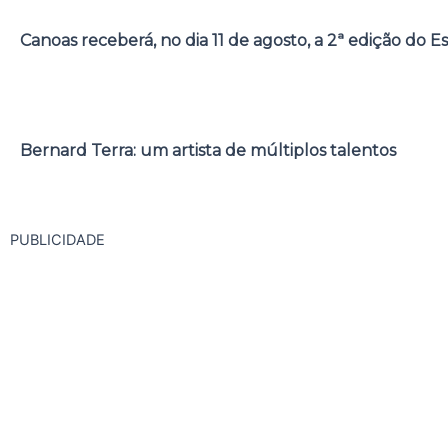
Canoas receberá, no dia 11 de agosto, a 2ª edição do E
Bernard Terra: um artista de múltiplos talentos
PUBLICIDADE