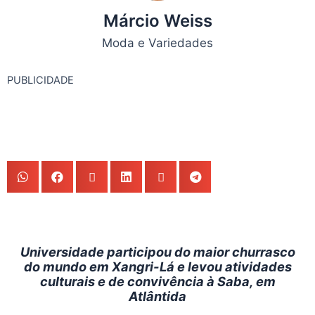
Márcio Weiss
Moda e Variedades
PUBLICIDADE
Universidade participou do maior churrasco
do mundo em Xangri-Lá e levou atividades
culturais e de convivência à Saba, em
Atlântida