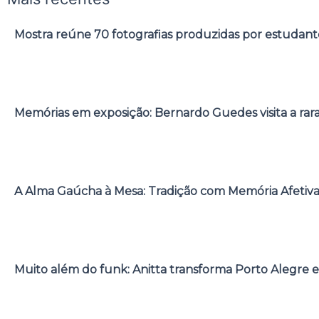
Mostra reúne 70 fotografias produzidas por estudant
Memórias em exposição: Bernardo Guedes visita a rar
A Alma Gaúcha à Mesa: Tradição com Memória Afetiv
Muito além do funk: Anitta transforma Porto Alegre e