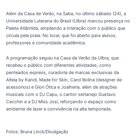
Além da Casa de Verão, na Saba, no último sábado (24), a
Universidade Luterana do Brasil (Ulbra) marcou presença no
Paleta Atlântida, ampliando a interação com o público que
circula pela praia. No local, que foi aberto para alunos,
professores e comunidade acadêmica.
A programação seguiu na Casa de Verão da Ulbra, que
recebeu o público com diferentes atividades, como
penteados express, curadoria de marcas exclusivas da
Alteia by Kandi, Made for Skin, Carol Bolina (designer de
acessórios) e Giori Ótica e Joalheria, além de atrações
musicais com o DJ Capu, o cantor sertanejo Gustavo
Cecchin e a DJ Miss Josi, reforçando o espaço como
ambiente de lazer e convivência na alta temporada.
Fotos: Bruna Linck/Divulgação