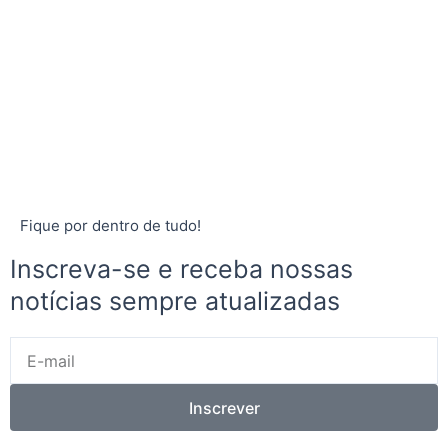
Fique por dentro de tudo!
Inscreva-se e receba nossas
notícias sempre atualizadas
E-
mail
Inscrever