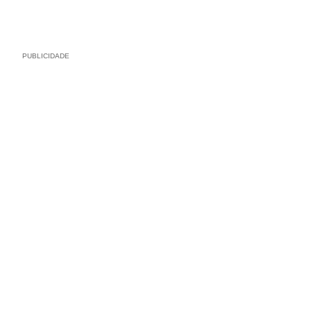
PUBLICIDADE