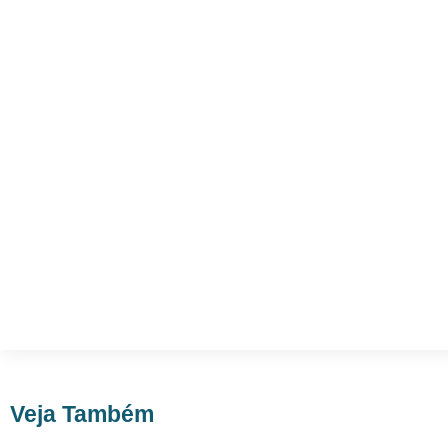
Veja Também