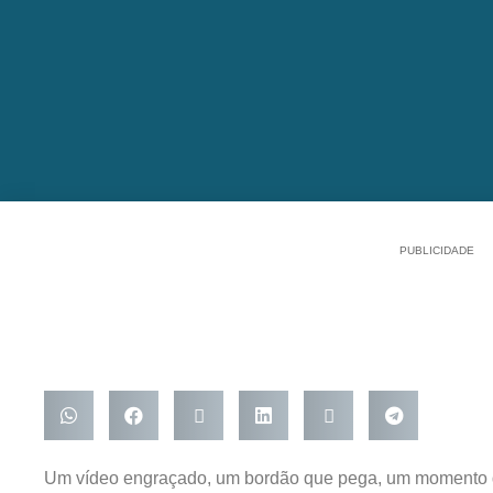
PUBLICIDADE
Um vídeo engraçado, um bordão que pega, um momento 