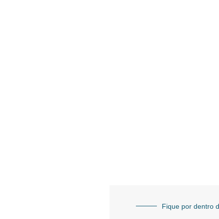
Fique por dentro d