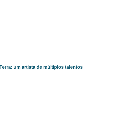
erra: um artista de múltiplos talentos