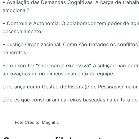
• Avaliação das Demandas Cognitivas: A carga de traba
emocional?
• Controle e Autonomia: O colaborador tem poder de agir
desengajamento.
• Justiça Organizacional: Como são tratados os conflito
concretos.
Se o risco for “sobrecarga excessiva”, a solução não po
aprovações ou no dimensionamento da equipe.
Liderança como Gestão de Riscos (e de Pessoas)O maior 
Líderes que construíram carreiras baseadas na cultura do
Foto Crédito: Magnific