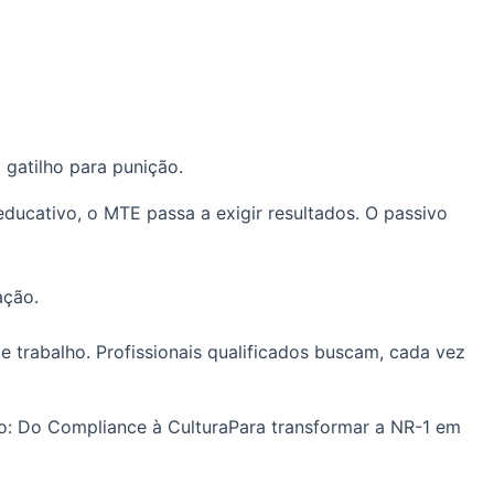
gatilho para punição.
ducativo, o MTE passa a exigir resultados. O passivo
ação.
trabalho. Profissionais qualificados buscam, cada vez
ção: Do Compliance à CulturaPara transformar a NR-1 em