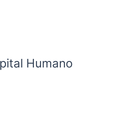
apital Humano