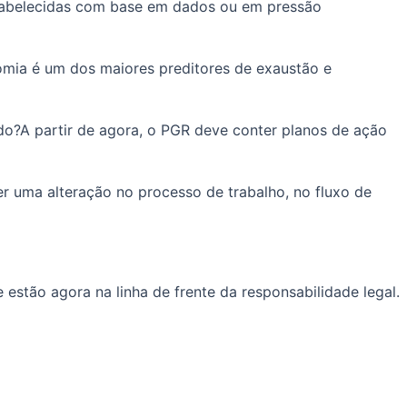
stabelecidas com base em dados ou em pressão
nomia é um dos maiores preditores de exaustão e
do?A partir de agora, o PGR deve conter planos de ação
r uma alteração no processo de trabalho, no fluxo de
estão agora na linha de frente da responsabilidade legal.