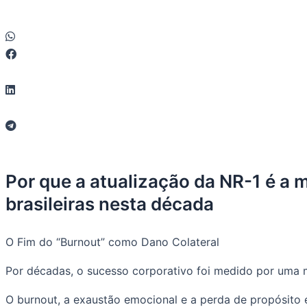
Por que a atualização da NR-1 é a
brasileiras nesta década
O Fim do “Burnout” como Dano Colateral
Por décadas, o sucesso corporativo foi medido por uma m
O burnout, a exaustão emocional e a perda de propósito 