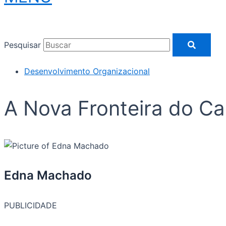
Pesquisar
Desenvolvimento Organizacional
A Nova Fronteira do C
Edna Machado
PUBLICIDADE