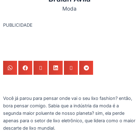
Moda
PUBLICIDADE
Você já parou para pensar onde vai o seu lixo fashion? então,
bora pensar comigo. Sabia que a indústria da moda é a
segunda maior poluente de nosso planeta? sim, ela perde
apenas para o setor de lixo eletrônico, que lidera como o maior
descarte de lixo mundial.