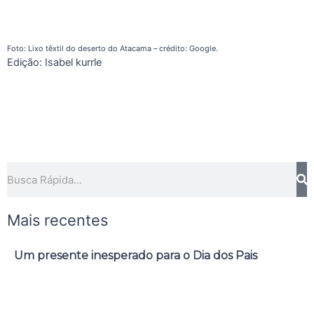
Foto: Lixo têxtil do deserto do Atacama – crédito: Google.
Edição: Isabel kurrle
Pesquisar
Mais recentes
Um presente inesperado para o Dia dos Pais