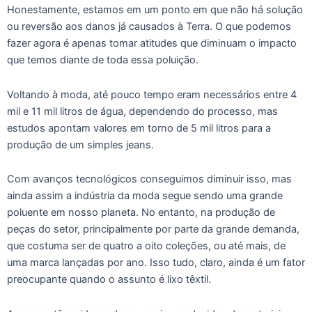
Honestamente, estamos em um ponto em que não há solução
ou reversão aos danos já causados à Terra. O que podemos
fazer agora é apenas tomar atitudes que diminuam o impacto
que temos diante de toda essa poluição.
Voltando à moda, até pouco tempo eram necessários entre 4
mil e 11 mil litros de água, dependendo do processo, mas
estudos apontam valores em torno de 5 mil litros para a
produção de um simples jeans.
Com avanços tecnológicos conseguimos diminuir isso, mas
ainda assim a indústria da moda segue sendo uma grande
poluente em nosso planeta. No entanto, na produção de
peças do setor, principalmente por parte da grande demanda,
que costuma ser de quatro a oito coleções, ou até mais, de
uma marca lançadas por ano. Isso tudo, claro, ainda é um fator
preocupante quando o assunto é lixo têxtil.