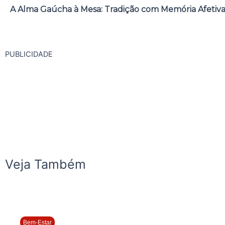
A Alma Gaúcha à Mesa: Tradição com Memória Afetiv
PUBLICIDADE
Veja Também
Bem-Estar