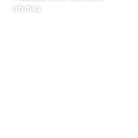
Afetiva