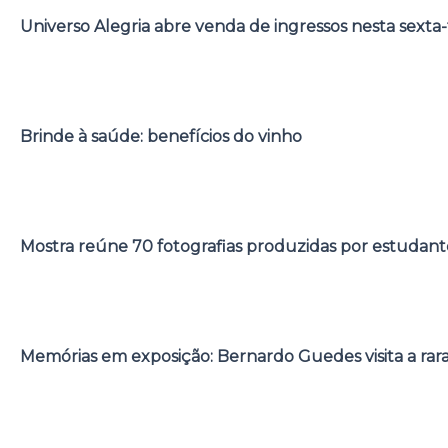
Universo Alegria abre venda de ingressos nesta sexta-
Brinde à saúde: benefícios do vinho
Mostra reúne 70 fotografias produzidas por estudant
Memórias em exposição: Bernardo Guedes visita a rar