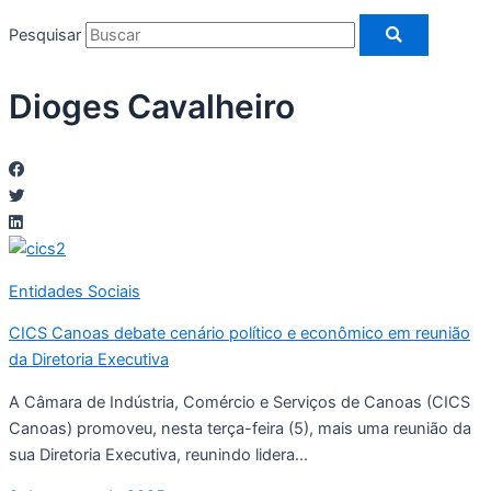
Pesquisar
Dioges Cavalheiro
Entidades Sociais
CICS Canoas debate cenário político e econômico em reunião
da Diretoria Executiva
A Câmara de Indústria, Comércio e Serviços de Canoas (CICS
Canoas) promoveu, nesta terça-feira (5), mais uma reunião da
sua Diretoria Executiva, reunindo lidera...