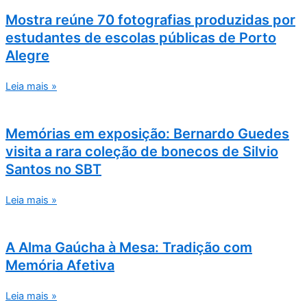
Mostra reúne 70 fotografias produzidas por
estudantes de escolas públicas de Porto
Alegre
Leia mais »
Memórias em exposição: Bernardo Guedes
visita a rara coleção de bonecos de Silvio
Santos no SBT
Leia mais »
A Alma Gaúcha à Mesa: Tradição com
Memória Afetiva
Leia mais »