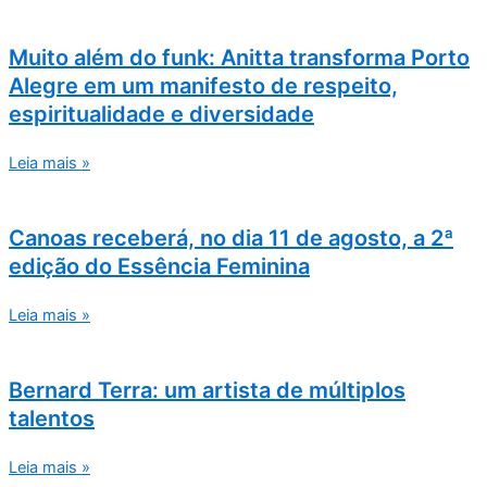
Muito além do funk: Anitta transforma Porto
Alegre em um manifesto de respeito,
espiritualidade e diversidade
Leia mais »
Canoas receberá, no dia 11 de agosto, a 2ª
edição do Essência Feminina
Leia mais »
Bernard Terra: um artista de múltiplos
talentos
Leia mais »