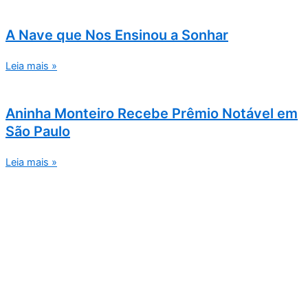
A Nave que Nos Ensinou a Sonhar
Leia mais »
Aninha Monteiro Recebe Prêmio Notável em
São Paulo
Leia mais »