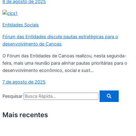
8 de agosto de 2025
Entidades Sociais
Fórum das Entidades discute pautas estratégicas para o
desenvolvimento de Canoas
O Fórum das Entidades de Canoas realizou, nesta segunda-
feira, mais uma reunião para alinhar pautas prioritárias para o
desenvolvimento econômico, social e sust...
7 de agosto de 2025
Pesquisar
Mais recentes