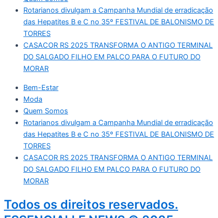
Rotarianos divulgam a Campanha Mundial de erradicação
das Hepatites B e C no 35º FESTIVAL DE BALONISMO DE
TORRES
CASACOR RS 2025 TRANSFORMA O ANTIGO TERMINAL
DO SALGADO FILHO EM PALCO PARA O FUTURO DO
MORAR
Bem-Estar
Moda
Quem Somos
Rotarianos divulgam a Campanha Mundial de erradicação
das Hepatites B e C no 35º FESTIVAL DE BALONISMO DE
TORRES
CASACOR RS 2025 TRANSFORMA O ANTIGO TERMINAL
DO SALGADO FILHO EM PALCO PARA O FUTURO DO
MORAR
Todos os direitos reservados.