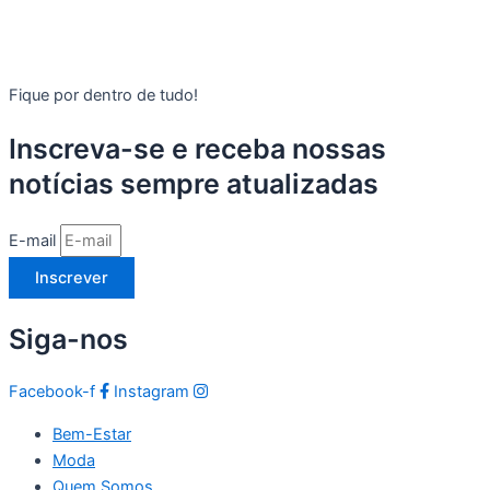
Fique por dentro de tudo!
Inscreva-se e receba nossas
notícias sempre atualizadas
E-mail
Inscrever
Siga-nos
Facebook-f
Instagram
Bem-Estar
Moda
Quem Somos