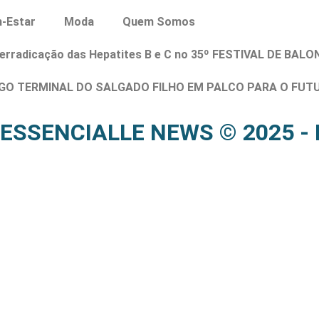
-Estar
Moda
Quem Somos
 erradicação das Hepatites B e C no 35º FESTIVAL DE BA
GO TERMINAL DO SALGADO FILHO EM PALCO PARA O FUT
s. ESSENCIALLE NEWS © 2025 - 