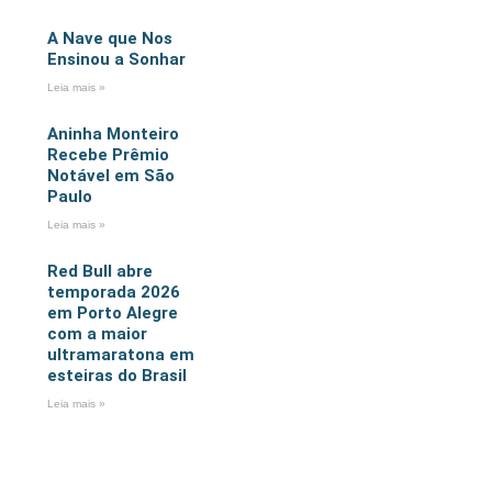
A Nave que Nos
Ensinou a Sonhar
Leia mais »
Aninha Monteiro
Recebe Prêmio
Notável em São
Paulo
Leia mais »
Red Bull abre
temporada 2026
em Porto Alegre
com a maior
ultramaratona em
esteiras do Brasil
Leia mais »