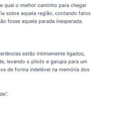
e qual o melhor caminho para chegar
ia sobre aquela região, contando fatos
ão fosse aquela parada inesperada.
eriências estão intimamente ligados,
e, levando o piloto e garupa para um
os de forma indelével na memória dos
de”.