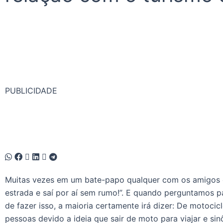
PUBLICIDADE
Muitas vezes em um bate-papo qualquer com os amigos 
estrada e saí por aí sem rumo!”. E quando perguntamos 
de fazer isso, a maioria certamente irá dizer: De motoci
pessoas devido a ideia que sair de moto para viajar e si