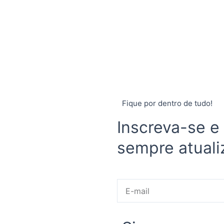
Fique por dentro de tudo!
Inscreva-se e
sempre atuali
E-
mail