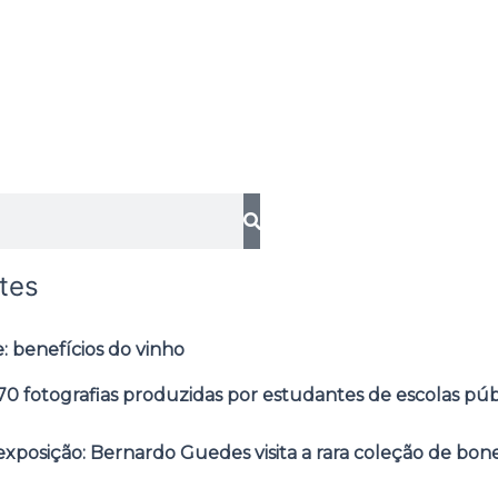
tes
: benefícios do vinho
0 fotografias produzidas por estudantes de escolas púb
posição: Bernardo Guedes visita a rara coleção de bone