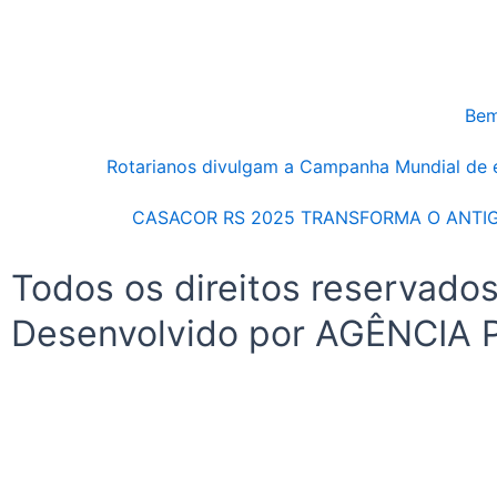
Bem
Rotarianos divulgam a Campanha Mundial de
CASACOR RS 2025 TRANSFORMA O ANTI
Todos os direitos reservad
Desenvolvido por AGÊNCIA 
Início