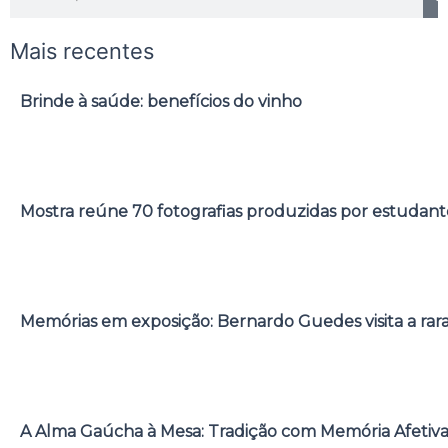
Mais recentes
Brinde à saúde: benefícios do vinho
Mostra reúne 70 fotografias produzidas por estudant
Memórias em exposição: Bernardo Guedes visita a rar
A Alma Gaúcha à Mesa: Tradição com Memória Afetiv