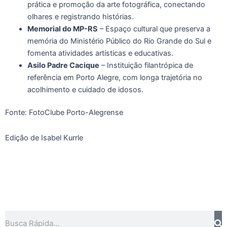
prática e promoção da arte fotográfica, conectando
olhares e registrando histórias.
Memorial do MP-RS
– Espaço cultural que preserva a
memória do Ministério Público do Rio Grande do Sul e
fomenta atividades artísticas e educativas.
Asilo Padre Cacique
– Instituição filantrópica de
referência em Porto Alegre, com longa trajetória no
acolhimento e cuidado de idosos.
Fonte: FotoClube Porto-Alegrense
Edição de Isabel Kurrle
Pesquisar