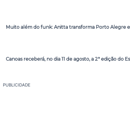
Muito além do funk: Anitta transforma Porto Alegre e
Canoas receberá, no dia 11 de agosto, a 2ª edição do E
PUBLICIDADE