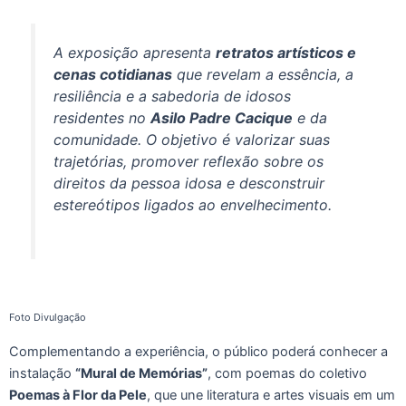
A exposição apresenta
retratos artísticos e
cenas cotidianas
que revelam a essência, a
resiliência e a sabedoria de idosos
residentes no
Asilo Padre Cacique
e da
comunidade. O objetivo é valorizar suas
trajetórias, promover reflexão sobre os
direitos da pessoa idosa e desconstruir
estereótipos ligados ao envelhecimento.
Foto Divulgação
Complementando a experiência, o público poderá conhecer a
instalação
“Mural de Memórias”
, com poemas do coletivo
Poemas à Flor da Pele
, que une literatura e artes visuais em um