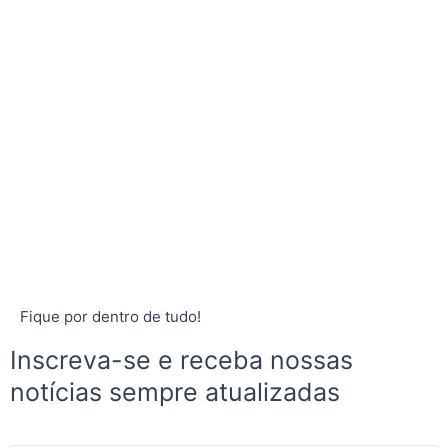
Fique por dentro de tudo!
Inscreva-se e receba nossas
notícias sempre atualizadas