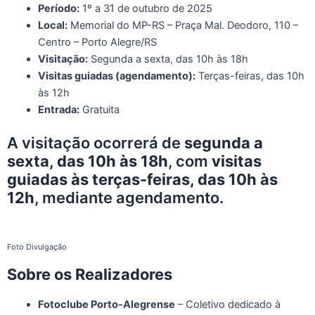
Período:
1º a 31 de outubro de 2025
Local:
Memorial do MP-RS – Praça Mal. Deodoro, 110 –
Centro – Porto Alegre/RS
Visitação:
Segunda a sexta, das 10h às 18h
Visitas guiadas (agendamento):
Terças-feiras, das 10h
às 12h
Entrada:
Gratuita
A visitação ocorrerá de
segunda a
sexta, das 10h às 18h
, com
visitas
guiadas às terças-feiras, das 10h às
12h
, mediante agendamento.
Foto Divulgação
Sobre os Realizadores
Fotoclube Porto-Alegrense
– Coletivo dedicado à