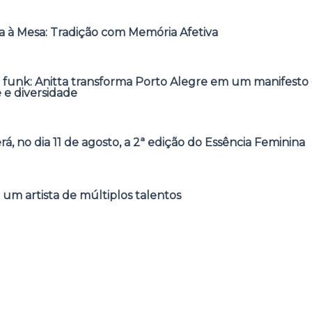
 à Mesa: Tradição com Memória Afetiva
 funk: Anitta transforma Porto Alegre em um manifesto 
e e diversidade
á, no dia 11 de agosto, a 2ª edição do Essência Feminina
 um artista de múltiplos talentos