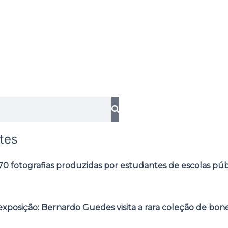
tes
0 fotografias produzidas por estudantes de escolas púb
posição: Bernardo Guedes visita a rara coleção de bone