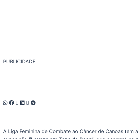
PUBLICIDADE
A Liga Feminina de Combate ao Câncer de Canoas tem a 