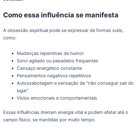
Como essa influência se manifesta
A obsessão espiritual pode se expressar de formas sutis,
como:
Mudanças repentinas de humor
Sono agitado ou pesadelos frequentes
Cansaço energético constante
Pensamentos negativos repetitivos
Autossabotagem e sensação de “não conseguir sair do
lugar”
Vícios emocionais e comportamentais
Essas influências drenam energia vital e podem afetar até o
campo físico, se mantidas por muito tempo.