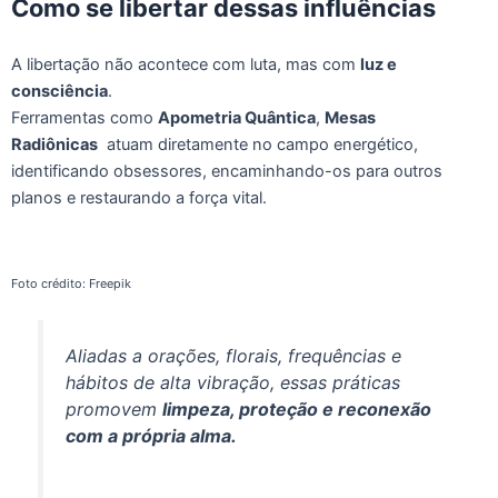
Como se libertar dessas influências
A libertação não acontece com luta, mas com
luz e
consciência
.
Ferramentas como
Apometria Quântica
,
Mesas
Radiônicas
atuam diretamente no campo energético,
identificando obsessores, encaminhando-os para outros
planos e restaurando a força vital.
Foto crédito: Freepik
Aliadas a orações, florais, frequências e
hábitos de alta vibração, essas práticas
promovem
limpeza, proteção e reconexão
com a própria alma.