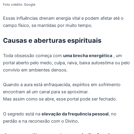
Foto crédito: Google
Essas influências drenam energia vital e podem afetar até o
campo físico, se mantidas por muito tempo.
Causas e aberturas espirituais
Toda obsessão começa com
uma brecha energética
, um
portal aberto pelo medo, culpa, raiva, baixa autoestima ou pelo
convívio em ambientes densos.
Quando a aura está enfraquecida, espíritos em sofrimento
encontram ali um canal para se aproximar.
Mas assim como se abre, esse portal pode ser fechado.
O segredo está na
elevação da frequência pessoal
, no
perdão e na reconexão com o Divino.