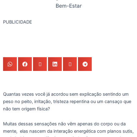
Bem-Estar
PUBLICIDADE
Quantas vezes você já acordou sem explicação sentindo um
peso no peito, irritação, tristeza repentina ou um cansaço que
não tem origem física?
Muitas dessas sensações não vêm apenas do corpo ou da
mente, elas nascem da interação energética com planos sutis,