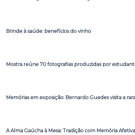
Brinde à saúde: benefícios do vinho
Mostra reúne 70 fotografias produzidas por estudant
Memórias em exposição: Bernardo Guedes visita a rar
A Alma Gaúcha à Mesa: Tradição com Memória Afetiv