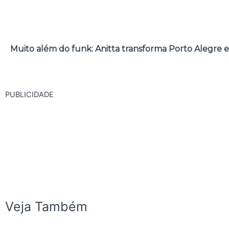
Muito além do funk: Anitta transforma Porto Alegre e
PUBLICIDADE
Veja Também