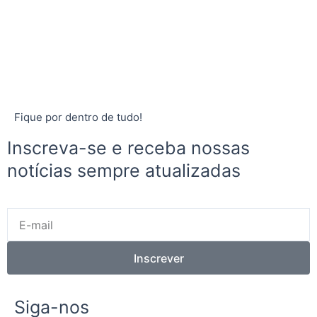
Fique por dentro de tudo!
Inscreva-se e receba nossas
notícias sempre atualizadas
E-
mail
Inscrever
Siga-nos