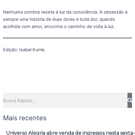
Nenhuma sombra resiste à luz da consciência. A obsessão é
sempre uma história de duas dores e toda dor, quando
acolhida com amor, encontra o caminho de volta à luz.
Edição: Isabel Kurrle.
Pesquisar
Mais recentes
Universo Alegria abre venda de ingressos nesta sexta-