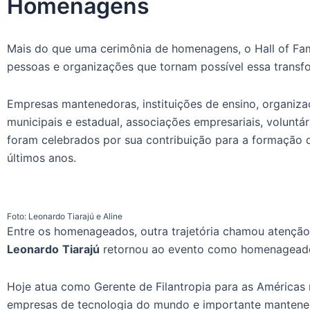
Homenagens
Mais do que uma cerimônia de homenagens, o Hall of Fa
pessoas e organizações que tornam possível essa transf
Empresas mantenedoras, instituições de ensino, organiza
municipais e estadual, associações empresariais, voluntár
foram celebrados por sua contribuição para a formação 
últimos anos.
Foto: Leonardo Tiarajú e Aline
Entre os homenageados, outra trajetória chamou atenção
Leonardo
Tiarajú
retornou ao evento como homenagead
Hoje atua como Gerente de Filantropia para as Américas 
empresas de tecnologia do mundo e importante mantene