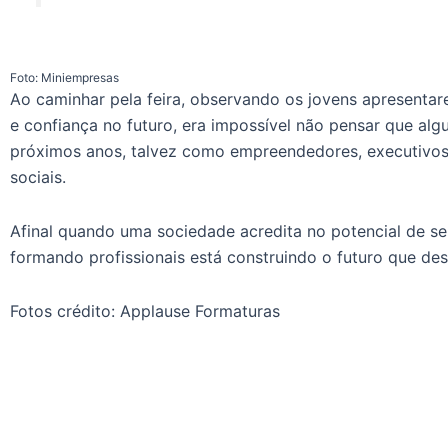
Foto: Miniempresas
Ao caminhar pela feira, observando os jovens apresenta
e confiança no futuro, era impossível não pensar que alg
próximos anos, talvez como empreendedores, executivos,
sociais.
Afinal quando uma sociedade acredita no potencial de se
formando profissionais está construindo o futuro que dese
Fotos crédito: Applause Formaturas