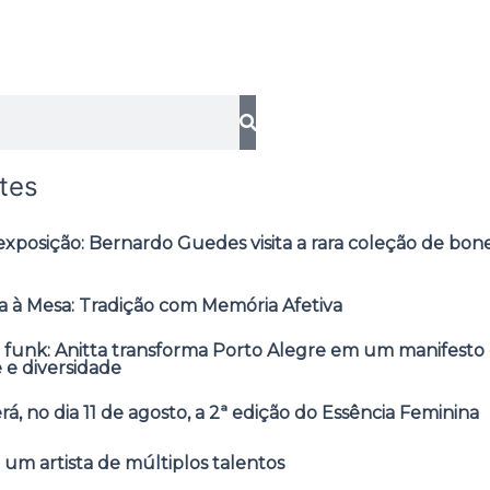
tes
posição: Bernardo Guedes visita a rara coleção de bone
 à Mesa: Tradição com Memória Afetiva
 funk: Anitta transforma Porto Alegre em um manifesto 
e e diversidade
á, no dia 11 de agosto, a 2ª edição do Essência Feminina
 um artista de múltiplos talentos