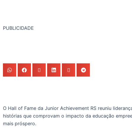
PUBLICIDADE
O Hall of Fame da Junior Achievement RS reuniu lideranç
histórias que comprovam o impacto da educação empree
mais próspero.