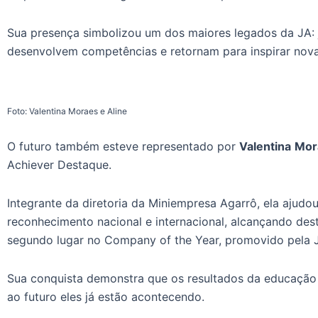
Sua presença simbolizou um dos maiores legados da JA:
desenvolvem competências e retornam para inspirar nov
Foto: Valentina Moraes e Aline
O futuro também esteve representado por
Valentina
Mor
Achiever Destaque.
Integrante da diretoria da Miniempresa Agarrô, ela ajudo
reconhecimento nacional e internacional, alcançando des
segundo lugar no Company of the Year, promovido pela 
Sua conquista demonstra que os resultados da educaçã
ao futuro eles já estão acontecendo.