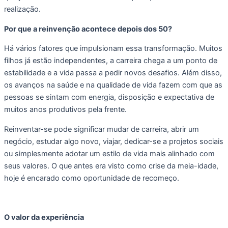
realização.
Por que a reinvenção acontece depois dos 50?
Há vários fatores que impulsionam essa transformação. Muitos
filhos já estão independentes, a carreira chega a um ponto de
estabilidade e a vida passa a pedir novos desafios. Além disso,
os avanços na saúde e na qualidade de vida fazem com que as
pessoas se sintam com energia, disposição e expectativa de
muitos anos produtivos pela frente.
Reinventar-se pode significar mudar de carreira, abrir um
negócio, estudar algo novo, viajar, dedicar-se a projetos sociais
ou simplesmente adotar um estilo de vida mais alinhado com
seus valores. O que antes era visto como crise da meia-idade,
hoje é encarado como oportunidade de recomeço.
O valor da experiência