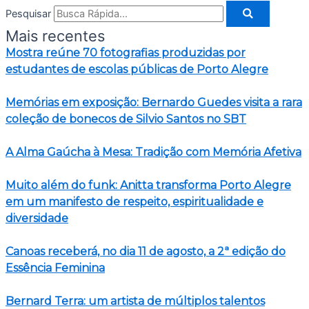
Pesquisar
Mais recentes
Mostra reúne 70 fotografias produzidas por
estudantes de escolas públicas de Porto Alegre
Memórias em exposição: Bernardo Guedes visita a rara
coleção de bonecos de Silvio Santos no SBT
A Alma Gaúcha à Mesa: Tradição com Memória Afetiva
Muito além do funk: Anitta transforma Porto Alegre
em um manifesto de respeito, espiritualidade e
diversidade
Canoas receberá, no dia 11 de agosto, a 2ª edição do
Essência Feminina
Bernard Terra: um artista de múltiplos talentos