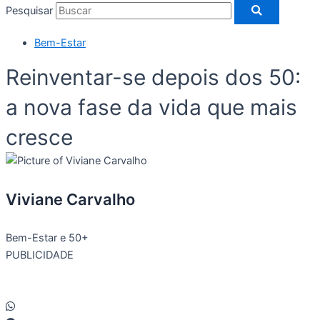
Pesquisar
Bem-Estar
Reinventar-se depois dos 50:
a nova fase da vida que mais
cresce
Viviane Carvalho
Bem-Estar e 50+
PUBLICIDADE