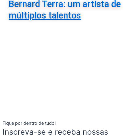
Bernard Terra: um artista de
múltiplos talentos
Fique por dentro de tudo!
Inscreva-se e receba nossas