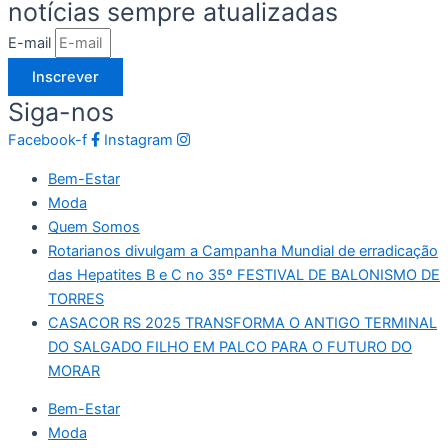
notícias sempre atualizadas
E-mail
Inscrever
Siga-nos
Facebook-f
Instagram
Bem-Estar
Moda
Quem Somos
Rotarianos divulgam a Campanha Mundial de erradicação
das Hepatites B e C no 35º FESTIVAL DE BALONISMO DE
TORRES
CASACOR RS 2025 TRANSFORMA O ANTIGO TERMINAL
DO SALGADO FILHO EM PALCO PARA O FUTURO DO
MORAR
Bem-Estar
Moda