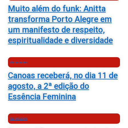
Muito além do funk: Anitta
transforma Porto Alegre em
um manifesto de respeito,
espiritualidade e diversidade
Variedades
Canoas receberá, no dia 11 de
agosto, a 2ª edição do
Essência Feminina
Variedades