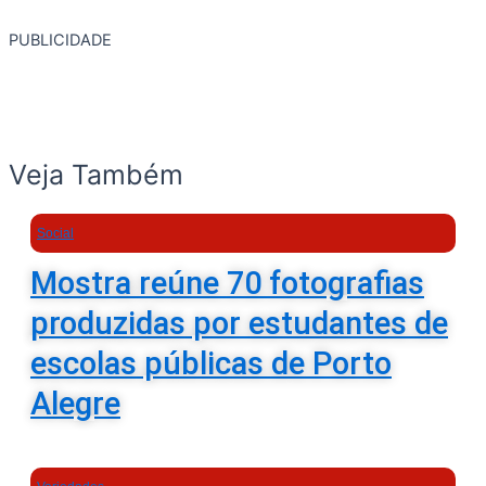
PUBLICIDADE
Veja Também
Social
Mostra reúne 70 fotografias
produzidas por estudantes de
escolas públicas de Porto
Alegre