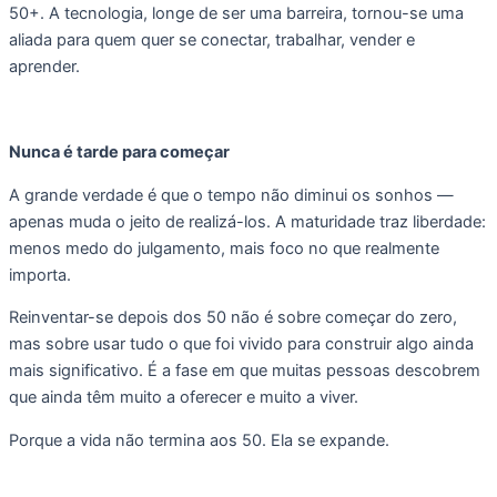
50+. A tecnologia, longe de ser uma barreira, tornou-se uma
aliada para quem quer se conectar, trabalhar, vender e
aprender.
Nunca é tarde para começar
A grande verdade é que o tempo não diminui os sonhos —
apenas muda o jeito de realizá-los. A maturidade traz liberdade:
menos medo do julgamento, mais foco no que realmente
importa.
Reinventar-se depois dos 50 não é sobre começar do zero,
mas sobre usar tudo o que foi vivido para construir algo ainda
mais significativo. É a fase em que muitas pessoas descobrem
que ainda têm muito a oferecer e muito a viver.
Porque a vida não termina aos 50. Ela se expande.