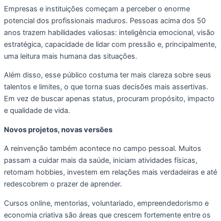
Empresas e instituições começam a perceber o enorme
potencial dos profissionais maduros. Pessoas acima dos 50
anos trazem habilidades valiosas: inteligência emocional, visão
estratégica, capacidade de lidar com pressão e, principalmente,
uma leitura mais humana das situações.
Além disso, esse público costuma ter mais clareza sobre seus
talentos e limites, o que torna suas decisões mais assertivas.
Em vez de buscar apenas status, procuram propósito, impacto
e qualidade de vida.
Novos projetos, novas versões
A reinvenção também acontece no campo pessoal. Muitos
passam a cuidar mais da saúde, iniciam atividades físicas,
retomam hobbies, investem em relações mais verdadeiras e até
redescobrem o prazer de aprender.
Cursos online, mentorias, voluntariado, empreendedorismo e
economia criativa são áreas que crescem fortemente entre os