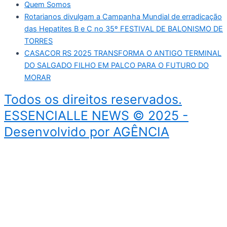
Quem Somos
Rotarianos divulgam a Campanha Mundial de erradicação
das Hepatites B e C no 35º FESTIVAL DE BALONISMO DE
TORRES
CASACOR RS 2025 TRANSFORMA O ANTIGO TERMINAL
DO SALGADO FILHO EM PALCO PARA O FUTURO DO
MORAR
Todos os direitos reservados.
ESSENCIALLE NEWS © 2025 -
Desenvolvido por AGÊNCIA
PROJECT.
Início
Bem-Estar
Cultura
Início