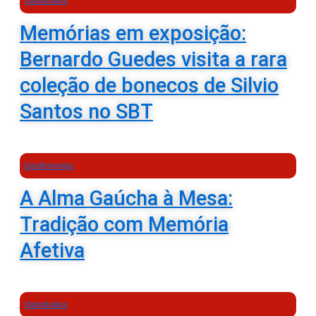
Variedades
Memórias em exposição:
Bernardo Guedes visita a rara
coleção de bonecos de Silvio
Santos no SBT
Gastronomia
A Alma Gaúcha à Mesa:
Tradição com Memória
Afetiva
Variedades