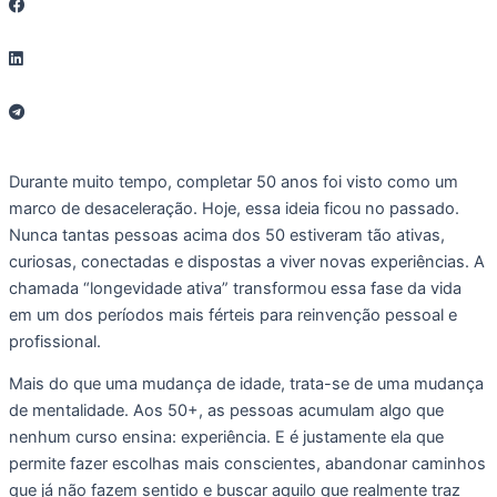
Durante muito tempo, completar 50 anos foi visto como um
marco de desaceleração. Hoje, essa ideia ficou no passado.
Nunca tantas pessoas acima dos 50 estiveram tão ativas,
curiosas, conectadas e dispostas a viver novas experiências. A
chamada “longevidade ativa” transformou essa fase da vida
em um dos períodos mais férteis para reinvenção pessoal e
profissional.
Mais do que uma mudança de idade, trata-se de uma mudança
de mentalidade. Aos 50+, as pessoas acumulam algo que
nenhum curso ensina: experiência. E é justamente ela que
permite fazer escolhas mais conscientes, abandonar caminhos
que já não fazem sentido e buscar aquilo que realmente traz