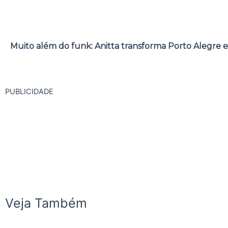
Muito além do funk: Anitta transforma Porto Alegre e
PUBLICIDADE
Veja Também