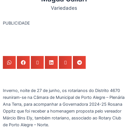
Variedades
PUBLICIDADE
Inverno, noite de 27 de junho, os rotarianos do Distrito 4670
reuniram-se na Câmara de Municipal de Porto Alegre – Plenária
Ana Terra, para acompanhar a Governadora 2024-25 Rosana
Oppitz que foi receber a homenagem proposta pelo vereador
Márcio Bins Ely, também rotariano, associado ao Rotary Club
de Porto Alegre – Norte.