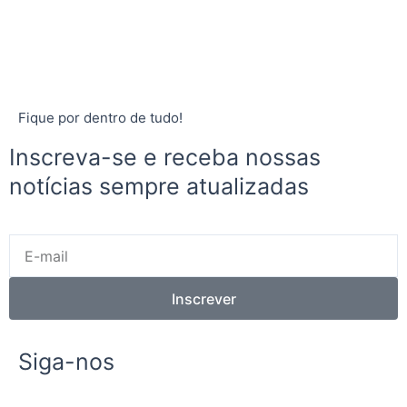
Fique por dentro de tudo!
Inscreva-se e receba nossas
notícias sempre atualizadas
E-
mail
Inscrever
Siga-nos