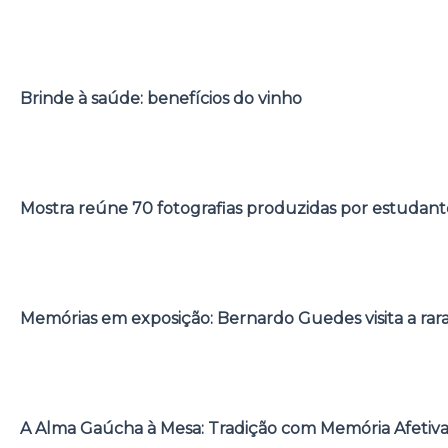
Brinde à saúde: benefícios do vinho
Mostra reúne 70 fotografias produzidas por estudant
Memórias em exposição: Bernardo Guedes visita a rar
A Alma Gaúcha à Mesa: Tradição com Memória Afetiv