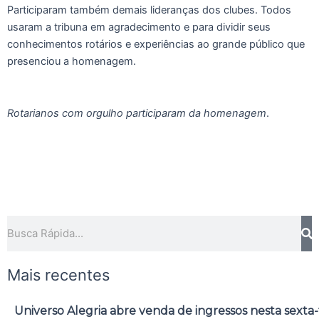
Participaram também demais lideranças dos clubes. Todos
usaram a tribuna em agradecimento e para dividir seus
conhecimentos rotários e experiências ao grande público que
presenciou a homenagem.
Rotarianos com orgulho participaram da homenagem
.
Pesquisar
Mais recentes
Universo Alegria abre venda de ingressos nesta sexta-