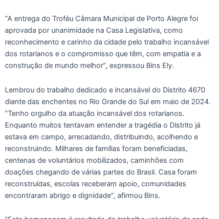
“A entrega do Troféu Câmara Municipal de Porto Alegre foi
aprovada por unanimidade na Casa Legislativa, como
reconhecimento e carinho da cidade pelo trabalho incansável
dos rotarianos e o compromisso que têm, com empatia e a
construção de mundo melhor”, expressou Bins Ely.
Lembrou do trabalho dedicado e incansável do Distrito 4670
diante das enchentes no Rio Grande do Sul em maio de 2024.
“Tenho orgulho da atuação incansável dos rotarianos.
Enquanto muitos tentavam entender a tragédia o Distrito já
estava em campo, arrecadando, distribuindo, acolhendo e
reconstruindo. Milhares de famílias foram beneficiadas,
centenas de voluntários mobilizados, caminhões com
doações chegando de várias partes do Brasil. Casa foram
reconstruídas, escolas receberam apoio, comunidades
encontraram abrigo e dignidade”, afirmou Bins.