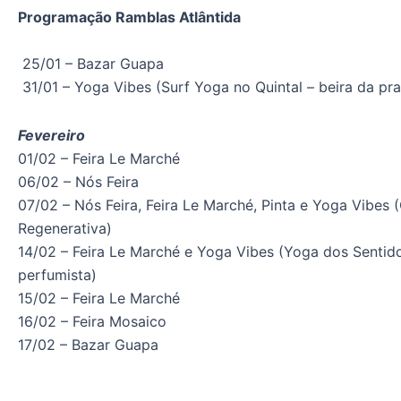
Programação Ramblas Atlântida
25/01 – Bazar Guapa
31/01 – Yoga Vibes (Surf Yoga no Quintal – beira da pra
Fevereiro
01/02 – Feira Le Marché
06/02 – Nós Feira
07/02 – Nós Feira, Feira Le Marché, Pinta e Yoga Vibes 
Regenerativa)
14/02 – Feira Le Marché e Yoga Vibes (Yoga dos Sentid
perfumista)
15/02 – Feira Le Marché
16/02 – Feira Mosaico
17/02 – Bazar Guapa