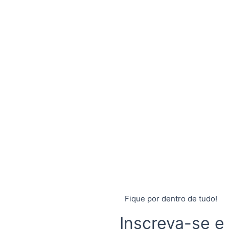
Fique por dentro de tudo!
Inscreva-se e