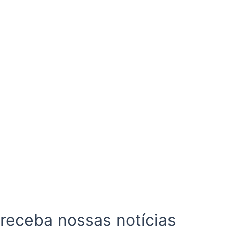
 receba nossas notícias