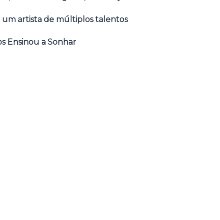
 um artista de múltiplos talentos
s Ensinou a Sonhar