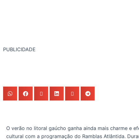
PUBLICIDADE
O verão no litoral gaúcho ganha ainda mais charme e ef
cultural com a programação do Ramblas Atlântida. Dura