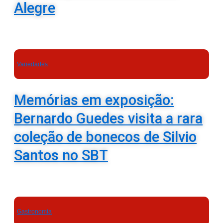
Alegre
Variedades
Memórias em exposição:
Bernardo Guedes visita a rara
coleção de bonecos de Silvio
Santos no SBT
Gastronomia