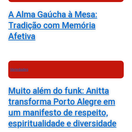
A Alma Gaúcha à Mesa:
Tradição com Memória
Afetiva
Variedades
Muito além do funk: Anitta
transforma Porto Alegre em
um manifesto de respeito,
espiritualidade e diversidade