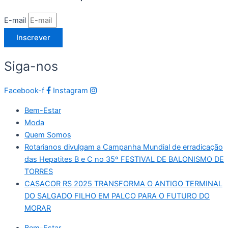
E-mail
Inscrever
Siga-nos
Facebook-f
Instagram
Bem-Estar
Moda
Quem Somos
Rotarianos divulgam a Campanha Mundial de erradicação
das Hepatites B e C no 35º FESTIVAL DE BALONISMO DE
TORRES
CASACOR RS 2025 TRANSFORMA O ANTIGO TERMINAL
DO SALGADO FILHO EM PALCO PARA O FUTURO DO
MORAR
Bem-Estar