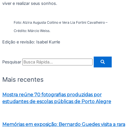
viver e realizar seus sonhos.
Foto: Alzira Augusta Coitino e Vera Lia Fortini Cavalheiro –
Crédito: Márcio Weiss.
Edição e revisão: Isabel Kurrle
Pesquisar
Mais recentes
Mostra reúne 70 fotografias produzidas por
estudantes de escolas públicas de Porto Alegre
Memórias em exposição: Bernardo Guedes visita a rara