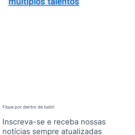
múltiplos talentos
Fique por dentro de tudo!
Inscreva-se e receba nossas
notícias sempre atualizadas