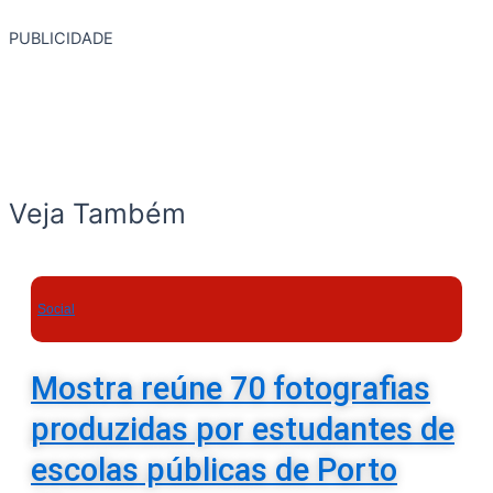
PUBLICIDADE
Veja Também
Social
Mostra reúne 70 fotografias
produzidas por estudantes de
escolas públicas de Porto