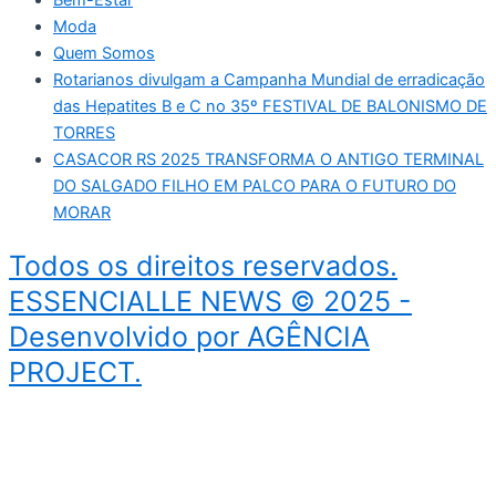
Moda
Quem Somos
Rotarianos divulgam a Campanha Mundial de erradicação
das Hepatites B e C no 35º FESTIVAL DE BALONISMO DE
TORRES
CASACOR RS 2025 TRANSFORMA O ANTIGO TERMINAL
DO SALGADO FILHO EM PALCO PARA O FUTURO DO
MORAR
Todos os direitos reservados.
ESSENCIALLE NEWS © 2025 -
Desenvolvido por AGÊNCIA
PROJECT.
Início
Bem-Estar