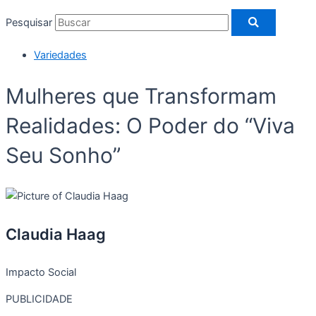
Pesquisar
Variedades
Mulheres que Transformam
Realidades: O Poder do “Viva
Seu Sonho”
Claudia Haag
Impacto Social
PUBLICIDADE