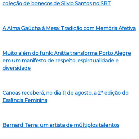
coleção de bonecos de Silvio Santos no SBT
A Alma Gaúcha à Mesa: Tradição com Memória Afetiva
Muito além do funk: Anitta transforma Porto Alegre
em um manifesto de respeito, espiritualidade e
diversidade
Canoas receberá, no dia 11 de agosto, a 2ª edição do
Essência Feminina
Bernard Terra: um artista de múltiplos talentos