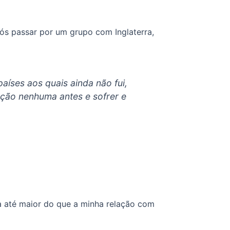
ós passar por um grupo com Inglaterra,
aíses aos quais ainda não fui,
ação nenhuma antes e sofrer e
a até maior do que a minha relação com