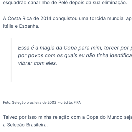
esquadrão canarinho de Pelé depois da sua eliminação.
A Costa Rica de 2014 conquistou uma torcida mundial ap
Itália e Espanha.
Essa é a magia da Copa para mim, torcer por p
por povos com os quais eu não tinha identific
vibrar com eles.
Foto: Seleção brasileira de 2002
– crédito: FIFA
Talvez por isso minha relação com a Copa do Mundo sej
a Seleção Brasileira.