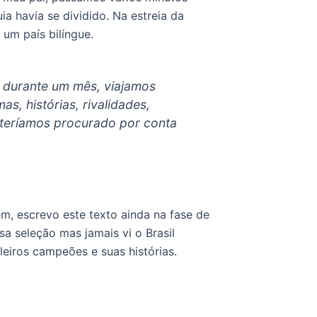
a havia se dividido. Na estreia da
um país bilíngue.
 durante um mês, viajamos
s, histórias, rivalidades,
teríamos procurado por conta
m, escrevo este texto ainda na fase de
sa seleção mas jamais vi o Brasil
leiros campeões e suas histórias.