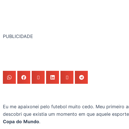
PUBLICIDADE
Eu me apaixonei pelo futebol muito cedo. Meu primeiro 
descobri que existia um momento em que aquele esporte 
Copa
do
Mundo
.