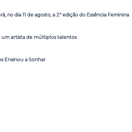
á, no dia 11 de agosto, a 2ª edição do Essência Feminina
 um artista de múltiplos talentos
s Ensinou a Sonhar