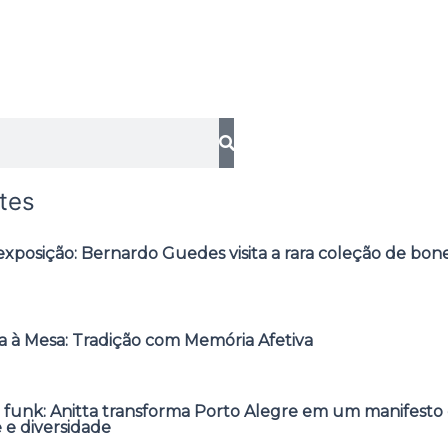
tes
posição: Bernardo Guedes visita a rara coleção de bone
 à Mesa: Tradição com Memória Afetiva
 funk: Anitta transforma Porto Alegre em um manifesto 
e e diversidade