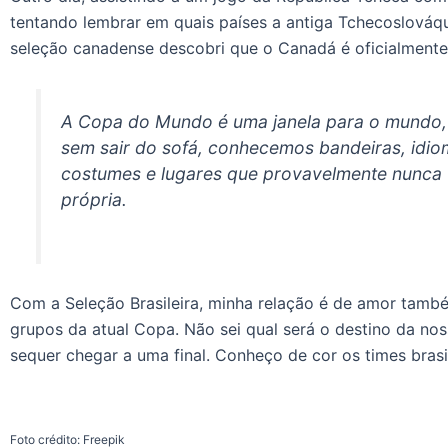
tentando lembrar em quais países a antiga Tchecoslováqui
seleção canadense descobri que o Canadá é oficialmente 
A Copa do Mundo é uma janela para o mundo,
sem sair do sofá, conhecemos bandeiras, idioma
costumes e lugares que provavelmente nunca 
própria.
Com a Seleção Brasileira, minha relação é de amor també
grupos da atual Copa. Não sei qual será o destino da nos
sequer chegar a uma final. Conheço de cor os times brasi
Foto crédito: Freepik