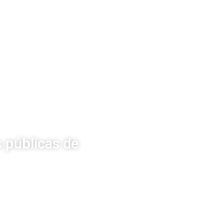
 públicas de