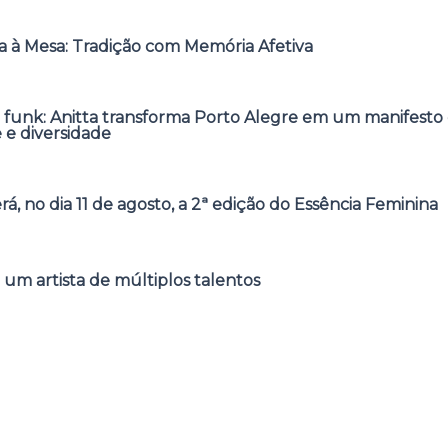
 à Mesa: Tradição com Memória Afetiva
 funk: Anitta transforma Porto Alegre em um manifesto 
e e diversidade
á, no dia 11 de agosto, a 2ª edição do Essência Feminina
 um artista de múltiplos talentos