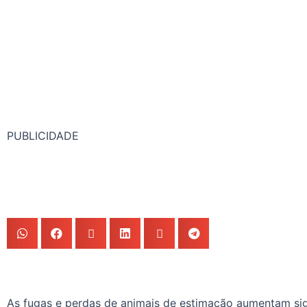
PUBLICIDADE
As fugas e perdas de animais de estimação aumentam sign