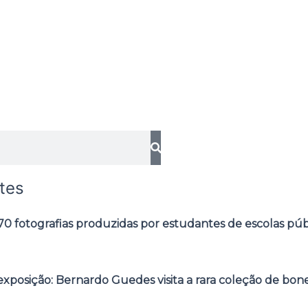
tes
0 fotografias produzidas por estudantes de escolas púb
posição: Bernardo Guedes visita a rara coleção de bone