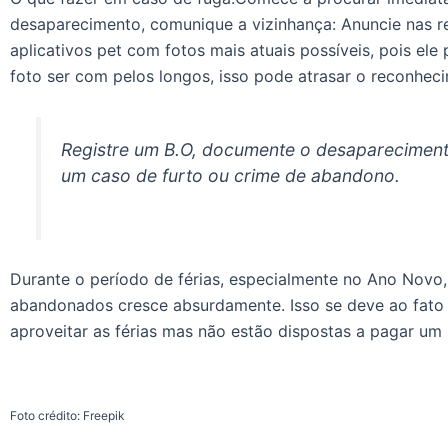
desaparecimento, comunique a vizinhança: Anuncie nas re
aplicativos pet com fotos mais atuais possíveis, pois ele
foto ser com pelos longos, isso pode atrasar o reconhec
Registre um B.O, documente o desapareciment
um caso de furto ou crime de abandono.
Durante o período de férias, especialmente no Ano Novo
abandonados cresce absurdamente. Isso se deve ao fato 
aproveitar as férias mas não estão dispostas a pagar um h
Foto crédito: Freepik