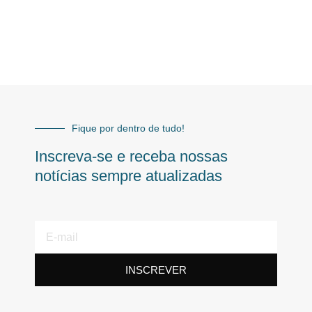
Fique por dentro de tudo!
Inscreva-se e receba nossas
notícias sempre atualizadas
E-
mail
INSCREVER