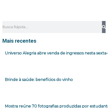
Pesquisar
Mais recentes
Universo Alegria abre venda de ingressos nesta sexta-
Brinde à saúde: benefícios do vinho
Mostra reúne 70 fotografias produzidas por estudant