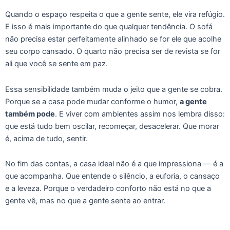
Quando o espaço respeita o que a gente sente, ele vira refúgio.
E isso é mais importante do que qualquer tendência. O sofá
não precisa estar perfeitamente alinhado se for ele que acolhe
seu corpo cansado. O quarto não precisa ser de revista se for
ali que você se sente em paz.
Essa sensibilidade também muda o jeito que a gente se cobra.
Porque se a casa pode mudar conforme o humor,
a gente
também pode
. E viver com ambientes assim nos lembra disso:
que está tudo bem oscilar, recomeçar, desacelerar. Que morar
é, acima de tudo, sentir.
No fim das contas, a casa ideal não é a que impressiona — é a
que acompanha. Que entende o silêncio, a euforia, o cansaço
e a leveza. Porque o verdadeiro conforto não está no que a
gente vê, mas no que a gente sente ao entrar.