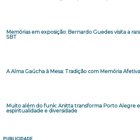
Memórias em exposição: Bernardo Guedes visita a rara
SBT
A Alma Gaúcha à Mesa: Tradição com Memória Afetiv
Muito além do funk: Anitta transforma Porto Alegre 
espiritualidade e diversidade
PUBLICIDADE