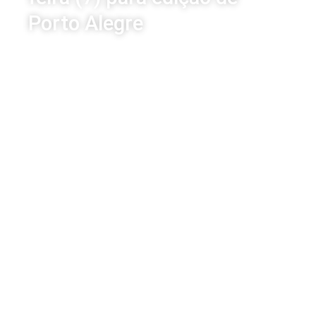
Porto Alegre