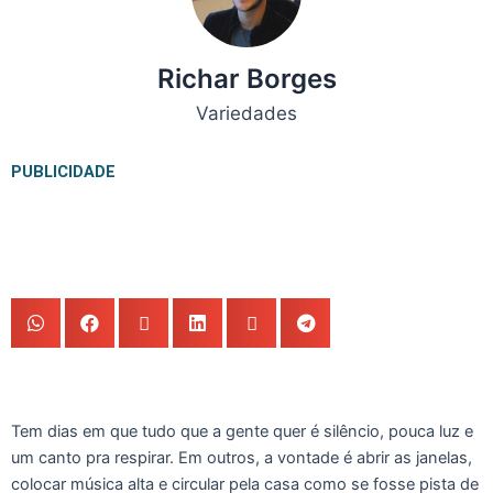
Richar Borges
Variedades
PUBLICIDADE
Tem dias em que tudo que a gente quer é silêncio, pouca luz e
um canto pra respirar. Em outros, a vontade é abrir as janelas,
colocar música alta e circular pela casa como se fosse pista de