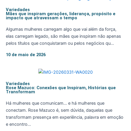
Variedades
Mães que inspiram gerações, liderança, propósito e
impacto que atravessam o tempo
Algumas mulheres carregam algo que vai além da força,
elas carregam legado, são mães que inspiram não apenas
pelos títulos que conquistaram ou pelos negócios qu...
10 de maio de 2026
Variedades
Rose Mazuco: Conexões que Inspiram, Histórias que
Transformam
Há mulheres que comunicam… e há mulheres que
conectam. Rose Mazuco é, sem dúvida, daquelas que
transformam presença em experiência, palavra em emoção
e encontro...