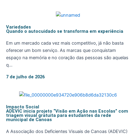
Variedades
Quando o autocuidado se transforma em experiência
Em um mercado cada vez mais competitivo, já não basta
oferecer um bom serviço. As marcas que conquistam
espaço na memória e no coração das pessoas são aquelas
q...
7 de julho de 2026
Impacto Social
ADEVIC inicia projeto “Visão em Ação nas Escolas” com
triagem visual gratuita para estudantes da rede
municipal de Canoas
A Associação dos Deficientes Visuais de Canoas (ADEVIC)