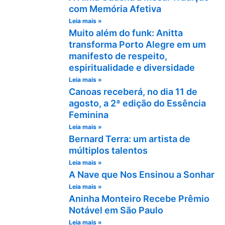
com Memória Afetiva
Leia mais »
Muito além do funk: Anitta
transforma Porto Alegre em um
manifesto de respeito,
espiritualidade e diversidade
Leia mais »
Canoas receberá, no dia 11 de
agosto, a 2ª edição do Essência
Feminina
Leia mais »
Bernard Terra: um artista de
múltiplos talentos
Leia mais »
A Nave que Nos Ensinou a Sonhar
Leia mais »
Aninha Monteiro Recebe Prêmio
Notável em São Paulo
Leia mais »