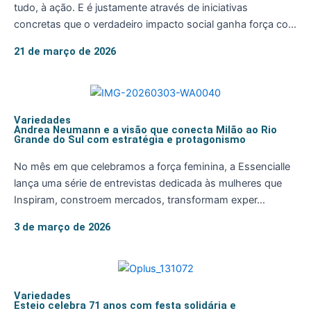
tudo, à ação. E é justamente através de iniciativas
concretas que o verdadeiro impacto social ganha força co...
21 de março de 2026
Variedades
Andrea Neumann e a visão que conecta Milão ao Rio
Grande do Sul com estratégia e protagonismo
No mês em que celebramos a força feminina, a Essencialle
lança uma série de entrevistas dedicada às mulheres que
Inspiram, constroem mercados, transformam exper...
3 de março de 2026
Variedades
Esteio celebra 71 anos com festa solidária e