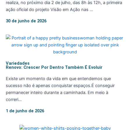
realiza, no próximo dia 2 de julho, das 8h às 12h, a primeira
ação oficial do projeto Visão em Ação nas ...
30 de junho de 2026
Variedades
Renovo: Crescer Por Dentro Também É Evoluir
Existe um momento da vida em que entendemos que
sucesso não é apenas conquistar espaços.É conseguir
permanecer inteiro durante a caminhada. Em meio à
correri...
1 de junho de 2026