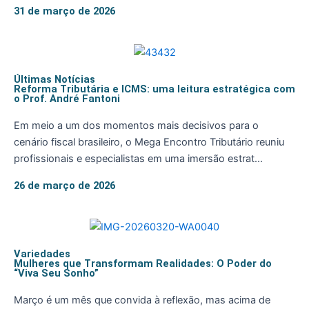
31 de março de 2026
Últimas Notícias
Reforma Tributária e ICMS: uma leitura estratégica com
o Prof. André Fantoni
Em meio a um dos momentos mais decisivos para o
cenário fiscal brasileiro, o Mega Encontro Tributário reuniu
profissionais e especialistas em uma imersão estrat...
26 de março de 2026
Variedades
Mulheres que Transformam Realidades: O Poder do
“Viva Seu Sonho”
Março é um mês que convida à reflexão, mas acima de