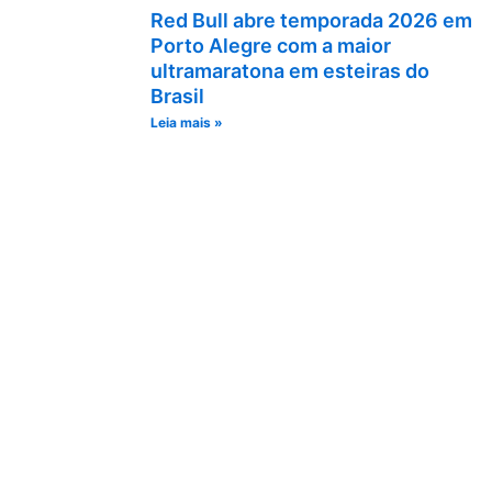
Red Bull abre temporada 2026 em
Porto Alegre com a maior
ultramaratona em esteiras do
Brasil
Leia mais »