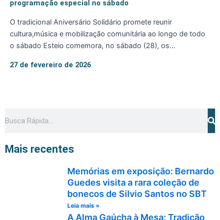
programação especial no sábado
O tradicional Aniversário Solidário promete reunir
cultura,música e mobilização comunitária ao longo de todo
o sábado Esteio comemora, no sábado (28), os...
27 de fevereiro de 2026
Pesquisar
Mais recentes
Memórias em exposição: Bernardo
Guedes visita a rara coleção de
bonecos de Silvio Santos no SBT
Leia mais »
A Alma Gaúcha à Mesa: Tradição