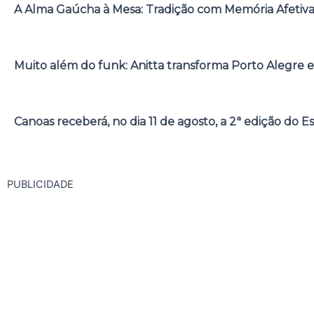
A Alma Gaúcha à Mesa: Tradição com Memória Afetiv
Muito além do funk: Anitta transforma Porto Alegre e
Canoas receberá, no dia 11 de agosto, a 2ª edição do E
PUBLICIDADE