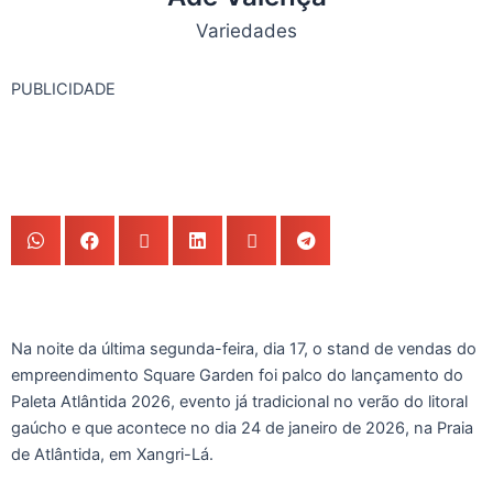
Variedades
PUBLICIDADE
Na noite da última segunda-feira, dia 17, o stand de vendas do
empreendimento Square Garden foi palco do lançamento do
Paleta Atlântida 2026, evento já tradicional no verão do litoral
gaúcho e que acontece no dia 24 de janeiro de 2026, na Praia
de Atlântida, em Xangri-Lá.