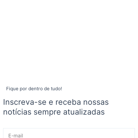
Fique por dentro de tudo!
Inscreva-se e receba nossas
notícias sempre atualizadas
E-