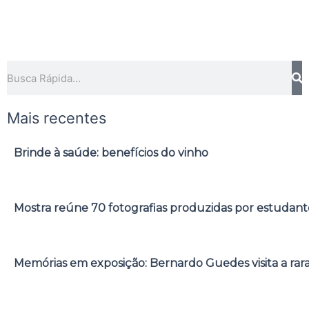
Pesquisar
Mais recentes
Brinde à saúde: benefícios do vinho
Mostra reúne 70 fotografias produzidas por estudant
Memórias em exposição: Bernardo Guedes visita a rar