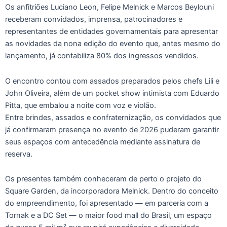
Os anfitriões Luciano Leon, Felipe Melnick e Marcos Beylouni
receberam convidados, imprensa, patrocinadores e
representantes de entidades governamentais para apresentar
as novidades da nona edição do evento que, antes mesmo do
lançamento, já contabiliza 80% dos ingressos vendidos.
O encontro contou com assados preparados pelos chefs Lili e
John Oliveira, além de um pocket show intimista com Eduardo
Pitta, que embalou a noite com voz e violão.
Entre brindes, assados e confraternização, os convidados que
já confirmaram presença no evento de 2026 puderam garantir
seus espaços com antecedência mediante assinatura de
reserva.
Os presentes também conheceram de perto o projeto do
Square Garden, da incorporadora Melnick. Dentro do conceito
do empreendimento, foi apresentado — em parceria com a
Tornak e a DC Set — o maior food mall do Brasil, um espaço