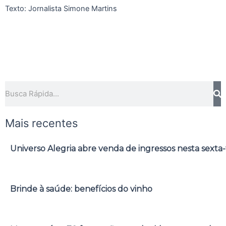
Texto: Jornalista Simone Martins
Pesquisar
Mais recentes
Universo Alegria abre venda de ingressos nesta sexta-
Brinde à saúde: benefícios do vinho