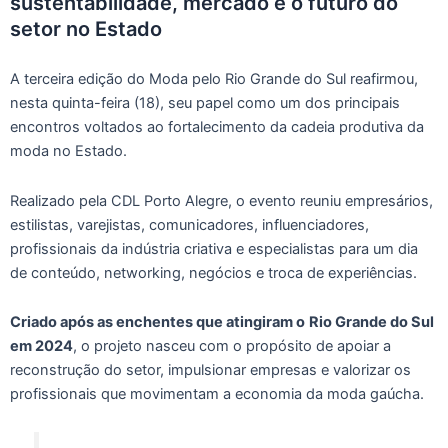
sustentabilidade, mercado e o futuro do
setor no Estado
A terceira edição do Moda pelo Rio Grande do Sul reafirmou,
nesta quinta-feira (18), seu papel como um dos principais
encontros voltados ao fortalecimento da cadeia produtiva da
moda no Estado.
Realizado pela CDL Porto Alegre, o evento reuniu empresários,
estilistas, varejistas, comunicadores, influenciadores,
profissionais da indústria criativa e especialistas para um dia
de conteúdo, networking, negócios e troca de experiências.
Criado após as enchentes que atingiram o
Rio Grande do Sul
em 2024
, o projeto nasceu com o propósito de apoiar a
reconstrução do setor, impulsionar empresas e valorizar os
profissionais que movimentam a economia da moda gaúcha.