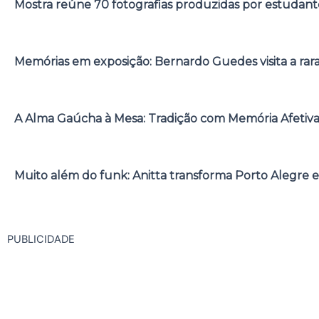
Mostra reúne 70 fotografias produzidas por estudant
Memórias em exposição: Bernardo Guedes visita a rar
A Alma Gaúcha à Mesa: Tradição com Memória Afetiv
Muito além do funk: Anitta transforma Porto Alegre e
PUBLICIDADE