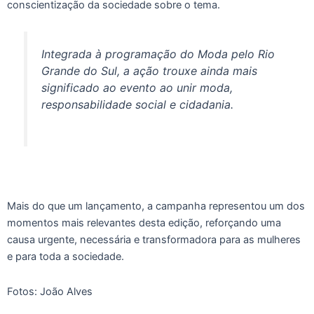
conscientização da sociedade sobre o tema.
Integrada à programação do Moda pelo Rio
Grande do Sul, a ação trouxe ainda mais
significado ao evento ao unir moda,
responsabilidade social e cidadania.
Mais do que um lançamento, a campanha representou um dos
momentos mais relevantes desta edição, reforçando uma
causa urgente, necessária e transformadora para as mulheres
e para toda a sociedade.
Fotos: João Alves