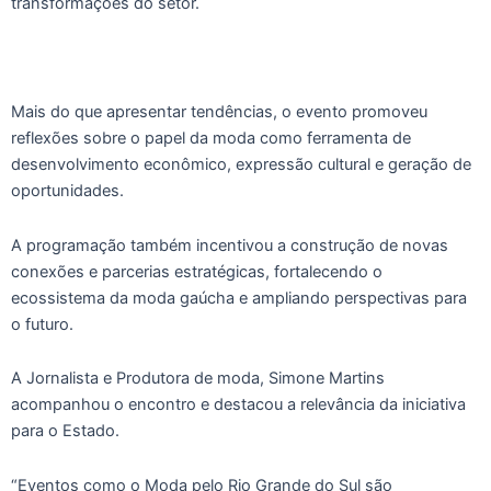
transformações do setor.
Mais do que apresentar tendências, o evento promoveu
reflexões sobre o papel da moda como ferramenta de
desenvolvimento econômico, expressão cultural e geração de
oportunidades.
A programação também incentivou a construção de novas
conexões e parcerias estratégicas, fortalecendo o
ecossistema da moda gaúcha e ampliando perspectivas para
o futuro.
A Jornalista e Produtora de moda, Simone Martins
acompanhou o encontro e destacou a relevância da iniciativa
para o Estado.
“Eventos como o Moda pelo Rio Grande do Sul são