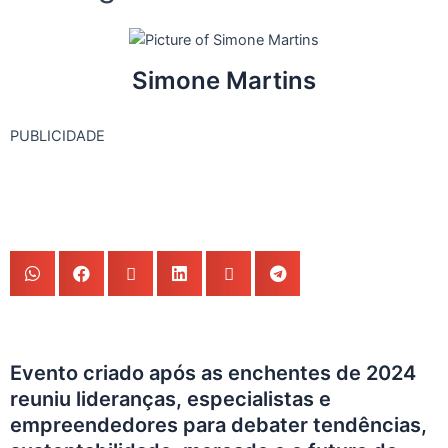
Simone Martins
PUBLICIDADE
Evento criado após as enchentes de 2024
reuniu lideranças, especialistas e
empreendedores para debater tendências,