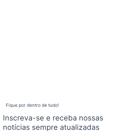
Fique por dentro de tudo!
Inscreva-se e receba nossas
notícias sempre atualizadas