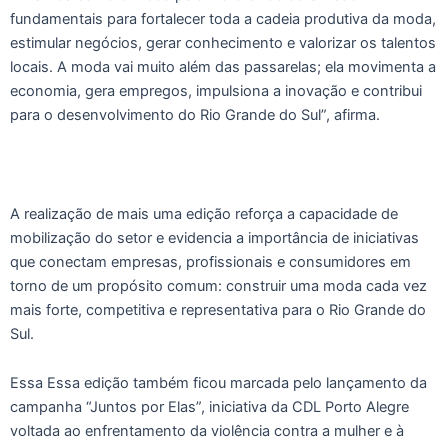
fundamentais para fortalecer toda a cadeia produtiva da moda,
estimular negócios, gerar conhecimento e valorizar os talentos
locais. A moda vai muito além das passarelas; ela movimenta a
economia, gera empregos, impulsiona a inovação e contribui
para o desenvolvimento do Rio Grande do Sul”, afirma.
A realização de mais uma edição reforça a capacidade de
mobilização do setor e evidencia a importância de iniciativas
que conectam empresas, profissionais e consumidores em
torno de um propósito comum: construir uma moda cada vez
mais forte, competitiva e representativa para o Rio Grande do
Sul.
Essa Essa edição também ficou marcada pelo lançamento da
campanha “Juntos por Elas”, iniciativa da CDL Porto Alegre
voltada ao enfrentamento da violência contra a mulher e à