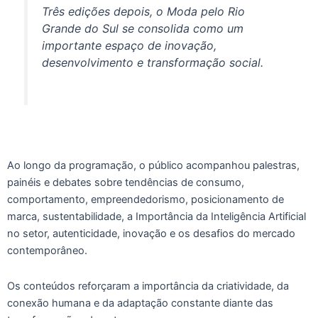
Três edições depois, o Moda pelo Rio
Grande do Sul se consolida como um
importante espaço de inovação,
desenvolvimento e transformação social.
Ao longo da programação, o público acompanhou palestras,
painéis e debates sobre tendências de consumo,
comportamento, empreendedorismo, posicionamento de
marca, sustentabilidade, a Importância da Inteligência Artificial
no setor, autenticidade, inovação e os desafios do mercado
contemporâneo.
Os conteúdos reforçaram a importância da criatividade, da
conexão humana e da adaptação constante diante das