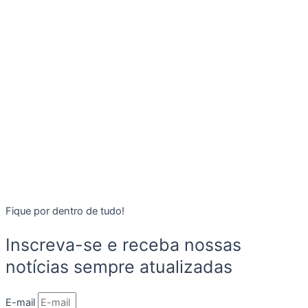
Fique por dentro de tudo!
Inscreva-se e receba nossas
notícias sempre atualizadas
E-mail