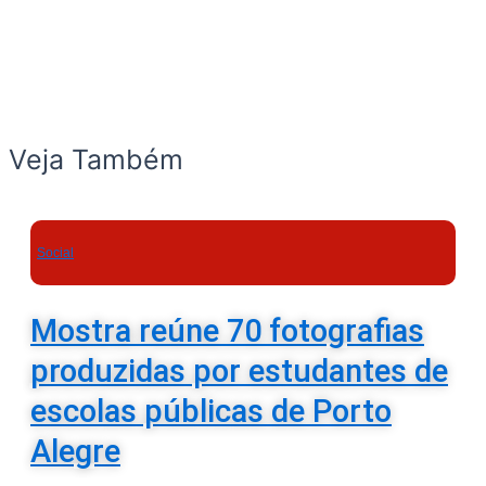
Veja Também
Social
Mostra reúne 70 fotografias
produzidas por estudantes de
escolas públicas de Porto
Alegre