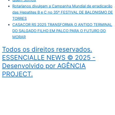
Rotarianos divulgam a Campanha Mundial de erradicação
das Hepatites B e C no 35º FESTIVAL DE BALONISMO DE
TORRES
CASACOR RS 2025 TRANSFORMA O ANTIGO TERMINAL
DO SALGADO FILHO EM PALCO PARA O FUTURO DO
MORAR
Todos os direitos reservados.
ESSENCIALLE NEWS © 2025 -
Desenvolvido por AGÊNCIA
PROJECT.
Início
Bem-Estar
Cultura