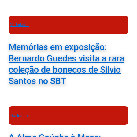
Variedades
Memórias em exposição:
Bernardo Guedes visita a rara
coleção de bonecos de Silvio
Santos no SBT
Gastronomia