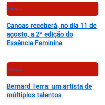
Variedades
Canoas receberá, no dia 11 de
agosto, a 2ª edição do
Essência Feminina
Variedades
Bernard Terra: um artista de
múltiplos talentos