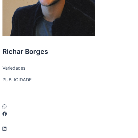
Richar Borges
Variedades
PUBLICIDADE