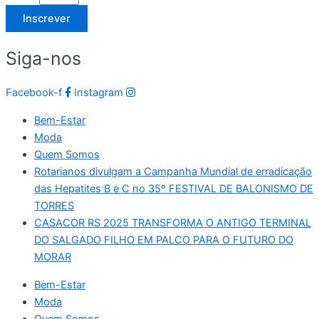
Inscrever
Siga-nos
Facebook-f
Instagram
Bem-Estar
Moda
Quem Somos
Rotarianos divulgam a Campanha Mundial de erradicação
das Hepatites B e C no 35º FESTIVAL DE BALONISMO DE
TORRES
CASACOR RS 2025 TRANSFORMA O ANTIGO TERMINAL
DO SALGADO FILHO EM PALCO PARA O FUTURO DO
MORAR
Bem-Estar
Moda
Quem Somos