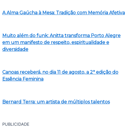
A Alma Gaúcha à Mesa: Tradição com Memória Afetiva
Muito além do funk: Anitta transforma Porto Alegre
em um manifesto de respeito, espiritualidade e
diversidade
Canoas receberá, no dia 11 de agosto, a 2ª edição do
Essência Feminina
Bernard Terra: um artista de múltiplos talentos
PUBLICIDADE