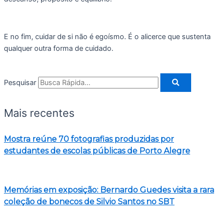
E no fim, cuidar de si não é egoísmo. É o alicerce que sustenta
qualquer outra forma de cuidado.
Pesquisar
Mais recentes
Mostra reúne 70 fotografias produzidas por
estudantes de escolas públicas de Porto Alegre
Memórias em exposição: Bernardo Guedes visita a rara
coleção de bonecos de Silvio Santos no SBT